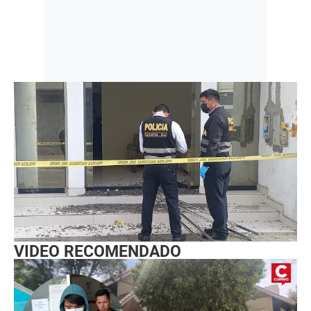
VIDEO RECOMENDADO