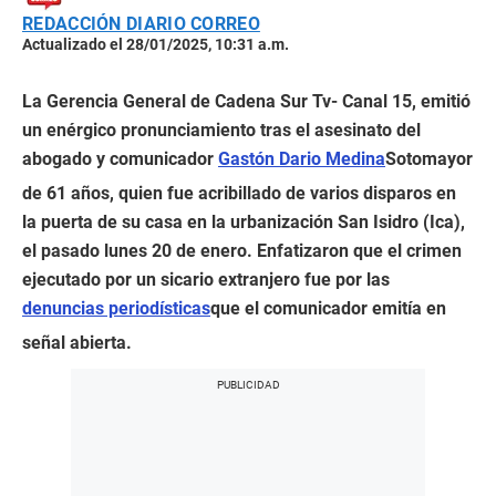
REDACCIÓN DIARIO CORREO
Actualizado el 28/01/2025, 10:31 a.m.
La Gerencia General de Cadena Sur Tv- Canal 15, emitió
un enérgico pronunciamiento tras el asesinato del
abogado y comunicador
Gastón Dario Medina
Sotomayor
de 61 años, quien fue acribillado de varios disparos en
la puerta de su casa en la urbanización San Isidro (Ica),
el pasado lunes 20 de enero. Enfatizaron que el crimen
ejecutado por un sicario extranjero fue por las
denuncias periodísticas
que el comunicador emitía en
señal abierta.