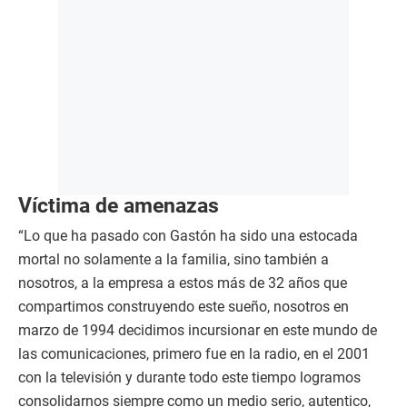
Víctima de amenazas
“Lo que ha pasado con Gastón ha sido una estocada
mortal no solamente a la familia, sino también a
nosotros, a la empresa a estos más de 32 años que
compartimos construyendo este sueño, nosotros en
marzo de 1994 decidimos incursionar en este mundo de
las comunicaciones, primero fue en la radio, en el 2001
con la televisión y durante todo este tiempo logramos
consolidarnos siempre como un medio serio, autentico,