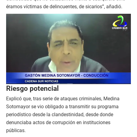
éramos víctimas de delincuentes, de sicarios”, añadió.
Riesgo potencial
Explicó que, tras serie de ataques criminales, Medina
Sotomayor se vio obligado a transmitir su programa
periodístico desde la clandestinidad, desde donde
denunciaba actos de corrupción en instituciones
públicas.