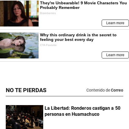
NO TE PIERDAS
Contenido de
Correo
La Libertad: Ronderos castigan a 50
personas en Huamachuco