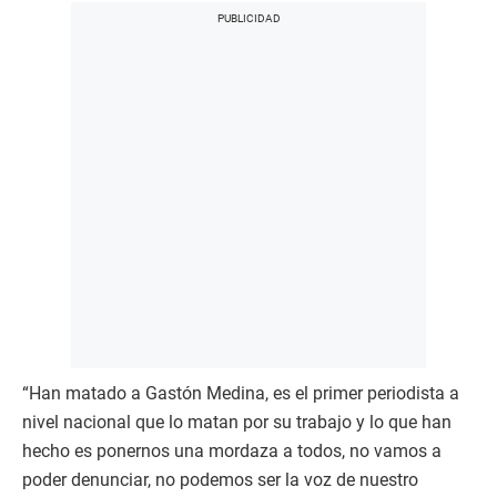
“Han matado a Gastón Medina, es el primer periodista a
nivel nacional que lo matan por su trabajo y lo que han
hecho es ponernos una mordaza a todos, no vamos a
poder denunciar, no podemos ser la voz de nuestro