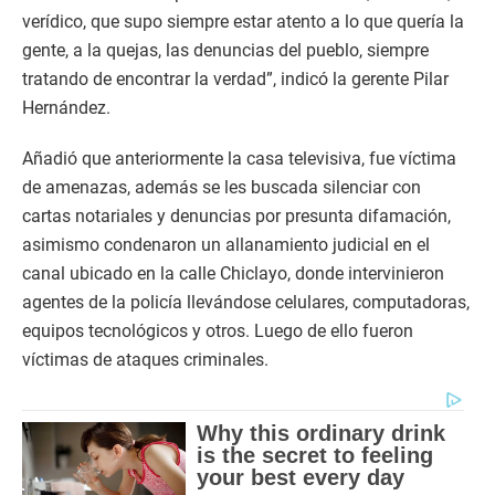
verídico, que supo siempre estar atento a lo que quería la
gente, a la quejas, las denuncias del pueblo, siempre
tratando de encontrar la verdad”, indicó la gerente Pilar
Hernández.
Añadió que anteriormente la casa televisiva, fue víctima
de amenazas, además se les buscada silenciar con
cartas notariales y denuncias por presunta difamación,
asimismo condenaron un allanamiento judicial en el
canal ubicado en la calle Chiclayo, donde intervinieron
agentes de la policía llevándose celulares, computadoras,
equipos tecnológicos y otros. Luego de ello fueron
víctimas de ataques criminales.