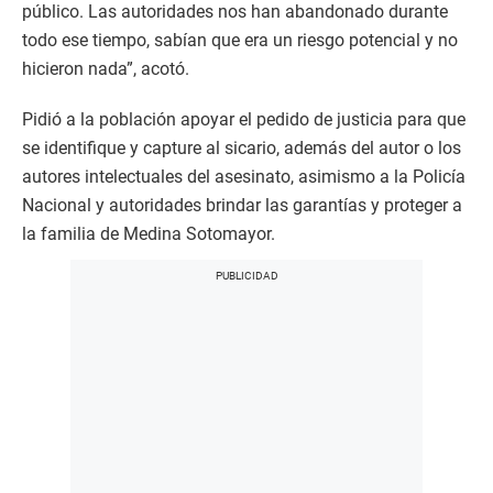
público. Las autoridades nos han abandonado durante
todo ese tiempo, sabían que era un riesgo potencial y no
hicieron nada”, acotó.
Pidió a la población apoyar el pedido de justicia para que
se identifique y capture al sicario, además del autor o los
autores intelectuales del asesinato, asimismo a la Policía
Nacional y autoridades brindar las garantías y proteger a
la familia de Medina Sotomayor.