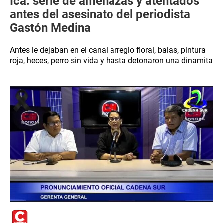
Ica: serie de amenazas y atentados
antes del asesinato del periodista
Gastón Medina
Antes le dejaban en el canal arreglo floral, balas, pintura
roja, heces, perro sin vida y hasta detonaron una dinamita