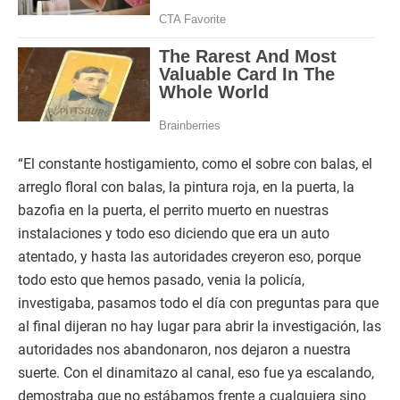
“El constante hostigamiento, como el sobre con balas, el
arreglo floral con balas, la pintura roja, en la puerta, la
bazofia en la puerta, el perrito muerto en nuestras
instalaciones y todo eso diciendo que era un auto
atentado, y hasta las autoridades creyeron eso, porque
todo esto que hemos pasado, venia la policía,
investigaba, pasamos todo el día con preguntas para que
al final dijeran no hay lugar para abrir la investigación, las
autoridades nos abandonaron, nos dejaron a nuestra
suerte. Con el dinamitazo al canal, eso fue ya escalando,
demostraba que no estábamos frente a cualquiera sino