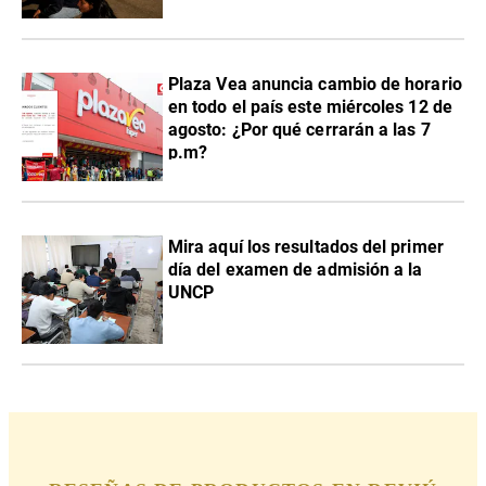
Plaza Vea anuncia cambio de horario
en todo el país este miércoles 12 de
agosto: ¿Por qué cerrarán a las 7
p.m?
Mira aquí los resultados del primer
día del examen de admisión a la
UNCP