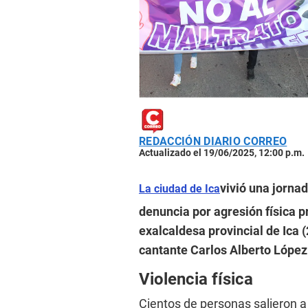
REDACCIÓN DIARIO CORREO
Actualizado el 19/06/2025, 12:00 p.m.
vivió una jorna
La ciudad de Ica
denuncia por agresión física
exalcaldesa provincial de Ica 
cantante Carlos Alberto Lópe
Violencia física
Cientos de personas salieron a 