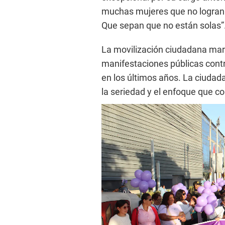
muchas mujeres que no logran 
Que sepan que no están solas”
La movilización ciudadana marc
manifestaciones públicas contr
en los últimos años. La ciudad
la seriedad y el enfoque que c