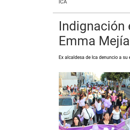
ICA
Indignación 
Emma Mejía: 
Ex alcaldesa de Ica denuncio a su 