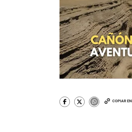
COPIAR E