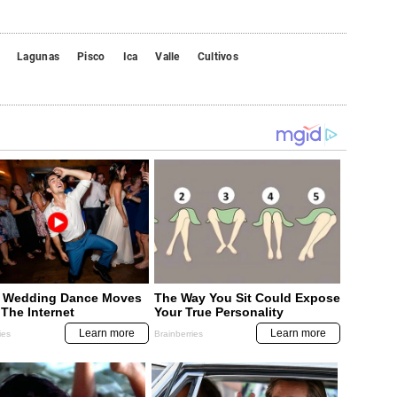
Lagunas
Pisco
Ica
Valle
Cultivos