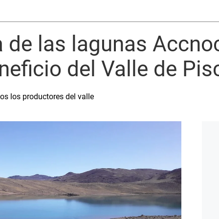
a de las lagunas Accno
neficio del Valle de Pis
os los productores del valle