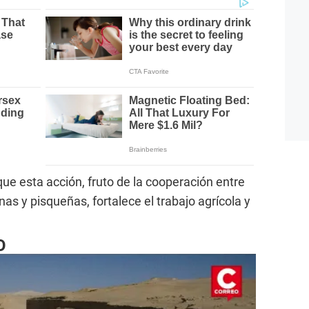
ue esta acción, fruto de la cooperación entre
s y pisqueñas, fortalece el trabajo agrícola y
O