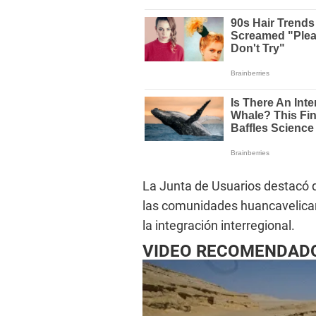
La Junta de Usuarios destacó q
las comunidades huancavelicana
la integración interregional.
VIDEO RECOMENDAD