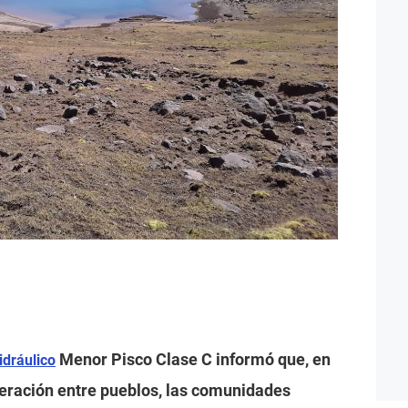
Menor Pisco Clase C informó que, en
idráulico
peración entre pueblos, las comunidades