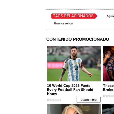
TAGS RELACIONADOS
Agua
Huancavelica