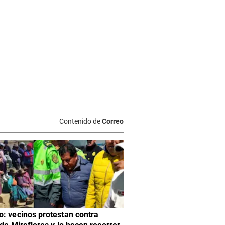
Contenido de
Correo
: vecinos protestan contra