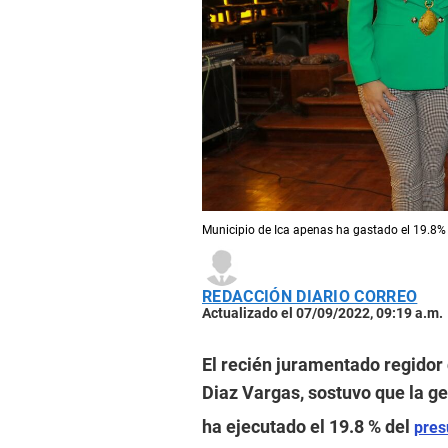
Municipio de Ica apenas ha gastado el 19.8%
REDACCIÓN DIARIO CORREO
Actualizado el 07/09/2022, 09:19 a.m.
El recién juramentado regidor 
Diaz Vargas, sostuvo que la g
ha ejecutado el 19.8 % del
pres