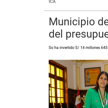
ICA
Municipio de
del presupu
So ha invertido S/ 14 millones 645