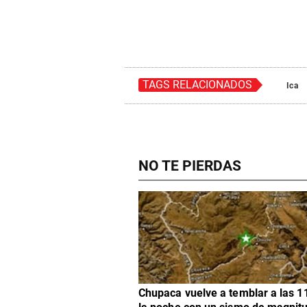
TAGS RELACIONADOS
Ica
NO TE PIERDAS
Chupaca vuelve a temblar a las 1