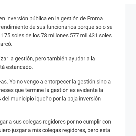
 en inversión pública en la gestión de Emma
 rendimiento de sus funcionarios porque solo se
 175 soles de los 78 millones 577 mil 431 soles
arcó.
zar la gestión, pero también ayudar a la
stá estancado.
as. Yo no vengo a entorpecer la gestión sino a
meses que termine la gestión es evidente la
 del municipio iqueño por la baja inversión
zgar a sus colegas regidores por no cumplir con
quiero juzgar a mis colegas regidores, pero esta