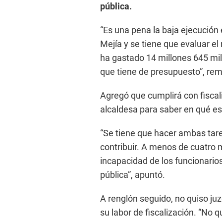
pública.
“Es una pena la baja ejecución
Mejía y se tiene que evaluar el
ha gastado 14 millones 645 mil
que tiene de presupuesto”, rem
Agregó que cumplirá con fiscali
alcaldesa para saber en qué e
“Se tiene que hacer ambas tare
contribuir. A menos de cuatro 
incapacidad de los funcionarios
pública”, apuntó.
A renglón seguido, no quiso ju
su labor de fiscalización. “No 