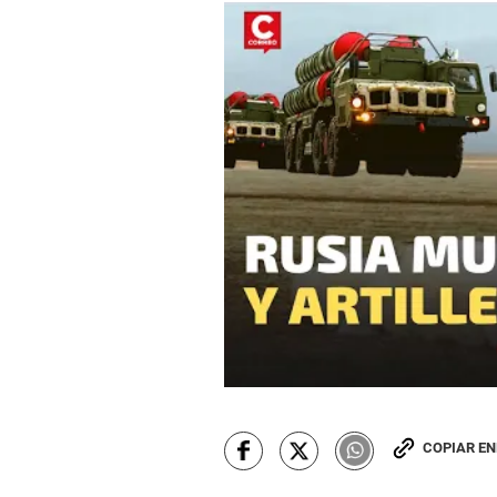
COPIAR E