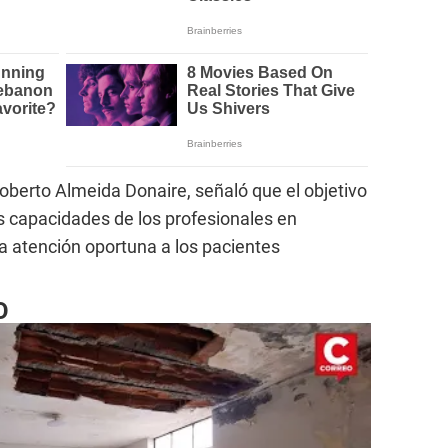
Roberto Almeida Donaire, señaló que el objetivo
as capacidades de los profesionales en
na atención oportuna a los pacientes
O