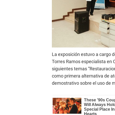
La exposición estuvo a cargo de
Torres Ramos especialista en 
siguientes temas “Restauracio
como primera alternativa de ate
demostrativo sobre el uso de m