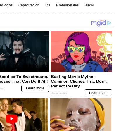
tólogos
Capacitación
Ica
Profesionales
Bucal