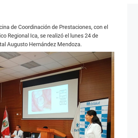
icina de Coordinación de Prestaciones, con el
co Regional Ica, se realizó el lunes 24 de
pital Augusto Hernández Mendoza.