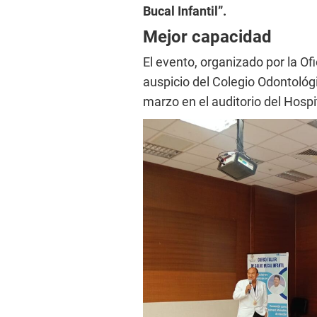
Bucal Infantil”.
Mejor capacidad
El evento, organizado por la Of
auspicio del Colegio Odontológi
marzo en el auditorio del Hos