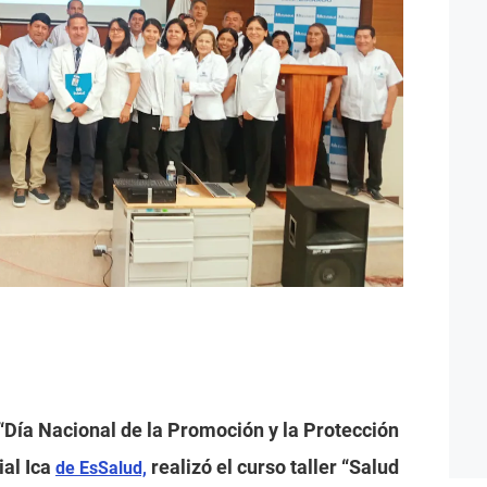
 “Día Nacional de la Promoción y la Protección
ial Ica
realizó el curso taller “Salud
de EsSalud,