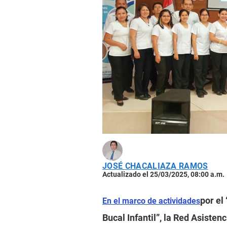
JOSÉ CHACALIAZA RAMOS
Actualizado el 25/03/2025, 08:00 a.m.
por el
En el marco de actividades
Bucal Infantil”, la Red Asistenc