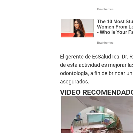
El gerente de EsSalud Ica, Dr. 
de esta actividad es mejorar l
odontología, a fin de brindar u
asegurados.
VIDEO RECOMENDAD