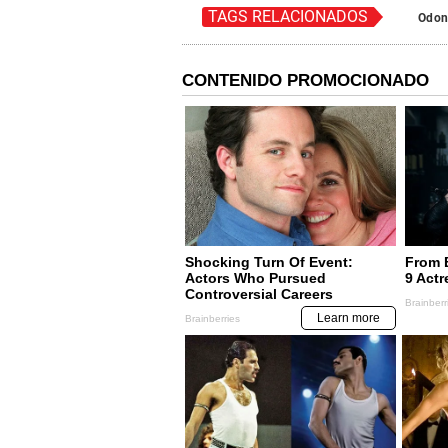
TAGS RELACIONADOS
Odon