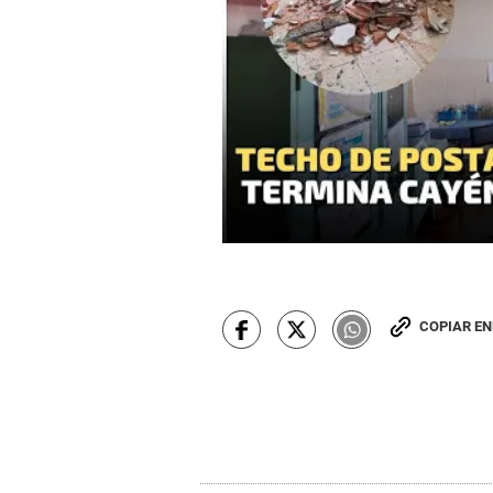
COPIAR E