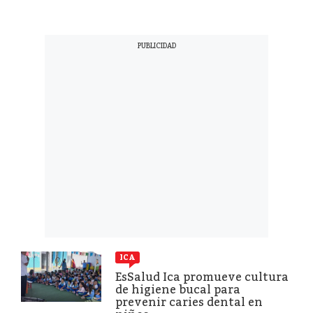
ICA
EsSalud Ica promueve cultura
de higiene bucal para
prevenir caries dental en