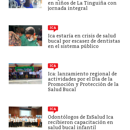
en niños de La Tinguiña con
jornada integral
ICA
Ica estaría en crisis de salud
bucal por escasez de dentistas
en el sistema público
ICA
Ica: lanzamiento regional de
actividades por el Día de la
Promoción y Protección de la
Salud Bucal
ICA
Odontólogos de EsSalud Ica
recibieron capacitación en
salud bucal infantil