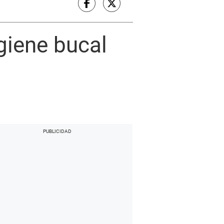
giene bucal