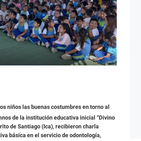
os niños las buenas costumbres en torno al
nos de la institución educativa inicial “Divino
rito de Santiago (Ica), recibieron charla
iva básica en el servicio de odontología,