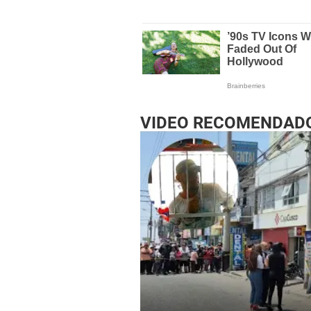
VIDEO RECOMENDAD