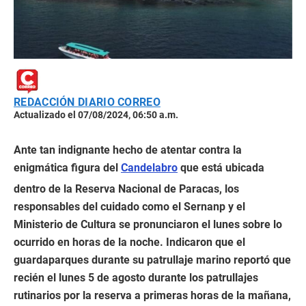
REDACCIÓN DIARIO CORREO
Actualizado el 07/08/2024, 06:50 a.m.
Ante tan indignante hecho de atentar contra la
enigmática figura del
Candelabro
que está ubicada
dentro de la Reserva Nacional de Paracas, los
responsables del cuidado como el Sernanp y el
Ministerio de Cultura se pronunciaron el lunes sobre lo
ocurrido en horas de la noche. Indicaron que el
guardaparques durante su patrullaje marino reportó que
recién el lunes 5 de agosto durante los patrullajes
rutinarios por la reserva a primeras horas de la mañana,