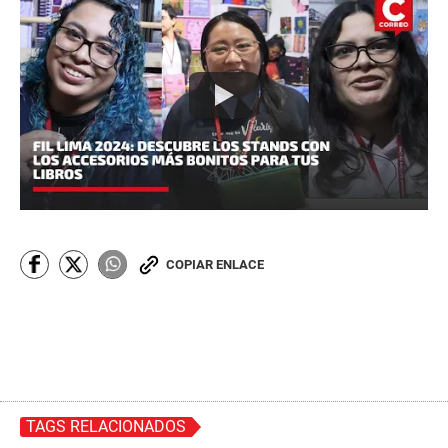
COPIAR ENLACE
TAGS RELACIONADOS