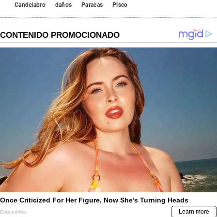
Candelabro
daños
Paracas
Pisco