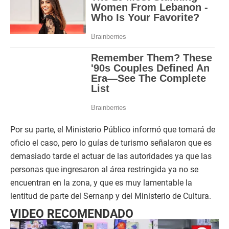
Por su parte, el Ministerio Público informó que tomará de
oficio el caso, pero lo guías de turismo señalaron que es
demasiado tarde el actuar de las autoridades ya que las
personas que ingresaron al área restringida ya no se
encuentran en la zona, y que es muy lamentable la
lentitud de parte del Sernanp y del Ministerio de Cultura.
VIDEO RECOMENDADO