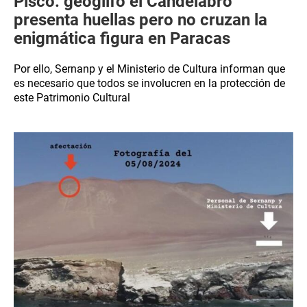
Pisco: geoglifo el Candelabro
presenta huellas pero no cruzan la
enigmática figura en Paracas
Por ello, Sernanp y el Ministerio de Cultura informan que
es necesario que todos se involucren en la protección de
este Patrimonio Cultural