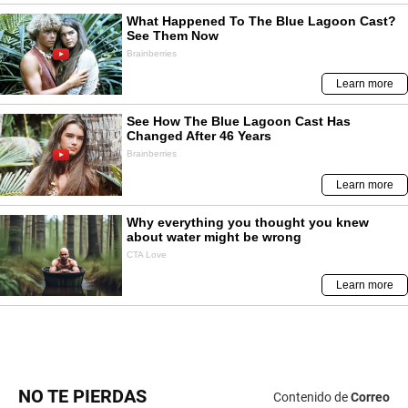
NO TE PIERDAS
Contenido de
Correo