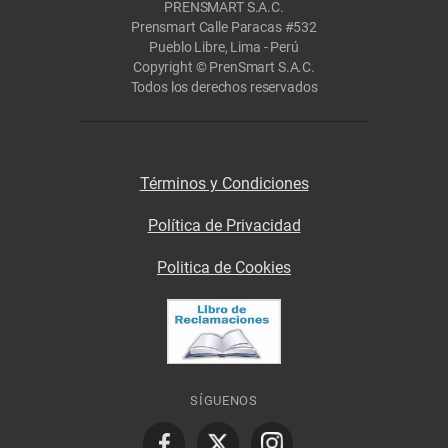
PRENSMART S.A.C.
Prensmart Calle Paracas #532
Pueblo Libre, Lima - Perú
Copyright © PrenSmart S.A.C.
Todos los derechos reservados
Términos y Condiciones
Política de Privacidad
Politica de Cookies
SÍGUENOS