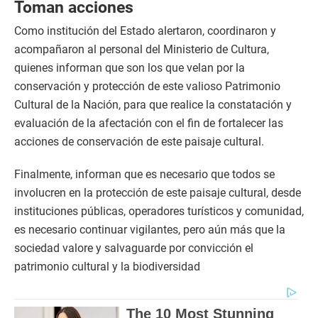
Toman acciones
Como institución del Estado alertaron, coordinaron y
acompañaron al personal del Ministerio de Cultura,
quienes informan que son los que velan por la
conservación y protección de este valioso Patrimonio
Cultural de la Nación, para que realice la constatación y
evaluación de la afectación con el fin de fortalecer las
acciones de conservación de este paisaje cultural.
Finalmente, informan que es necesario que todos se
involucren en la protección de este paisaje cultural, desde
instituciones públicas, operadores turísticos y comunidad,
es necesario continuar vigilantes, pero aún más que la
sociedad valore y salvaguarde por convicción el
patrimonio cultural y la biodiversidad