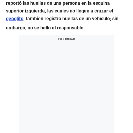
reportó las huellas de una persona en la esquina
superior izquierda, las cuales no llegan a cruzar el
geoglifo
, también registró huellas de un vehículo; sin
embargo, no se halló al responsable.