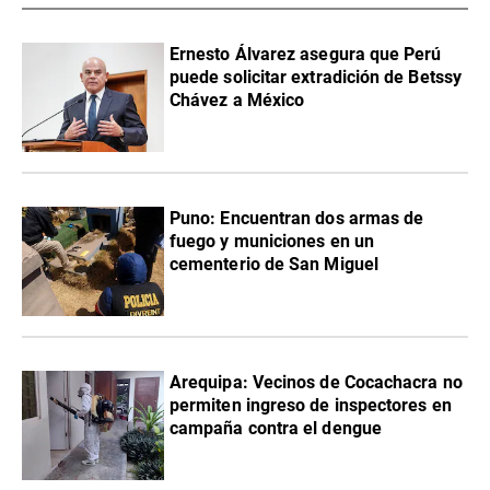
Ernesto Álvarez asegura que Perú
puede solicitar extradición de Betssy
Chávez a México
Puno: Encuentran dos armas de
fuego y municiones en un
cementerio de San Miguel
Arequipa: Vecinos de Cocachacra no
permiten ingreso de inspectores en
campaña contra el dengue