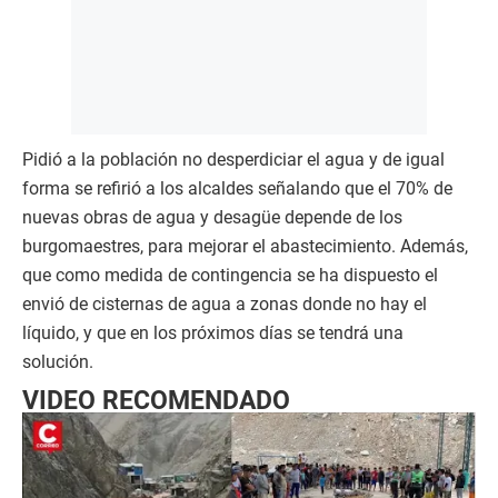
Pidió a la población no desperdiciar el agua y de igual
forma se refirió a los alcaldes señalando que el 70% de
nuevas obras de agua y desagüe depende de los
burgomaestres, para mejorar el abastecimiento. Además,
que como medida de contingencia se ha dispuesto el
envió de cisternas de agua a zonas donde no hay el
líquido, y que en los próximos días se tendrá una
solución.
VIDEO RECOMENDADO