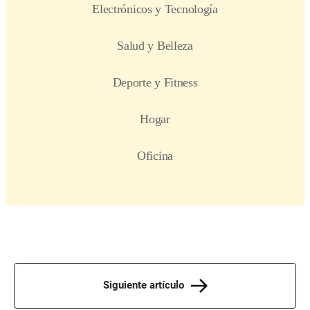
Siguiente artículo