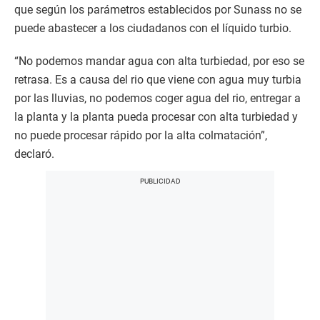
que según los parámetros establecidos por Sunass no se
puede abastecer a los ciudadanos con el líquido turbio.
“No podemos mandar agua con alta turbiedad, por eso se
retrasa. Es a causa del rio que viene con agua muy turbia
por las lluvias, no podemos coger agua del rio, entregar a
la planta y la planta pueda procesar con alta turbiedad y
no puede procesar rápido por la alta colmatación”,
declaró.