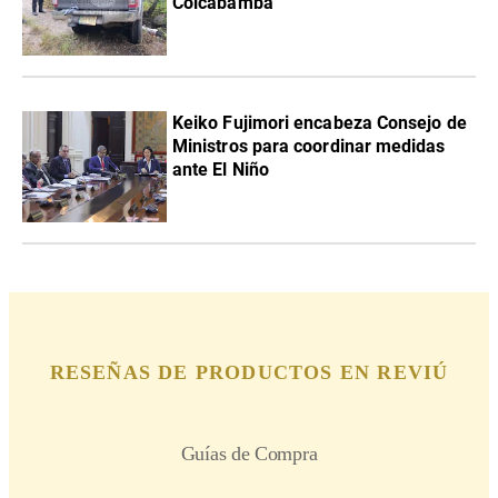
Colcabamba
Keiko Fujimori encabeza Consejo de
Ministros para coordinar medidas
ante El Niño