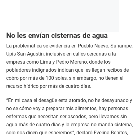
No les envían cisternas de agua
La problemática se evidencia en Pueblo Nuevo, Sunampe,
Upis San Agustín, inclusive en calles cercanas a la
empresa como Lima y Pedro Moreno, donde los
pobladores indignados indican que les llegan recibos de
cobro por más de 100 soles, sin embargo, no tienen el
recurso hídrico por más de cuatro días.
“En mi casa el desagüe esta atorado, no he desayunado y
no se cómo voy a preparar mis alimentos, hay personas
enfermas que necesitan ser aseados, pero llevamos sin
agua más de cuatro días y la empresa no manda cisterna,
solo nos dicen que esperemos”, declaró Evelina Benites,