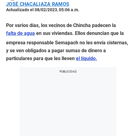
JOSÉ CHACALIAZA RAMOS
Actualizado el 08/02/2023, 05:06 a.m.
Por varios días, los vecinos de Chincha padecen la
falta de agua
en sus viviendas. Ellos denuncian que la
empresa responsable Semapach no les envía cisternas,
y se ven obligados a pagar sumas de dinero a
particulares para que les lleven
el líquido.