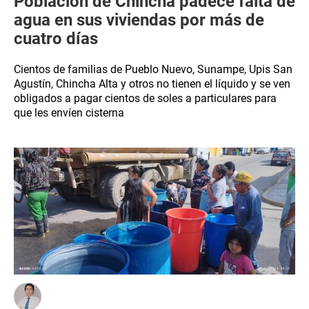
Población de Chincha padece falta de
agua en sus viviendas por más de
cuatro días
Cientos de familias de Pueblo Nuevo, Sunampe, Upis San
Agustín, Chincha Alta y otros no tienen el líquido y se ven
obligados a pagar cientos de soles a particulares para
que les envíen cisterna