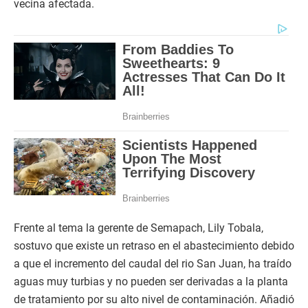
vecina afectada.
Frente al tema la gerente de Semapach, Lily Tobala,
sostuvo que existe un retraso en el abastecimiento debido
a que el incremento del caudal del rio San Juan, ha traído
aguas muy turbias y no pueden ser derivadas a la planta
de tratamiento por su alto nivel de contaminación. Añadió