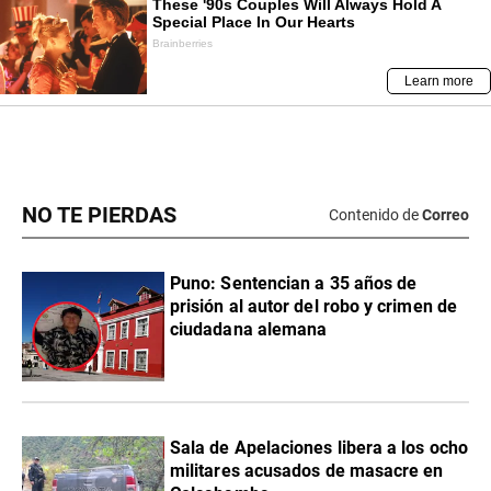
NO TE PIERDAS
Contenido de
Correo
Puno: Sentencian a 35 años de
prisión al autor del robo y crimen de
ciudadana alemana
Sala de Apelaciones libera a los ocho
militares acusados de masacre en