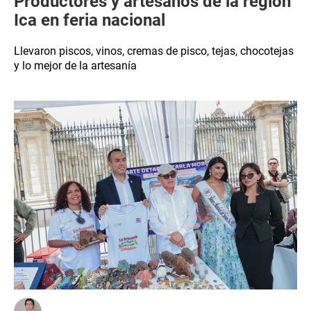
Productores y artesanos de la región
Ica en feria nacional
Llevaron piscos, vinos, cremas de pisco, tejas, chocotejas
y lo mejor de la artesanía