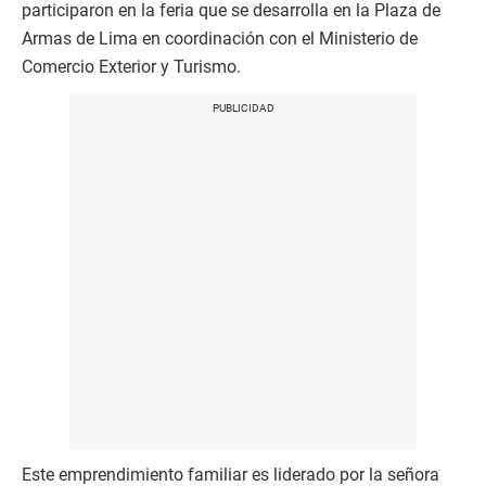
participaron en la feria que se desarrolla en la Plaza de
Armas de Lima en coordinación con el Ministerio de
Comercio Exterior y Turismo.
Este emprendimiento familiar es liderado por la señora