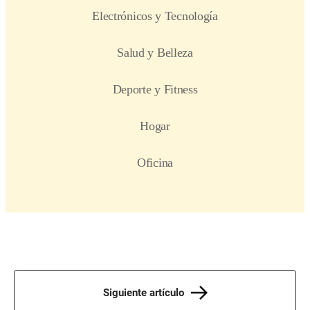
Siguiente artículo