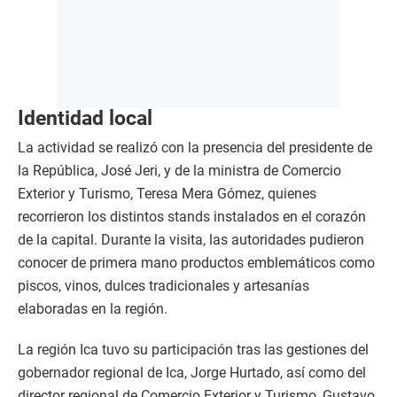
Identidad local
La actividad se realizó con la presencia del presidente de
la República, José Jeri, y de la ministra de Comercio
Exterior y Turismo, Teresa Mera Gómez, quienes
recorrieron los distintos stands instalados en el corazón
de la capital. Durante la visita, las autoridades pudieron
conocer de primera mano productos emblemáticos como
piscos, vinos, dulces tradicionales y artesanías
elaboradas en la región.
La región Ica tuvo su participación tras las gestiones del
gobernador regional de Ica, Jorge Hurtado, así como del
director regional de Comercio Exterior y Turismo, Gustavo