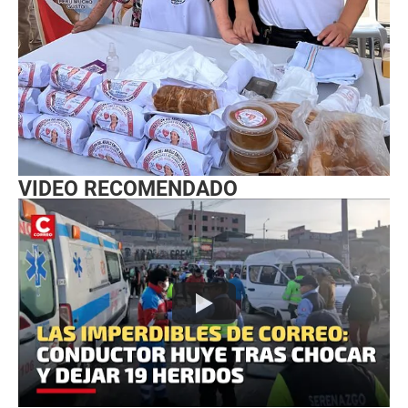
VIDEO RECOMENDADO