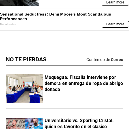
NO TE PIERDAS
Contenido de
Correo
Moquegua: Fiscalía interviene por
demora en entrega de ropa de abrigo
donada
Universitario vs. Sporting Cristal:
quién es favorito en el clásico