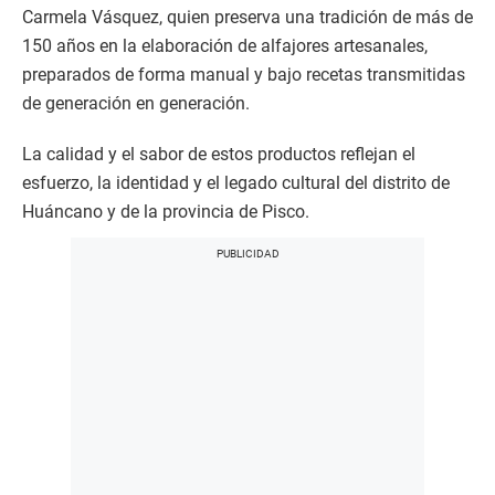
Carmela Vásquez, quien preserva una tradición de más de
150 años en la elaboración de alfajores artesanales,
preparados de forma manual y bajo recetas transmitidas
de generación en generación.
La calidad y el sabor de estos productos reflejan el
esfuerzo, la identidad y el legado cultural del distrito de
Huáncano y de la provincia de Pisco.