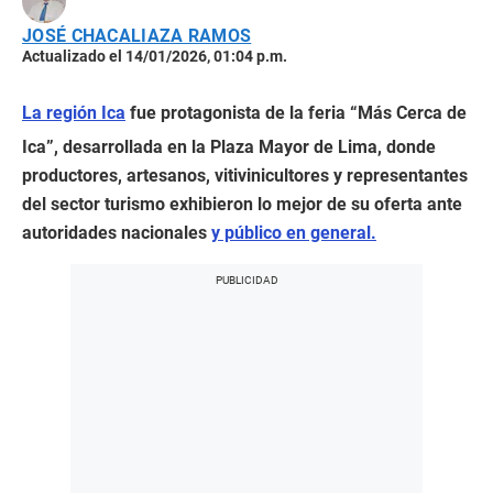
JOSÉ CHACALIAZA RAMOS
Actualizado el 14/01/2026, 01:04 p.m.
La región Ica
fue protagonista de la feria “Más Cerca de
Ica”, desarrollada en la Plaza Mayor de Lima, donde
productores, artesanos, vitivinicultores y representantes
del sector turismo exhibieron lo mejor de su oferta ante
autoridades nacionales
y público en general.