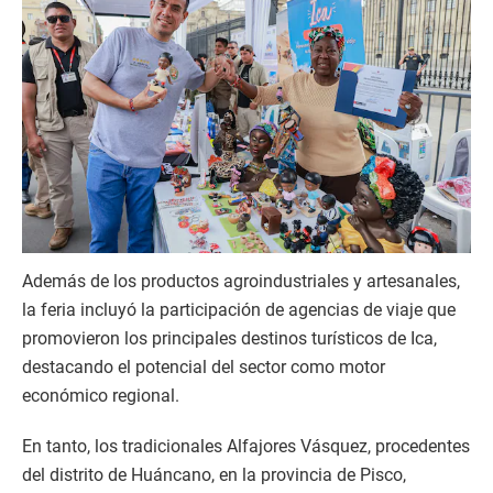
Además de los productos agroindustriales y artesanales,
la feria incluyó la participación de agencias de viaje que
promovieron los principales destinos turísticos de Ica,
destacando el potencial del sector como motor
económico regional.
En tanto, los tradicionales Alfajores Vásquez, procedentes
del distrito de Huáncano, en la provincia de Pisco,