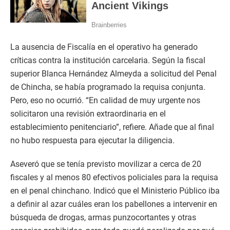
La ausencia de Fiscalía en el operativo ha generado
críticas contra la institución carcelaria. Según la fiscal
superior Blanca Hernández Almeyda a solicitud del Penal
de Chincha, se había programado la requisa conjunta.
Pero, eso no ocurrió. “En calidad de muy urgente nos
solicitaron una revisión extraordinaria en el
establecimiento penitenciario”, refiere. Añade que al final
no hubo respuesta para ejecutar la diligencia.
Aseveró que se tenía previsto movilizar a cerca de 20
fiscales y al menos 80 efectivos policiales para la requisa
en el penal chinchano. Indicó que el Ministerio Público iba
a definir al azar cuáles eran los pabellones a intervenir en
búsqueda de drogas, armas punzocortantes y otras