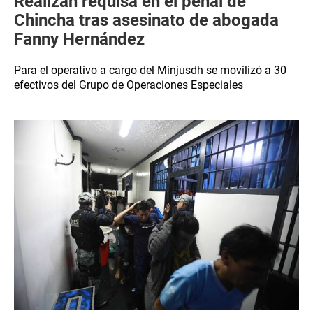
Realizan requisa en el penal de
Chincha tras asesinato de abogada
Fanny Hernández
Para el operativo a cargo del Minjusdh se movilizó a 30
efectivos del Grupo de Operaciones Especiales