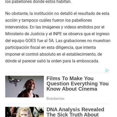
los pabellones donde estos habitan.
No obstante, la institución no detalló el resultado de esta
acción y tampoco cuáles fueron los pabellones
intervenidos. En las imágenes y videos emitidos por el
Ministerio de Justicia y el INPE se observa que el ingreso
del equipo GOES fue al 5A. Las grabaciones no muestran
participación fiscal en esta diligencia, que intenta
imponer el control absoluto en el establecimiento, de
dónde al parecer salió la orden para la emboscada.