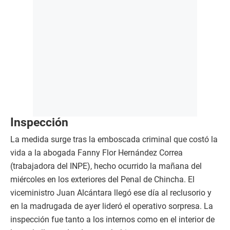
Inspección
La medida surge tras la emboscada criminal que costó la
vida a la abogada Fanny Flor Hernández Correa
(trabajadora del INPE), hecho ocurrido la mañana del
miércoles en los exteriores del Penal de Chincha. El
viceministro Juan Alcántara llegó ese día al reclusorio y
en la madrugada de ayer lideró el operativo sorpresa. La
inspección fue tanto a los internos como en el interior de