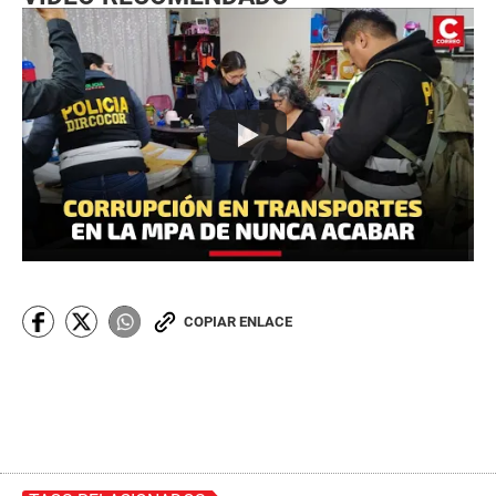
COPIAR ENLACE