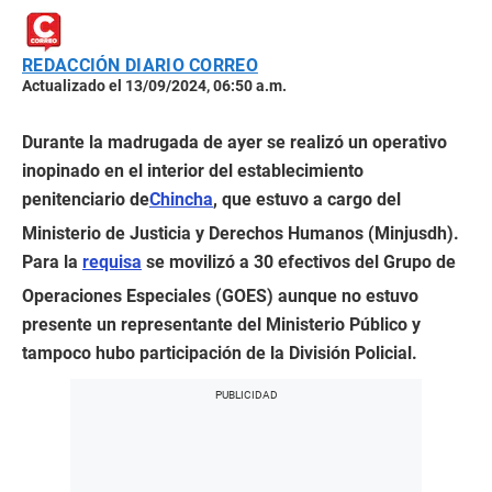
REDACCIÓN DIARIO CORREO
Actualizado el 13/09/2024, 06:50 a.m.
Durante la madrugada de ayer se realizó un operativo
inopinado en el interior del establecimiento
penitenciario de
Chincha
, que estuvo a cargo del
Ministerio de Justicia y Derechos Humanos (Minjusdh).
Para la
requisa
se movilizó a 30 efectivos del Grupo de
Operaciones Especiales (GOES) aunque no estuvo
presente un representante del Ministerio Público y
tampoco hubo participación de la División Policial.