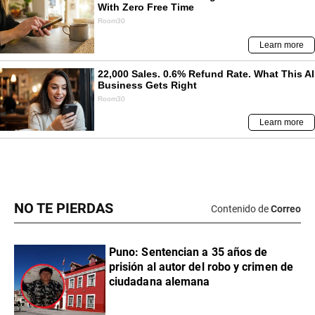
NO TE PIERDAS
Contenido de
Correo
Puno: Sentencian a 35 años de
prisión al autor del robo y crimen de
ciudadana alemana