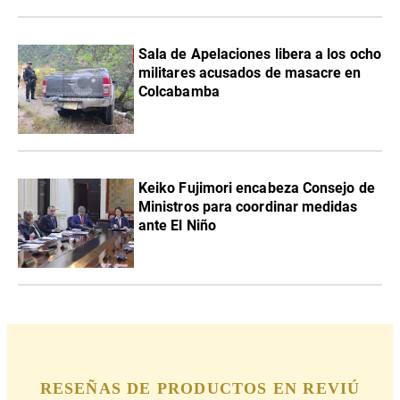
Sala de Apelaciones libera a los ocho
militares acusados de masacre en
Colcabamba
Keiko Fujimori encabeza Consejo de
Ministros para coordinar medidas
ante El Niño