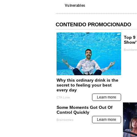
Vulnerables