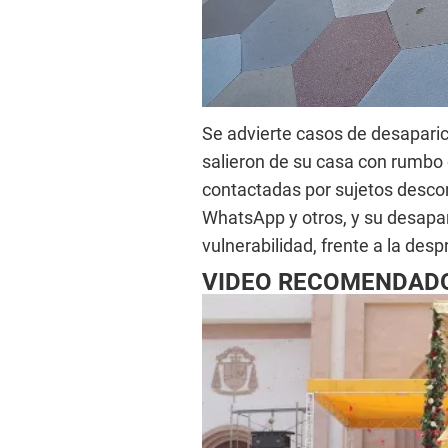
Se advierte casos de desapari
salieron de su casa con rumbo
contactadas por sujetos desco
WhatsApp y otros, y su desapa
vulnerabilidad, frente a la desp
VIDEO RECOMENDAD