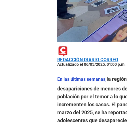
REDACCIÓN DIARIO CORREO
Actualizado el 06/05/2025, 01:00 p.m.
la región
En las últimas semanas,
desapariciones de menores de 
población por el temor a lo qu
incrementen los casos. El pan
marzo del 2025, se ha reporta
adolescentes que desapareci