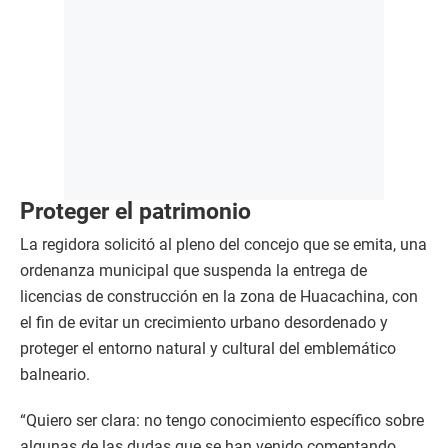
Proteger el patrimonio
La regidora solicitó al pleno del concejo que se emita, una
ordenanza municipal que suspenda la entrega de
licencias de construcción en la zona de Huacachina, con
el fin de evitar un crecimiento urbano desordenado y
proteger el entorno natural y cultural del emblemático
balneario.
“Quiero ser clara: no tengo conocimiento específico sobre
algunas de las dudas que se han venido comentando,