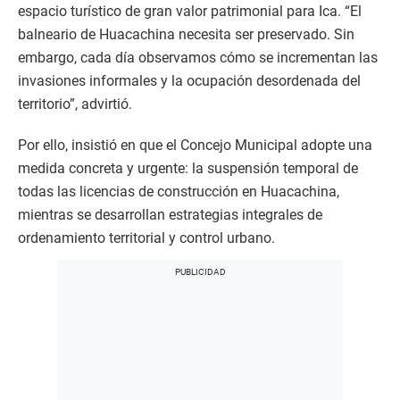
espacio turístico de gran valor patrimonial para Ica. “El
balneario de Huacachina necesita ser preservado. Sin
embargo, cada día observamos cómo se incrementan las
invasiones informales y la ocupación desordenada del
territorio”, advirtió.
Por ello, insistió en que el Concejo Municipal adopte una
medida concreta y urgente: la suspensión temporal de
todas las licencias de construcción en Huacachina,
mientras se desarrollan estrategias integrales de
ordenamiento territorial y control urbano.