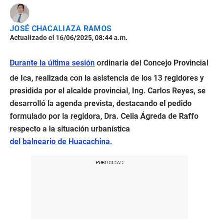
JOSÉ CHACALIAZA RAMOS
Actualizado el 16/06/2025, 08:44 a.m.
Durante la última sesión
ordinaria del Concejo Provincial
de Ica, realizada con la asistencia de los 13 regidores y
presidida por el alcalde provincial, Ing. Carlos Reyes, se
desarrolló la agenda prevista, destacando el pedido
formulado por la regidora, Dra. Celia Ágreda de Raffo
respecto a la situación urbanística
del balneario de Huacachina.