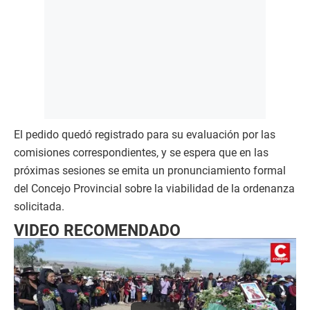
El pedido quedó registrado para su evaluación por las
comisiones correspondientes, y se espera que en las
próximas sesiones se emita un pronunciamiento formal
del Concejo Provincial sobre la viabilidad de la ordenanza
solicitada.
VIDEO RECOMENDADO