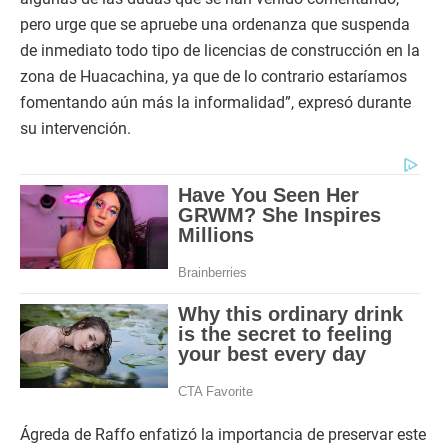
pero urge que se apruebe una ordenanza que suspenda
de inmediato todo tipo de licencias de construcción en la
zona de Huacachina, ya que de lo contrario estaríamos
fomentando aún más la informalidad”, expresó durante
su intervención.
Ágreda de Raffo enfatizó la importancia de preservar este