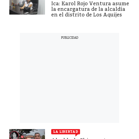
Ica: Karol Rojo Ventura asume
la encargatura de la alcaldía
en el distrito de Los Aquijes
LA LIBERTAD