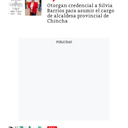
Otorgan credencial a Silvia
Barrios para asumir el cargo
de alcaldesa provincial de
Chincha