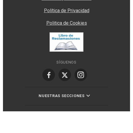
Política de Privacidad
Politica de Cookies
SÍGUENOS
NUESTRAS SECCIONES