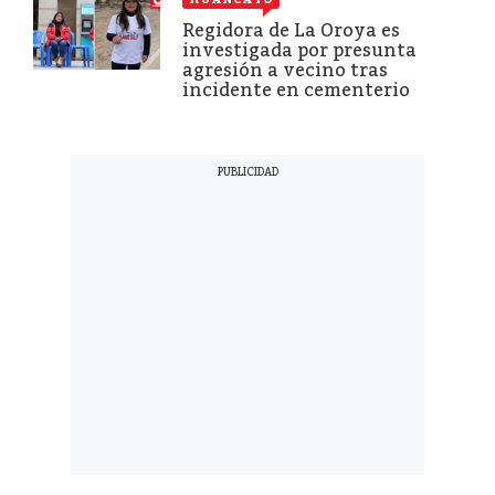
Regidora de La Oroya es
investigada por presunta
agresión a vecino tras
incidente en cementerio