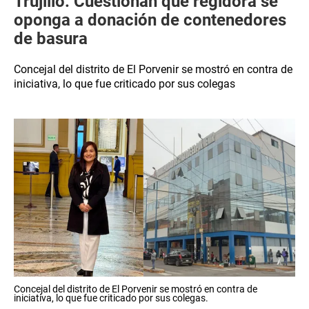
Trujillo: Cuestionan que regidora se
oponga a donación de contenedores
de basura
Concejal del distrito de El Porvenir se mostró en contra de
iniciativa, lo que fue criticado por sus colegas
Concejal del distrito de El Porvenir se mostró en contra de
iniciativa, lo que fue criticado por sus colegas.