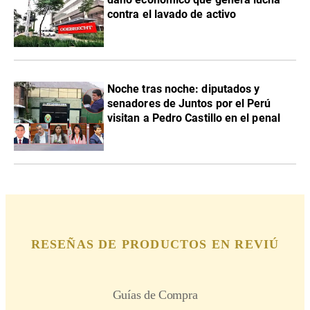
contra el lavado de activo
Noche tras noche: diputados y
senadores de Juntos por el Perú
visitan a Pedro Castillo en el penal