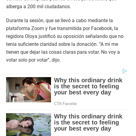
alberga a 200 mil ciudadanos.
Durante la sesión, que se llevó a cabo mediante la
plataforma Zoom y fue transmitida por Facebook, la
regidora Oloya justificó su oposición señalando que no
tenía suficiente claridad sobre la donación. “A mí me
tienen que dejar las cosas claras para votar. No voy a
votar solo por votar”, dijo.