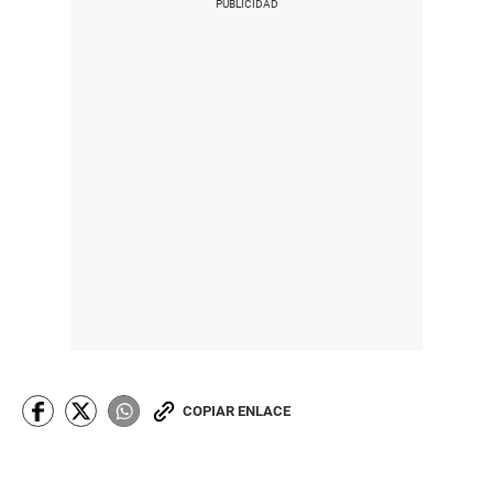
COPIAR ENLACE