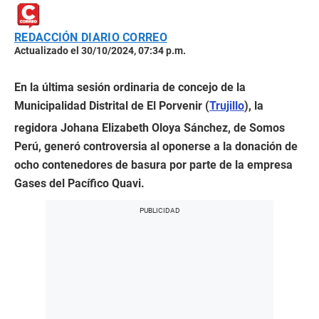
REDACCIÓN DIARIO CORREO
Actualizado el 30/10/2024, 07:34 p.m.
En la última sesión ordinaria de concejo de la
Municipalidad Distrital de El Porvenir (
Trujillo
), la
regidora Johana Elizabeth Oloya Sánchez, de Somos
Perú, generó controversia al oponerse a la donación de
ocho contenedores de basura por parte de la empresa
Gases del Pacífico Quavi.