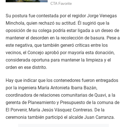
Su postura fue contestada por el regidor Jorge Venegas
Minchola, quien rechazó su actitud. Él sugirió que la
oposición de su colega podría estar ligada a un deseo de
mantener el desorden en la recolección de basura. Pese a
este negativa, que también generó críticas entre los
vecinos, el Concejo aprobó por mayoría esta donación,
considerada oportuna para mantener la limpieza y el
orden en ese distrito.
Hay que indicar que los contenedores fueron entregados
por la ingeniera María Antonieta Ibarra Bazán,
coordinadora de relaciones comunitarias de Quavi, a la
gerenta de Planeamiento y Presupuesto de la comuna de
El Porvenir, María Jesús Vásquez Contreras. De la
ceremonia también participó el alcalde Juan Carranza.