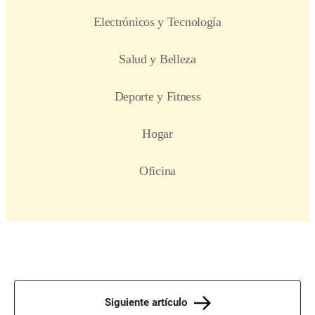
Siguiente artículo