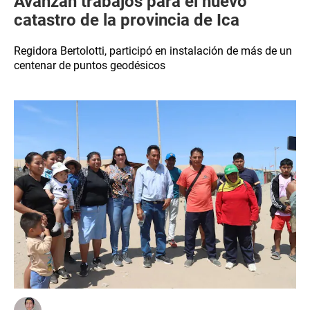
Avanzan trabajos para el nuevo
catastro de la provincia de Ica
Regidora Bertolotti, participó en instalación de más de un
centenar de puntos geodésicos