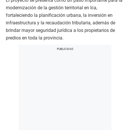
El proyecto se presenta como un paso importante para la
modernización de la gestión territorial en Ica,
fortaleciendo la planificación urbana, la inversión en
infraestructura y la recaudación tributaria, además de
brindar mayor seguridad jurídica a los propietarios de
predios en toda la provincia.