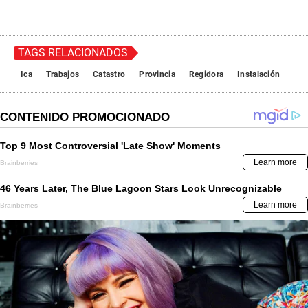
TAGS RELACIONADOS
Ica
Trabajos
Catastro
Provincia
Regidora
Instalación