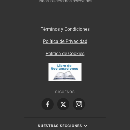
Todos los derechos reservados
Términos y Condiciones
Política de Privacidad
Politica de Cookies
SÍGUENOS
NUESTRAS SECCIONES