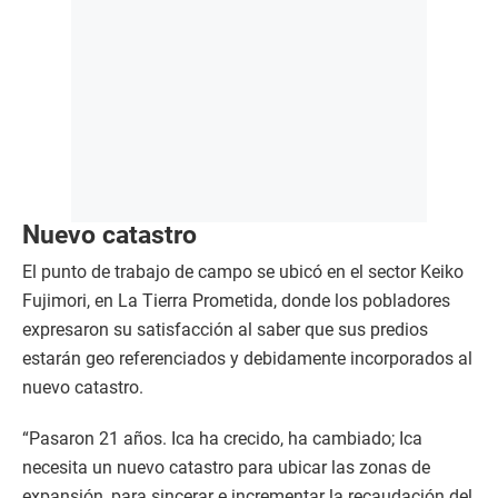
Nuevo catastro
El punto de trabajo de campo se ubicó en el sector Keiko
Fujimori, en La Tierra Prometida, donde los pobladores
expresaron su satisfacción al saber que sus predios
estarán geo referenciados y debidamente incorporados al
nuevo catastro.
“Pasaron 21 años. Ica ha crecido, ha cambiado; Ica
necesita un nuevo catastro para ubicar las zonas de
expansión, para sincerar e incrementar la recaudación del