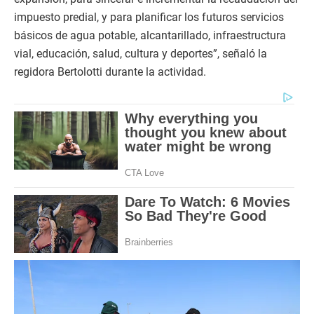
impuesto predial, y para planificar los futuros servicios
básicos de agua potable, alcantarillado, infraestructura
vial, educación, salud, cultura y deportes”, señaló la
regidora Bertolotti durante la actividad.