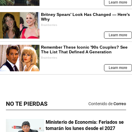
NO TE PIERDAS
Contenido de
Correo
Ministerio de Economía: Feriados se
tomarán los lunes desde el 2027