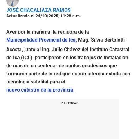
JOSÉ CHACALIAZA RAMOS
Actualizado el 24/10/2025, 11:28 a.m.
Ayer por la mañana, la regidora de la
Municipalidad Provincial de Ica,
Mag. Silvia Bertolotti
Acosta, junto al Ing. Julio Chávez del Instituto Catastral
de Ica (ICL), participaron en los trabajos de instalación
de más de un centenar de puntos geodésicos que
formarán parte de la red que estará interconectada con
tecnología satelital para el
nuevo catastro de la provincia.