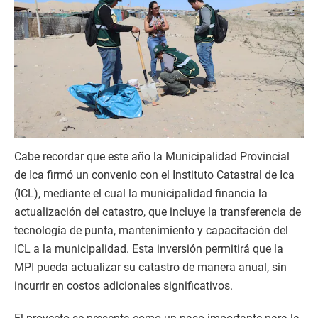
Cabe recordar que este año la Municipalidad Provincial
de Ica firmó un convenio con el Instituto Catastral de Ica
(ICL), mediante el cual la municipalidad financia la
actualización del catastro, que incluye la transferencia de
tecnología de punta, mantenimiento y capacitación del
ICL a la municipalidad. Esta inversión permitirá que la
MPI pueda actualizar su catastro de manera anual, sin
incurrir en costos adicionales significativos.