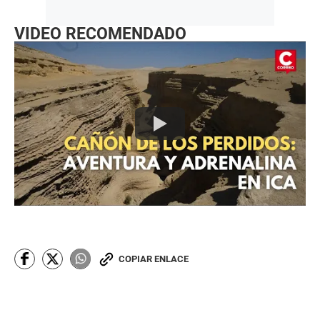
VIDEO RECOMENDADO
COPIAR ENLACE