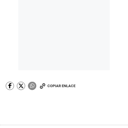
COPIAR ENLACE