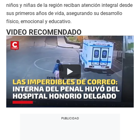
niños y niñas de la región reciban atención integral desde
sus primeros años de vida, asegurando su desarrollo
físico, emocional y educativo.
VIDEO RECOMENDADO