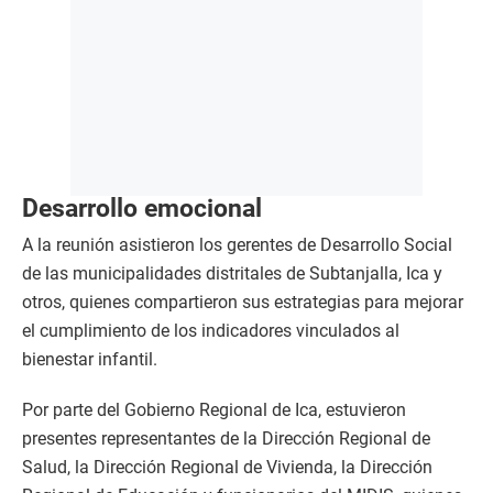
Desarrollo emocional
A la reunión asistieron los gerentes de Desarrollo Social
de las municipalidades distritales de Subtanjalla, Ica y
otros, quienes compartieron sus estrategias para mejorar
el cumplimiento de los indicadores vinculados al
bienestar infantil.
Por parte del Gobierno Regional de Ica, estuvieron
presentes representantes de la Dirección Regional de
Salud, la Dirección Regional de Vivienda, la Dirección