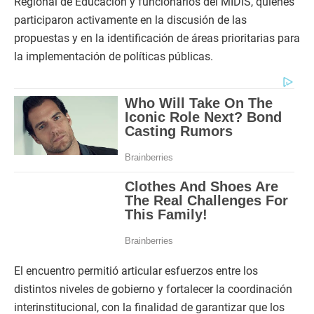
Regional de Educación y funcionarios del MIDIS, quienes
participaron activamente en la discusión de las
propuestas y en la identificación de áreas prioritarias para
la implementación de políticas públicas.
El encuentro permitió articular esfuerzos entre los
distintos niveles de gobierno y fortalecer la coordinación
interinstitucional, con la finalidad de garantizar que los