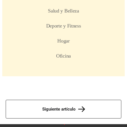
Siguiente artículo