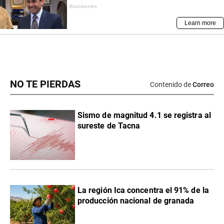
NO TE PIERDAS
Contenido de
Correo
Sismo de magnitud 4.1 se registra al
sureste de Tacna
La región Ica concentra el 91% de la
producción nacional de granada