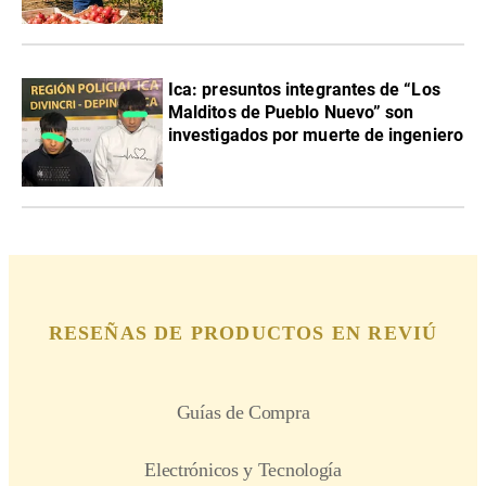
Ica: presuntos integrantes de “Los
Malditos de Pueblo Nuevo” son
investigados por muerte de ingeniero