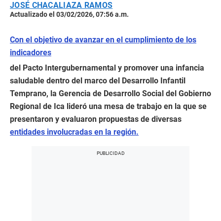
JOSÉ CHACALIAZA RAMOS
Actualizado el 03/02/2026, 07:56 a.m.
Con el objetivo de avanzar en el cumplimiento de los
indicadores
del Pacto Intergubernamental y promover una infancia
saludable dentro del marco del Desarrollo Infantil
Temprano, la Gerencia de Desarrollo Social del Gobierno
Regional de Ica lideró una mesa de trabajo en la que se
presentaron y evaluaron propuestas de diversas
entidades involucradas en la región.