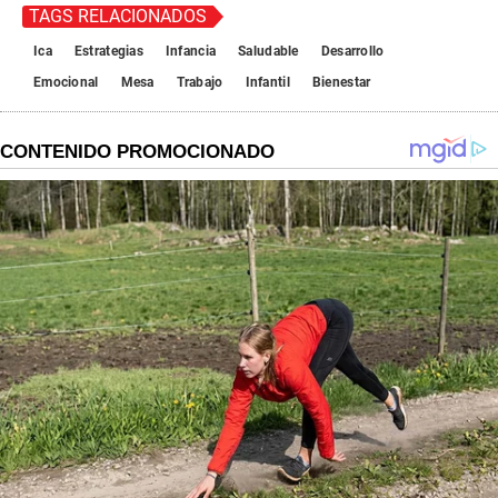
TAGS RELACIONADOS
Ica
Estrategias
Infancia
Saludable
Desarrollo
Emocional
Mesa
Trabajo
Infantil
Bienestar