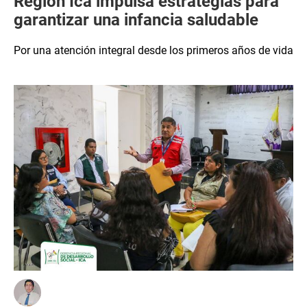
Región Ica impulsa estrategias para
garantizar una infancia saludable
Por una atención integral desde los primeros años de vida