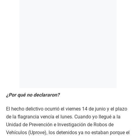
¿Por qué no declararon?
El hecho delictivo ocurrió el viernes 14 de junio y el plazo
de la flagrancia vencía el lunes. Cuando yo llegué a la
Unidad de Prevención e Investigación de Robos de
Vehículos (Uprove), los detenidos ya no estaban porque el