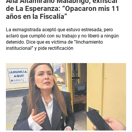
Ana Altamirano Malabrigo, exfiscal
de La Esperanza: “Opacaron mis 11
años en la Fiscalía”
La exmagistrada aceptó que estuvo estresada, pero
aclaró que cumplió con su trabajo y no liberó a ningún
detenido. Dice que es víctima de “linchamiento
institucional” y pide rectificación