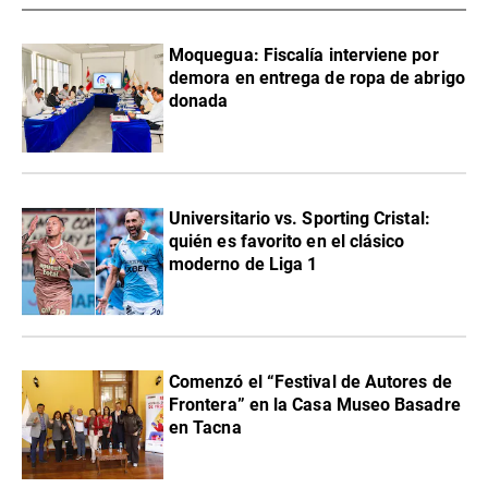
Moquegua: Fiscalía interviene por
demora en entrega de ropa de abrigo
donada
Universitario vs. Sporting Cristal:
quién es favorito en el clásico
moderno de Liga 1
Comenzó el “Festival de Autores de
Frontera” en la Casa Museo Basadre
en Tacna