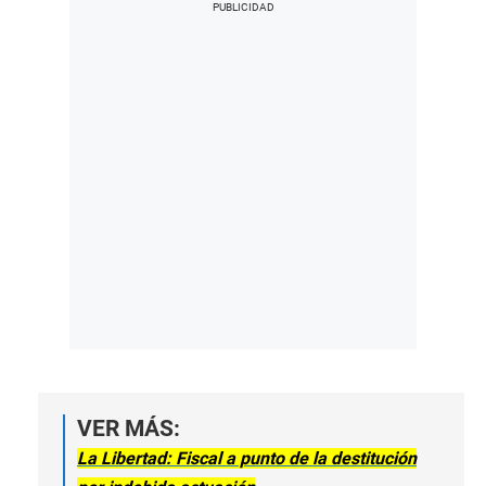
VER MÁS:
La Libertad: Fiscal a punto de la destitución