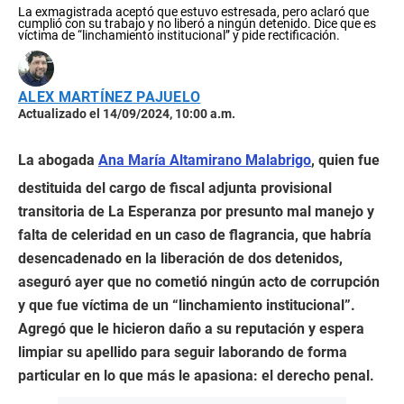
La exmagistrada aceptó que estuvo estresada, pero aclaró que
cumplió con su trabajo y no liberó a ningún detenido. Dice que es
víctima de “linchamiento institucional” y pide rectificación.
ALEX MARTÍNEZ PAJUELO
Actualizado el 14/09/2024, 10:00 a.m.
La abogada
Ana María Altamirano Malabrigo
, quien fue
destituida del cargo de fiscal adjunta provisional
transitoria de La Esperanza por presunto mal manejo y
falta de celeridad en un caso de flagrancia, que habría
desencadenado en la liberación de dos detenidos,
aseguró ayer que no cometió ningún acto de corrupción
y que fue víctima de un “linchamiento institucional”.
Agregó que le hicieron daño a su reputación y espera
limpiar su apellido para seguir laborando de forma
particular en lo que más le apasiona: el derecho penal.