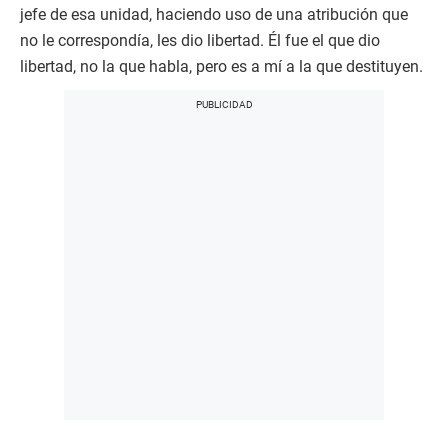
jefe de esa unidad, haciendo uso de una atribución que
no le correspondía, les dio libertad. Él fue el que dio
libertad, no la que habla, pero es a mí a la que destituyen.