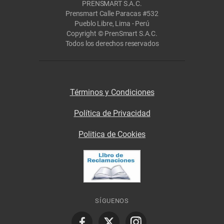
PRENSMART S.A.C.
Prensmart Calle Paracas #532
Pueblo Libre, Lima - Perú
Copyright © PrenSmart S.A.C.
Todos los derechos reservados
Términos y Condiciones
Política de Privacidad
Politica de Cookies
SÍGUENOS