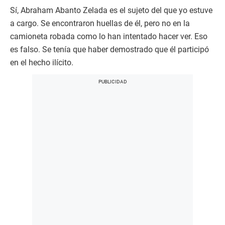
Sí, Abraham Abanto Zelada es el sujeto del que yo estuve
a cargo. Se encontraron huellas de él, pero no en la
camioneta robada como lo han intentado hacer ver. Eso
es falso. Se tenía que haber demostrado que él participó
en el hecho ilícito.