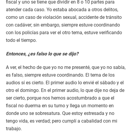
fiscal y uno se tiene que dividir en 8 o 10 partes para
atender cada caso. Yo estaba abocada a otros delitos,
como un caso de violación sexual, accidente de tránsito
con cadáver; sin embargo, siempre estuve coordinando
con los policías para ver el otro tema, estuve verificando
todo el tiempo.
Entonces, ¿es falso lo que se dijo?
A ver, el hecho de que yo no me presenté, que yo no sabía,
es falso, siempre estuve coordinando. El tema de los
audios sí es cierto. El primer audio lo envié el sábado y el
otro el domingo. En el primer audio, lo que dije no deja de
ser cierto, porque nos hemos acostumbrado a que el
fiscal no duerma en su turno y llega un momento en
donde uno se sobresatura. Que estoy estresada y no
tengo vida, es verdad; pero cumplí a cabalidad con mi
trabajo.