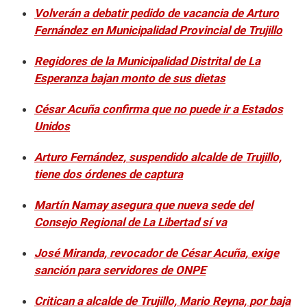
Volverán a debatir pedido de vacancia de Arturo
Fernández en Municipalidad Provincial de Trujillo
Regidores de la Municipalidad Distrital de La
Esperanza bajan monto de sus dietas
César Acuña confirma que no puede ir a Estados
Unidos
Arturo Fernández, suspendido alcalde de Trujillo,
tiene dos órdenes de captura
Martín Namay asegura que nueva sede del
Consejo Regional de La Libertad sí va
José Miranda, revocador de César Acuña, exige
sanción para servidores de ONPE
Critican a alcalde de Trujillo, Mario Reyna, por baja