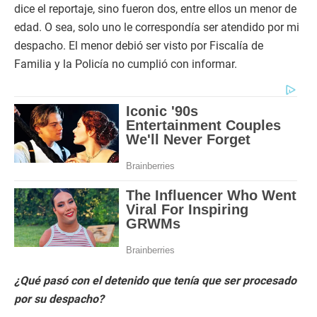
dice el reportaje, sino fueron dos, entre ellos un menor de
edad. O sea, solo uno le correspondía ser atendido por mi
despacho. El menor debió ser visto por Fiscalía de
Familia y la Policía no cumplió con informar.
¿Qué pasó con el detenido que tenía que ser procesado
por su despacho?