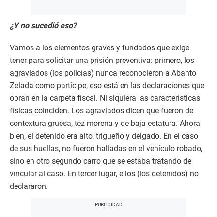
¿Y no sucedió eso?
Vamos a los elementos graves y fundados que exige
tener para solicitar una prisión preventiva: primero, los
agraviados (los policías) nunca reconocieron a Abanto
Zelada como partícipe, eso está en las declaraciones que
obran en la carpeta fiscal. Ni siquiera las características
físicas coinciden. Los agraviados dicen que fueron de
contextura gruesa, tez morena y de baja estatura. Ahora
bien, el detenido era alto, trigueño y delgado. En el caso
de sus huellas, no fueron halladas en el vehículo robado,
sino en otro segundo carro que se estaba tratando de
vincular al caso. En tercer lugar, ellos (los detenidos) no
declararon.