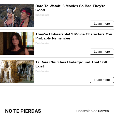
NO TE PIERDAS
Contenido de
Correo