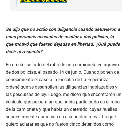
por indebida actuación
Se dijo que no actúo con diligencia cuando detuvieron a
unas personas acusadas de asaltar a dos policías, lo
que motivó que fueran dejadas en libertad. ¿Qué puede
decir al respecto?
En efecto, se trató del robo de una camioneta en agravio
de dos policías, el pasado 14 de junio. Cuando ponen de
conocimiento el caso a la Fiscalía de La Esperanza,
ordené que se desarrollen las diligencias inaplazables y
las pesquisas de ley. Luego, me dicen que encontraron un
vehículo que presumían que había participado en el robo
de la camioneta y que había un detenido, cuyas huellas
supuestamente aparecían en esa unidad móvil. Lo que
quiero aclarar es que no fueron cinco detenidos como