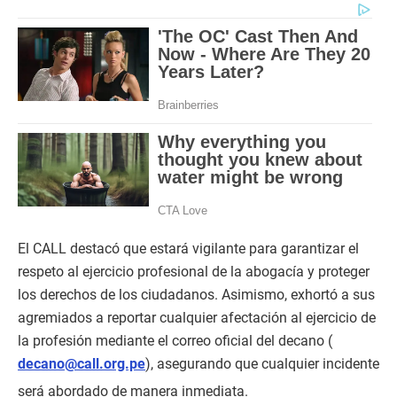
El CALL destacó que estará vigilante para garantizar el
respeto al ejercicio profesional de la abogacía y proteger
los derechos de los ciudadanos. Asimismo, exhortó a sus
agremiados a reportar cualquier afectación al ejercicio de
la profesión mediante el correo oficial del decano (
decano@call.org.pe
), asegurando que cualquier incidente
será abordado de manera inmediata.