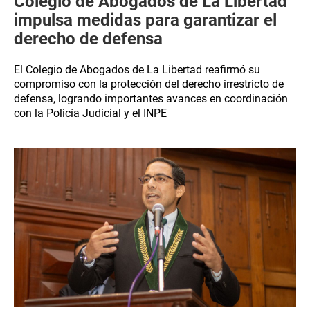
Colegio de Abogados de La Libertad
impulsa medidas para garantizar el
derecho de defensa
El Colegio de Abogados de La Libertad reafirmó su
compromiso con la protección del derecho irrestricto de
defensa, logrando importantes avances en coordinación
con la Policía Judicial y el INPE