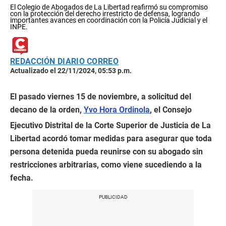
El Colegio de Abogados de La Libertad reafirmó su compromiso
con la protección del derecho irrestricto de defensa, logrando
importantes avances en coordinación con la Policía Judicial y el
INPE.
REDACCIÓN DIARIO CORREO
Actualizado el 22/11/2024, 05:53 p.m.
El pasado viernes 15 de noviembre, a solicitud del
decano de la orden,
Yvo Hora Ordinola
, el Consejo
Ejecutivo Distrital de la Corte Superior de Justicia de La
Libertad acordó tomar medidas para asegurar que toda
persona detenida pueda reunirse con su abogado sin
restricciones arbitrarias, como viene sucediendo a la
fecha.