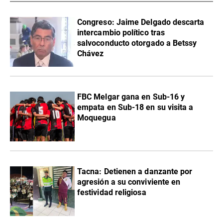
Congreso: Jaime Delgado descarta
intercambio político tras
salvoconducto otorgado a Betssy
Chávez
FBC Melgar gana en Sub-16 y
empata en Sub-18 en su visita a
Moquegua
Tacna: Detienen a danzante por
agresión a su conviviente en
festividad religiosa