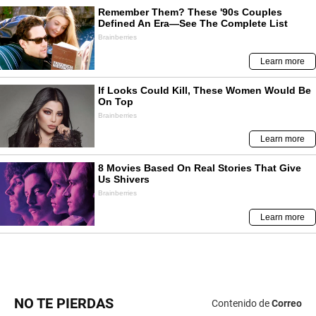
NO TE PIERDAS
Contenido de
Correo