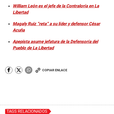
William León es el jefe de la Contraloría en La
Libertad
Magaly Ruiz “reta” a su líder y defensor César
Acuña
Apepista asume jefatura de la Defensoría del
Pueblo de La Libertad
COPIAR ENLACE
TAGS RELACIONADOS