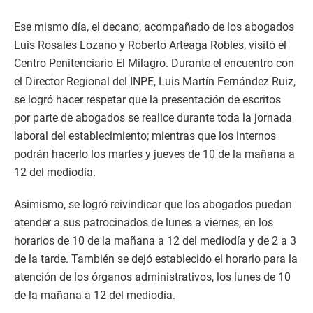
Ese mismo día, el decano, acompañado de los abogados
Luis Rosales Lozano y Roberto Arteaga Robles, visitó el
Centro Penitenciario El Milagro. Durante el encuentro con
el Director Regional del INPE, Luis Martín Fernández Ruiz,
se logró hacer respetar que la presentación de escritos
por parte de abogados se realice durante toda la jornada
laboral del establecimiento; mientras que los internos
podrán hacerlo los martes y jueves de 10 de la mañana a
12 del mediodía.
Asimismo, se logró reivindicar que los abogados puedan
atender a sus patrocinados de lunes a viernes, en los
horarios de 10 de la mañana a 12 del mediodía y de 2 a 3
de la tarde. También se dejó establecido el horario para la
atención de los órganos administrativos, los lunes de 10
de la mañana a 12 del mediodía.