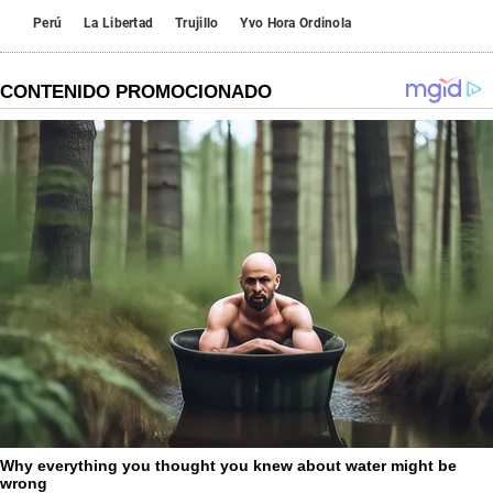
Perú
La Libertad
Trujillo
Yvo Hora Ordinola