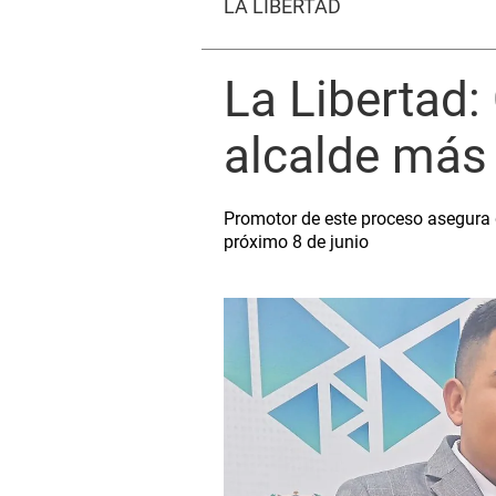
LA LIBERTAD
La Libertad:
alcalde más 
Promotor de este proceso asegura q
próximo 8 de junio