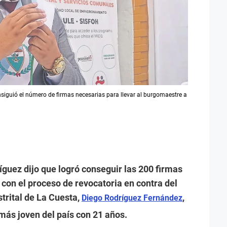
iguió el número de firmas necesarias para llevar al burgomaestre a
guez dijo que logró conseguir las 200 firmas
con el proceso de revocatoria en contra del
strital de La Cuesta,
,
Diego Rodríguez Fernández
ás joven del país con 21 años.