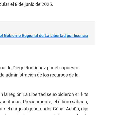
ular el 8 de junio de 2025.
el Gobierno Regional de La Libertad por licencia
oria de Diego Rodríguez por el supuesto
a administración de los recursos de la
 la región La Libertad se expidieron 41 kits
vocatorias. Precisamente, el último sábado,
ar del cargo al gobernador César Acuña, dijo