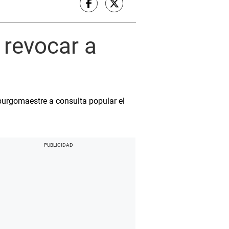
 revocar a
burgomaestre a consulta popular el