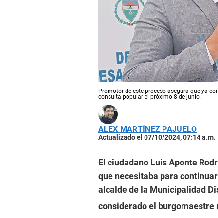
Promotor de este proceso asegura que ya cons
consulta popular el próximo 8 de junio.
ALEX MARTÍNEZ PAJUELO
Actualizado el 07/10/2024, 07:14 a.m.
El ciudadano Luis Aponte Rodrí
que necesitaba para continuar 
alcalde de la Municipalidad Di
considerado el burgomaestre m