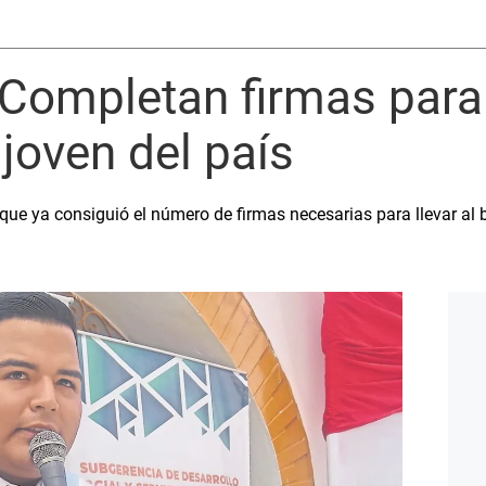
 Completan firmas para
joven del país
ue ya consiguió el número de firmas necesarias para llevar al 