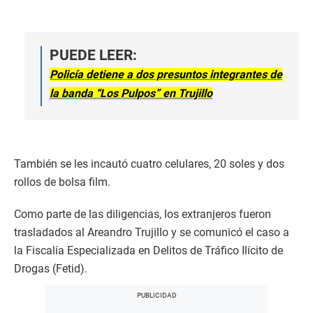
PUEDE LEER:
Policía detiene a dos presuntos integrantes de
la banda “Los Pulpos” en Trujillo
También se les incautó cuatro celulares, 20 soles y dos
rollos de bolsa film.
Como parte de las diligencias, los extranjeros fueron
trasladados al Areandro Trujillo y se comunicó el caso a
la Fiscalía Especializada en Delitos de Tráfico Ilícito de
Drogas (Fetid).