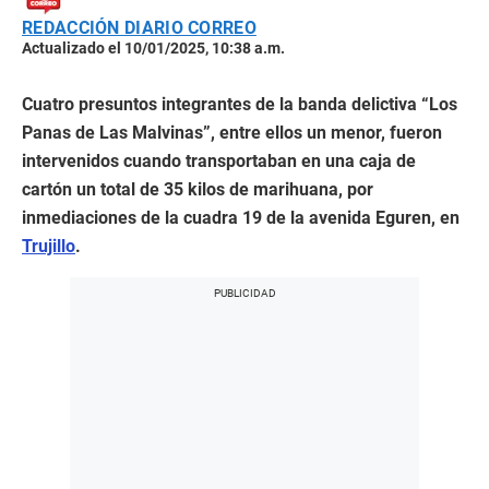
REDACCIÓN DIARIO CORREO
Actualizado el 10/01/2025, 10:38 a.m.
Cuatro presuntos integrantes de la banda delictiva “Los
Panas de Las Malvinas”, entre ellos un menor, fueron
intervenidos cuando transportaban en una caja de
cartón un total de 35 kilos de marihuana, por
inmediaciones de la cuadra 19 de la avenida Eguren, en
Trujillo
.