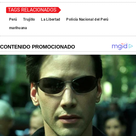
TAGS RELACIONADOS
Perú
Trujillo
La Libertad
Policía Nacional del Perú
marihuana