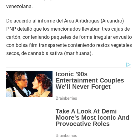
venezolana.
De acuerdo al informe del Área Antidrogas (Areandro)
PNP detalló que los mencionados llevaban tres cajas de
cartón, conteniendo paquetes de forma irregular envuelto
con bolsa film transparente conteniendo restos vegetales
secos, de cannabis sativa (marihuana).