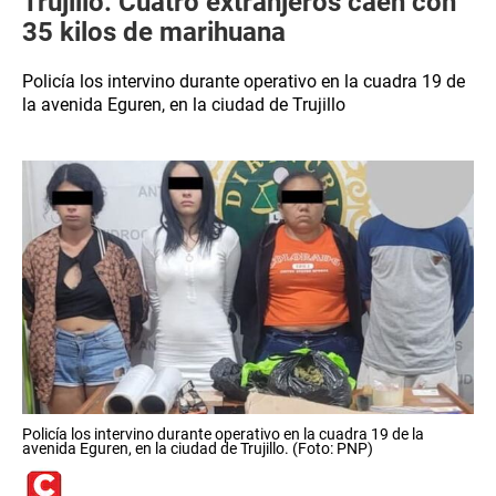
Trujillo: Cuatro extranjeros caen con
35 kilos de marihuana
Policía los intervino durante operativo en la cuadra 19 de
la avenida Eguren, en la ciudad de Trujillo
Policía los intervino durante operativo en la cuadra 19 de la
avenida Eguren, en la ciudad de Trujillo. (Foto: PNP)