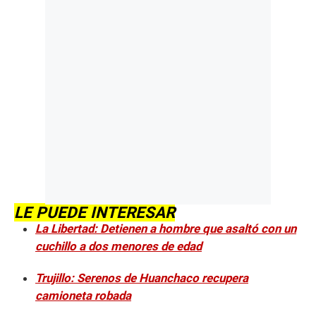
LE PUEDE INTERESAR
La Libertad: Detienen a hombre que asaltó con un
cuchillo a dos menores de edad
Trujillo: Serenos de Huanchaco recupera
camioneta robada