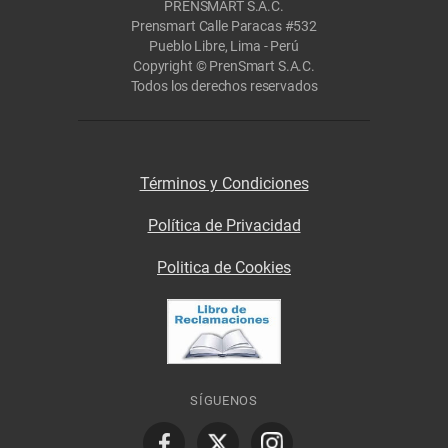
PRENSMART S.A.C.
Prensmart Calle Paracas #532
Pueblo Libre, Lima - Perú
Copyright © PrenSmart S.A.C.
Todos los derechos reservados
Términos y Condiciones
Política de Privacidad
Politica de Cookies
SÍGUENOS