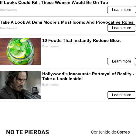
NO TE PIERDAS
Contenido de
Correo