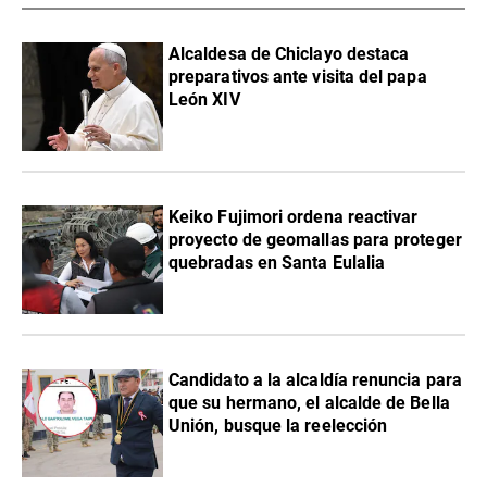
Alcaldesa de Chiclayo destaca
preparativos ante visita del papa
León XIV
Keiko Fujimori ordena reactivar
proyecto de geomallas para proteger
quebradas en Santa Eulalia
Candidato a la alcaldía renuncia para
que su hermano, el alcalde de Bella
Unión, busque la reelección