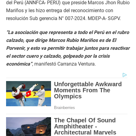
del Perú (ANNFCA- PERÚ) que preside Marcos Jhon Rubio
Mariños y les hizo entrega del reconocimiento con
resolución Sub gerencia N° 007-2024. MDEP-A- SGPV.
“La asociación que representa a todo el Perú en el rubro
calzado, que dirige Marcos Rubio Mariños es de El
Porvenir, y esto va permitir trabajar juntos para reactivar
el sector cuero y calzado, golpeado por la crisis
económica”
, manifestó Carranza Ventura.