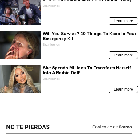
NO TE PIERDAS
Contenido de
Correo