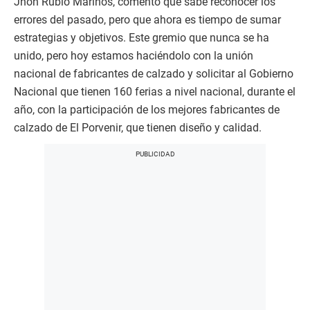
Jhon Rubio Mariños, comentó que sabe reconocer los
errores del pasado, pero que ahora es tiempo de sumar
estrategias y objetivos. Este gremio que nunca se ha
unido, pero hoy estamos haciéndolo con la unión
nacional de fabricantes de calzado y solicitar al Gobierno
Nacional que tienen 160 ferias a nivel nacional, durante el
año, con la participación de los mejores fabricantes de
calzado de El Porvenir, que tienen diseño y calidad.