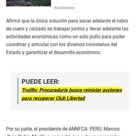
Afirmó que la única solución para sacar adelante el rubro
de cuero y calzado es trabajar juntos y llevar adelante las
actividades económicas como un solo puño para poder
coordinar y articular con los diversos ministerios del
Estado y garantizar el desarrollo económico.
PUEDE LEER:
Trujillo: Procuraduría busca reiniciar acciones
para recuperar Club Libertad
Por su parte, el presidente de ANNFCA- PERÚ, Marcos