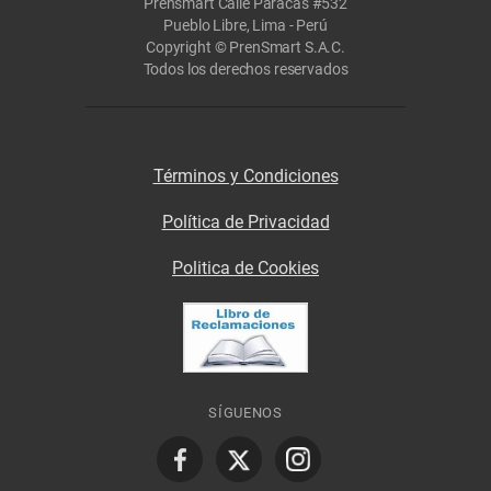
Prensmart Calle Paracas #532
Pueblo Libre, Lima - Perú
Copyright © PrenSmart S.A.C.
Todos los derechos reservados
Términos y Condiciones
Política de Privacidad
Politica de Cookies
SÍGUENOS