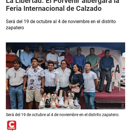
La Libertad: El Porvenir albergará la
Feria Internacional de Calzado
Será del 19 de octubre al 4 de noviembre en el distrito
zapatero
Será del 19 de octubre al 4 de noviembre en el distrito zapatero.