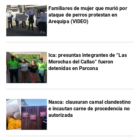
Familiares de mujer que murió por
ataque de perros protestan en
Arequipa (VIDEO)
Ica: presuntas integrantes de “Las
Morochas del Callao” fueron
detenidas en Parcona
Nasca: clausuran camal clandestino
e incautan carne de procedencia no
autorizada