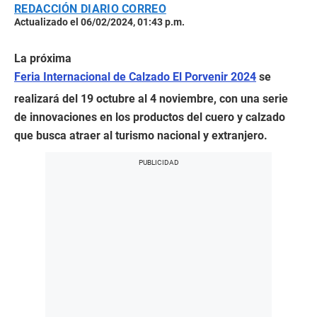
REDACCIÓN DIARIO CORREO
Actualizado el 06/02/2024, 01:43 p.m.
La próxima
Feria Internacional de Calzado El Porvenir 2024
se
realizará del 19 octubre al 4 noviembre, con una serie
de innovaciones en los productos del cuero y calzado
que busca atraer al turismo nacional y extranjero.