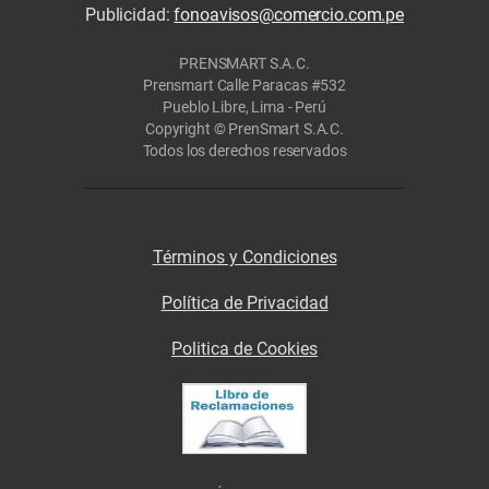
Publicidad:
fonoavisos@comercio.com.pe
PRENSMART S.A.C.
Prensmart Calle Paracas #532
Pueblo Libre, Lima - Perú
Copyright © PrenSmart S.A.C.
Todos los derechos reservados
Términos y Condiciones
Política de Privacidad
Politica de Cookies