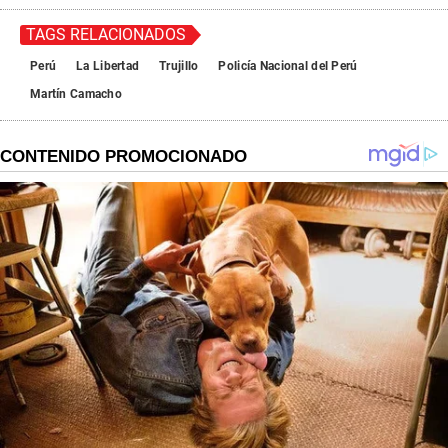
TAGS RELACIONADOS
Perú
La Libertad
Trujillo
Policía Nacional del Perú
Martín Camacho