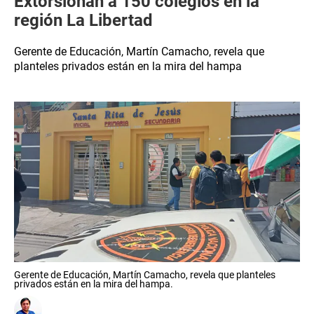
Extorsionan a 150 colegios en la
región La Libertad
Gerente de Educación, Martín Camacho, revela que
planteles privados están en la mira del hampa
Gerente de Educación, Martín Camacho, revela que planteles
privados están en la mira del hampa.