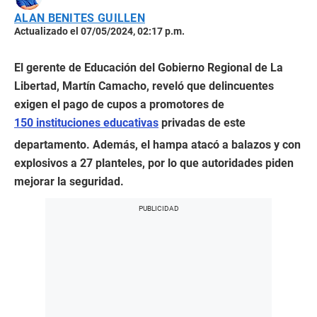
ALAN BENITES GUILLEN
Actualizado el 07/05/2024, 02:17 p.m.
El gerente de Educación del Gobierno Regional de La
Libertad, Martín Camacho, reveló que delincuentes
exigen el pago de cupos a promotores de
150 instituciones educativas
privadas de este
departamento. Además, el hampa atacó a balazos y con
explosivos a 27 planteles, por lo que autoridades piden
mejorar la seguridad.