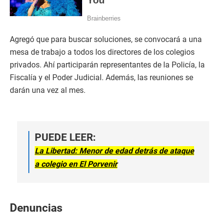
Agregó que para buscar soluciones, se convocará a una
mesa de trabajo a todos los directores de los colegios
privados. Ahí participarán representantes de la Policía, la
Fiscalía y el Poder Judicial. Además, las reuniones se
darán una vez al mes.
PUEDE LEER:
La Libertad: Menor de edad detrás de ataque
a colegio en El Porvenir
Denuncias