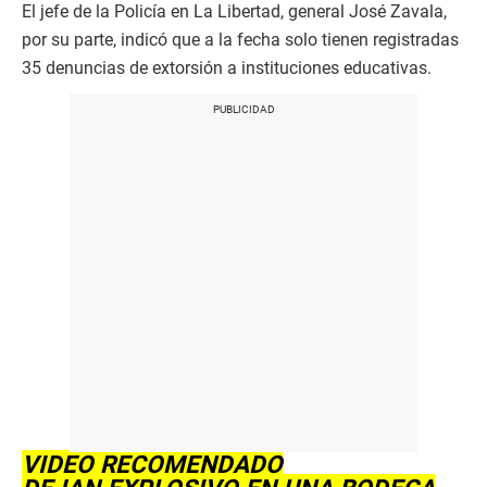
El jefe de la Policía en La Libertad, general José Zavala,
por su parte, indicó que a la fecha solo tienen registradas
35 denuncias de extorsión a instituciones educativas.
VIDEO RECOMENDADO