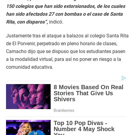
150 colegios que han sido extorsionados, de los cuales
han sido afectados 27 con bombas o el caso de Santa
Rita, con disparos”,
indicó.
Justamente tras el ataque a balazos al colegio Santa Rita
de El Porvenir, perpetrado en pleno horario de clases,
Camacho dijo que se dispuso que los estudiantes pasen
a la modalidad virtual, para así no poner en riesgo a la
comunidad educativa.