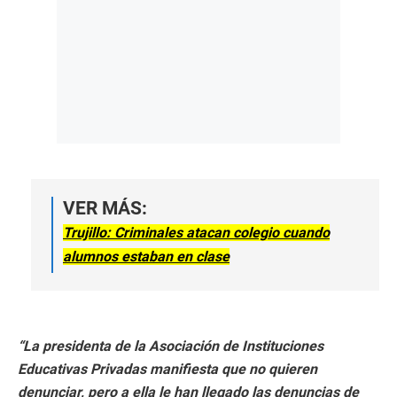
VER MÁS:
Trujillo: Criminales atacan colegio cuando
alumnos estaban en clase
“La presidenta de la Asociación de Instituciones
Educativas Privadas manifiesta que no quieren
denunciar, pero a ella le han llegado las denuncias de