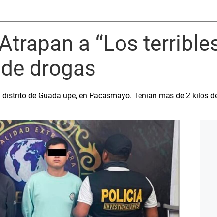
Atrapan a “Los terribles
 de drogas
el distrito de Guadalupe, en Pacasmayo. Tenían más de 2 kilos 