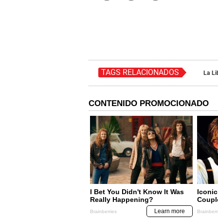
TAGS RELACIONADOS
La Li