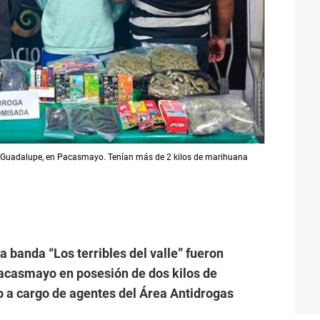
o de Guadalupe, en Pacasmayo. Tenían más de 2 kilos de marihuana
a banda “Los terribles del valle” fueron
Pacasmayo en posesión de dos kilos de
o a cargo de agentes del Área Antidrogas