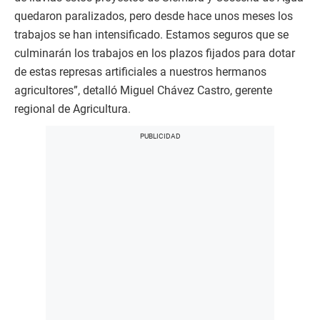
quedaron paralizados, pero desde hace unos meses los
trabajos se han intensificado. Estamos seguros que se
culminarán los trabajos en los plazos fijados para dotar
de estas represas artificiales a nuestros hermanos
agricultores”, detalló Miguel Chávez Castro, gerente
regional de Agricultura.