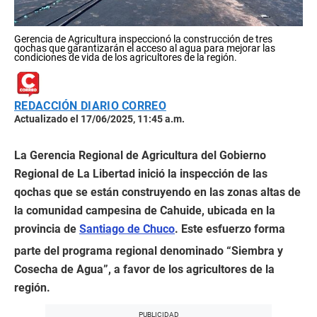
Gerencia de Agricultura inspeccionó la construcción de tres
qochas que garantizarán el acceso al agua para mejorar las
condiciones de vida de los agricultores de la región.
REDACCIÓN DIARIO CORREO
Actualizado el 17/06/2025, 11:45 a.m.
La Gerencia Regional de Agricultura del Gobierno
Regional de La Libertad inició la inspección de las
qochas que se están construyendo en las zonas altas de
la comunidad campesina de Cahuide, ubicada en la
provincia de
Santiago de Chuco
. Este esfuerzo forma
parte del programa regional denominado “Siembra y
Cosecha de Agua”, a favor de los agricultores de la
región.