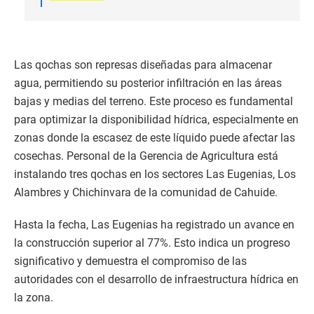
Las qochas son represas diseñadas para almacenar
agua, permitiendo su posterior infiltración en las áreas
bajas y medias del terreno. Este proceso es fundamental
para optimizar la disponibilidad hídrica, especialmente en
zonas donde la escasez de este líquido puede afectar las
cosechas. Personal de la Gerencia de Agricultura está
instalando tres qochas en los sectores Las Eugenias, Los
Alambres y Chichinvara de la comunidad de Cahuide.
Hasta la fecha, Las Eugenias ha registrado un avance en
la construcción superior al 77%. Esto indica un progreso
significativo y demuestra el compromiso de las
autoridades con el desarrollo de infraestructura hídrica en
la zona.