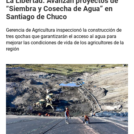
La Libertad: Avanzan proyectos de
“Siembra y Cosecha de Agua” en
Santiago de Chuco
Gerencia de Agricultura inspeccionó la construcción de
tres qochas que garantizarán el acceso al agua para
mejorar las condiciones de vida de los agricultores de la
región