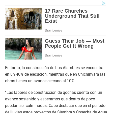
En tanto, la construcción de Los Alambres se encuentra
en un 40% de ejecución, mientras que en Chichinvara las
obras tienen un avance cercano al 10%.
“Las labores de construcción de qochas cuenta con un
avance sostenido y esperamos que dentro de poco
puedan ser culminadas. Cabe destacar que en el período
de lluvias estos proyectos de Siembra y Cosecha de Agua