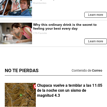
NO TE PIERDAS
Contenido de
Correo
Chupaca vuelve a temblar a las 11:05
de la noche con un sismo de
magnitud 4.3