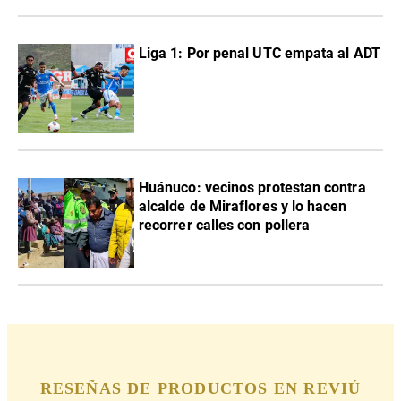
Liga 1: Por penal UTC empata al ADT
Huánuco: vecinos protestan contra
alcalde de Miraflores y lo hacen
recorrer calles con pollera