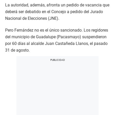
La autoridad, además, afronta un pedido de vacancia que
deberá ser debatido en el Concejo a pedido del Jurado
Nacional de Elecciones (JNE).
Pero Fernández no es el único sancionado. Los regidores
del municipio de Guadalupe (Pacasmayo) suspendieron
por 60 días al alcalde Juan Castañeda Llanos, el pasado
31 de agosto.