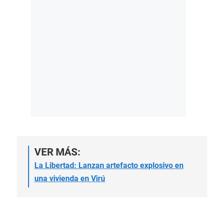
VER MÁS:
La Libertad: Lanzan artefacto explosivo en
una vivienda en Virú