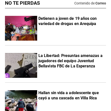
NO TE PIERDAS
Contenido de
Correo
Detienen a joven de 19 años con
variedad de drogas en Arequipa
La Libertad: Presuntas amenazas a
jugadores del equipo Juventud
Bellavista FBC de La Esperanza
Hallan sin vida a adolescente que
cayó a una cascada en Villa Rica