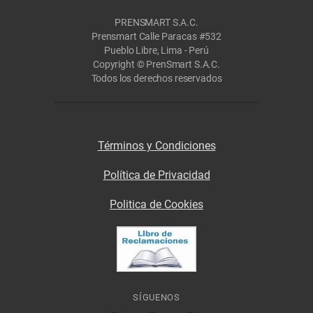
PRENSMART S.A.C.
Prensmart Calle Paracas #532
Pueblo Libre, Lima - Perú
Copyright © PrenSmart S.A.C.
Todos los derechos reservados
Términos y Condiciones
Política de Privacidad
Politica de Cookies
SÍGUENOS