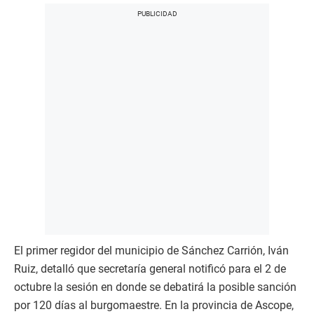
El primer regidor del municipio de Sánchez Carrión, Iván
Ruiz, detalló que secretaría general notificó para el 2 de
octubre la sesión en donde se debatirá la posible sanción
por 120 días al burgomaestre. En la provincia de Ascope,