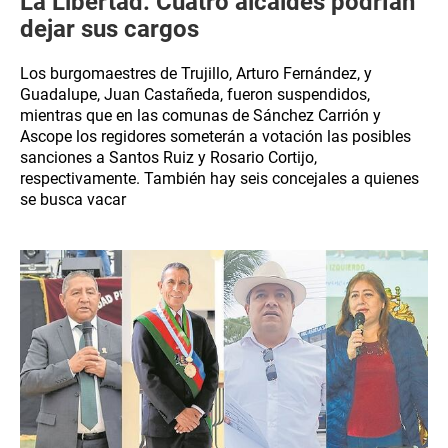
La Libertad: Cuatro alcaldes podrían
dejar sus cargos
Los burgomaestres de Trujillo, Arturo Fernández, y
Guadalupe, Juan Castañeda, fueron suspendidos,
mientras que en las comunas de Sánchez Carrión y
Ascope los regidores someterán a votación las posibles
sanciones a Santos Ruiz y Rosario Cortijo,
respectivamente. También hay seis concejales a quienes
se busca vacar