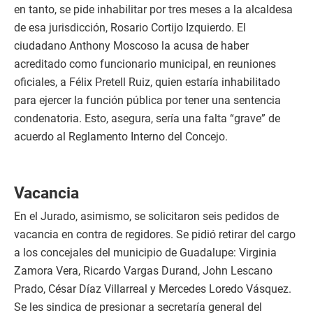
en tanto, se pide inhabilitar por tres meses a la alcaldesa
de esa jurisdicción, Rosario Cortijo Izquierdo. El
ciudadano Anthony Moscoso la acusa de haber
acreditado como funcionario municipal, en reuniones
oficiales, a Félix Pretell Ruiz, quien estaría inhabilitado
para ejercer la función pública por tener una sentencia
condenatoria. Esto, asegura, sería una falta “grave” de
acuerdo al Reglamento Interno del Concejo.
Vacancia
En el Jurado, asimismo, se solicitaron seis pedidos de
vacancia en contra de regidores. Se pidió retirar del cargo
a los concejales del municipio de Guadalupe: Virginia
Zamora Vera, Ricardo Vargas Durand, John Lescano
Prado, César Díaz Villarreal y Mercedes Loredo Vásquez.
Se les sindica de presionar a secretaría general del