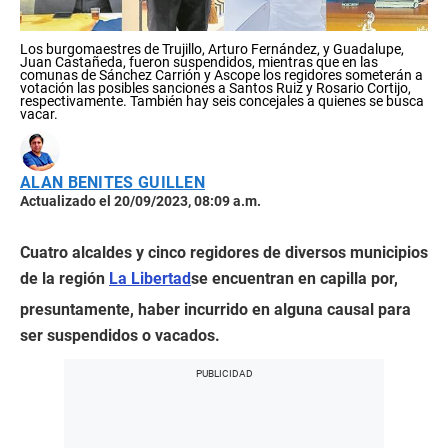
Los burgomaestres de Trujillo, Arturo Fernández, y Guadalupe,
Juan Castañeda, fueron suspendidos, mientras que en las
comunas de Sánchez Carrión y Ascope los regidores someterán a
votación las posibles sanciones a Santos Ruiz y Rosario Cortijo,
respectivamente. También hay seis concejales a quienes se busca
vacar.
ALAN BENITES GUILLEN
Actualizado el 20/09/2023, 08:09 a.m.
Cuatro alcaldes y cinco regidores de diversos municipios
de la región
La Libertad
se encuentran en capilla por,
presuntamente, haber incurrido en alguna causal para
ser suspendidos o vacados.