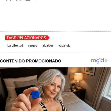
TAGS RELACIONADOS
La Libertad
cargos
alcaldes
vacancia