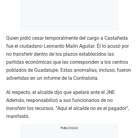
Quien pidió cesar temporalmente del cargo a Castañeda
fue el ciudadano Leonardo Malin Aguilar. Él lo acusó por
no transferir dentro de los plazos establecidos las
partidas económicas que les corresponden a los centros
poblados de Guadalupe. Estas anomalías, incluso, fueron
advertidas en un informe de la Contraloría.
Al respecto, el alcalde dijo que apelará ante el JNE.
Además, responsabilizó a sus funcionarios de no
transferir los recursos. “Aquí el alcalde no es el pagador”,
manifestó.