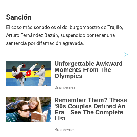
Sanción
El caso más sonado es el del burgomaestre de Trujillo,
Arturo Fernández Bazán, suspendido por tener una
sentencia por difamación agravada.