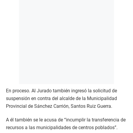
En proceso. Al Jurado también ingresó la solicitud de
suspensión en contra del alcalde de la Municipalidad
Provincial de Sánchez Carrión, Santos Ruiz Guerra.
A él también se le acusa de “incumplir la transferencia de
recursos a las municipalidades de centros poblados”.