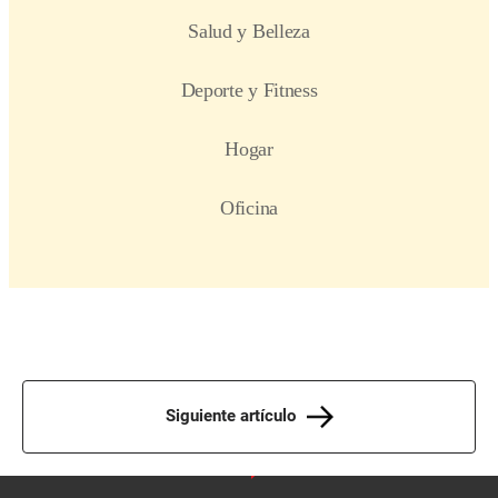
Siguiente artículo