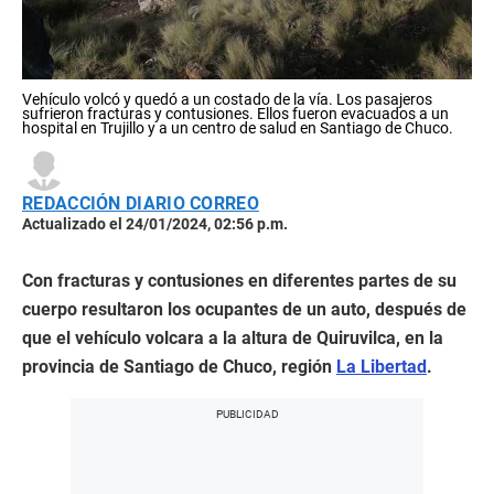
Vehículo volcó y quedó a un costado de la vía. Los pasajeros
sufrieron fracturas y contusiones. Ellos fueron evacuados a un
hospital en Trujillo y a un centro de salud en Santiago de Chuco.
REDACCIÓN DIARIO CORREO
Actualizado el 24/01/2024, 02:56 p.m.
Con fracturas y contusiones en diferentes partes de su
cuerpo resultaron los ocupantes de un auto, después de
que el vehículo volcara a la altura de Quiruvilca, en la
provincia de Santiago de Chuco, región
La Libertad
.