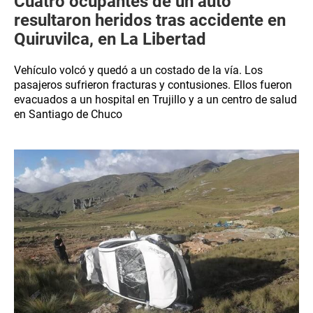
Cuatro ocupantes de un auto
resultaron heridos tras accidente en
Quiruvilca, en La Libertad
Vehículo volcó y quedó a un costado de la vía. Los
pasajeros sufrieron fracturas y contusiones. Ellos fueron
evacuados a un hospital en Trujillo y a un centro de salud
en Santiago de Chuco