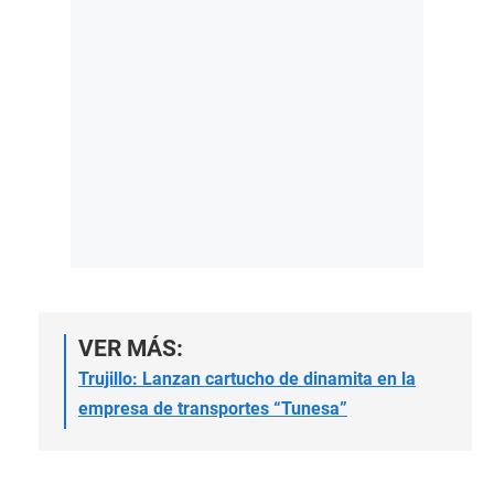
VER MÁS:
Trujillo: Lanzan cartucho de dinamita en la
empresa de transportes “Tunesa”