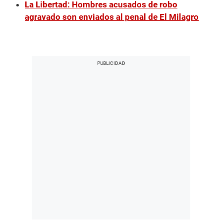
La Libertad: Hombres acusados de robo
agravado son enviados al penal de El Milagro