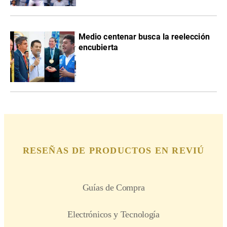
Medio centenar busca la reelección
encubierta