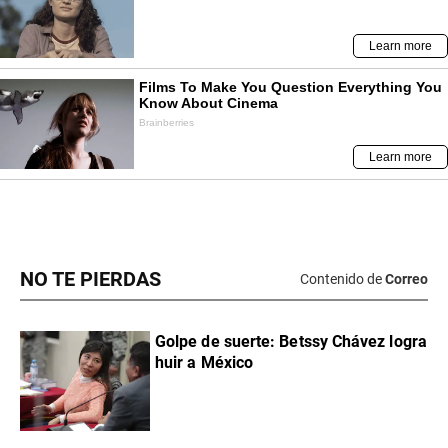
NO TE PIERDAS
Contenido de
Correo
Golpe de suerte: Betssy Chávez logra
huir a México