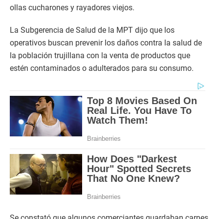
ollas cucharones y rayadores viejos.
La Subgerencia de Salud de la MPT dijo que los
operativos buscan prevenir los daños contra la salud de
la población trujillana con la venta de productos que
estén contaminados o adulterados para su consumo.
Se constató que algunos comerciantes guardaban carnes