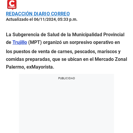
REDACCIÓN DIARIO CORREO
Actualizado el 06/11/2024, 05:33 p.m.
La Subgerencia de Salud de la Municipalidad Provincial
de
Trujillo
(MPT) organizó un sorpresivo operativo en
los puestos de venta de carnes, pescados, mariscos y
comidas preparadas, que se ubican en el Mercado Zonal
Palermo, exMayorista.