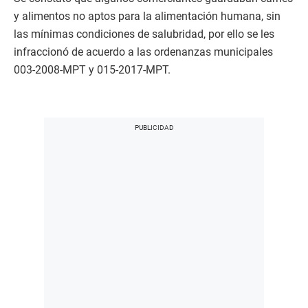
y alimentos no aptos para la alimentación humana, sin
las mínimas condiciones de salubridad, por ello se les
infraccionó de acuerdo a las ordenanzas municipales
003-2008-MPT y 015-2017-MPT.