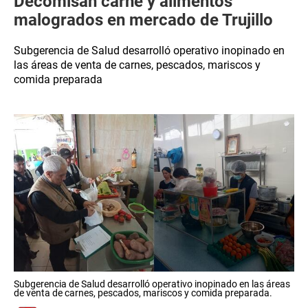
Decomisan carne y alimentos
malogrados en mercado de Trujillo
Subgerencia de Salud desarrolló operativo inopinado en
las áreas de venta de carnes, pescados, mariscos y
comida preparada
Subgerencia de Salud desarrolló operativo inopinado en las áreas
de venta de carnes, pescados, mariscos y comida preparada.