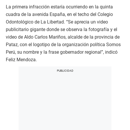
La primera infracción estaría ocurriendo en la quinta
cuadra de la avenida España, en el techo del Colegio
Odontológico de La Libertad. “Se aprecia un video
publicitario gigante donde se observa la fotografía y el
video de Aldo Carlos Mariños, alcalde de la provincia de
Pataz, con el logotipo de la organización política Somos
Perú, su nombre y la frase gobernador regional”, indicó
Feliz Mendoza.