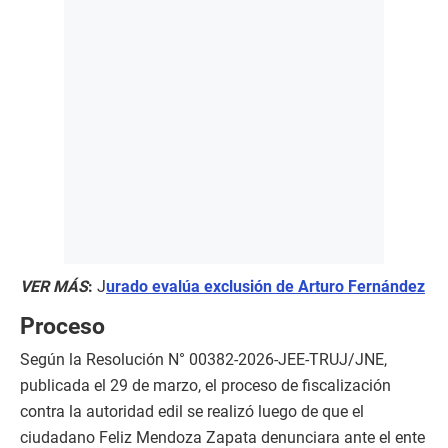
VER MÁS
:
J
urado evalúa exclusión de Arturo Fernández
Proceso
Según la Resolución N° 00382-2026-JEE-TRUJ/JNE,
publicada el 29 de marzo, el proceso de fiscalización
contra la autoridad edil se realizó luego de que el
ciudadano Feliz Mendoza Zapata denunciara ante el ente