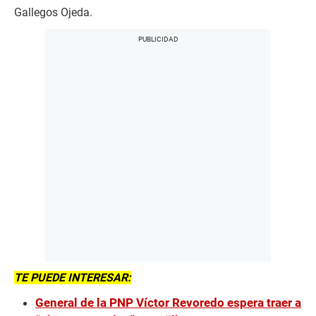
Gallegos Ojeda.
TE PUEDE INTERESAR:
General de la PNP Víctor Revoredo espera traer a