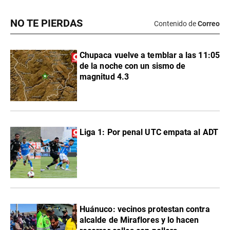
NO TE PIERDAS
Contenido de
Correo
Chupaca vuelve a temblar a las 11:05
de la noche con un sismo de
magnitud 4.3
Liga 1: Por penal UTC empata al ADT
Huánuco: vecinos protestan contra
alcalde de Miraflores y lo hacen