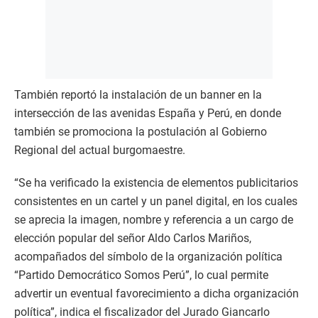
También reportó la instalación de un banner en la
intersección de las avenidas España y Perú, en donde
también se promociona la postulación al Gobierno
Regional del actual burgomaestre.
“Se ha verificado la existencia de elementos publicitarios
consistentes en un cartel y un panel digital, en los cuales
se aprecia la imagen, nombre y referencia a un cargo de
elección popular del señor Aldo Carlos Mariños,
acompañados del símbolo de la organización política
“Partido Democrático Somos Perú”, lo cual permite
advertir un eventual favorecimiento a dicha organización
política”, indica el fiscalizador del Jurado Giancarlo