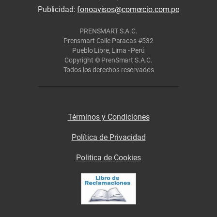
Publicidad:
fonoavisos@comercio.com.pe
PRENSMART S.A.C.
Prensmart Calle Paracas #532
Pueblo Libre, Lima - Perú
Copyright © PrenSmart S.A.C.
Todos los derechos reservados
Términos y Condiciones
Política de Privacidad
Politica de Cookies