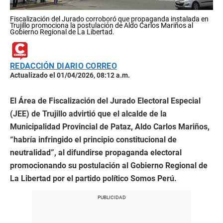
Fiscalización del Jurado corroboró que propaganda instalada en
Trujillo promociona la postulación de Aldo Carlos Mariños al
Gobierno Regional de La Libertad.
REDACCIÓN DIARIO CORREO
Actualizado el 01/04/2026, 08:12 a.m.
El Área de Fiscalización del Jurado Electoral Especial
(JEE) de Trujillo advirtió que el alcalde de la
Municipalidad Provincial de Pataz, Aldo Carlos Mariños,
“habría infringido el principio constitucional de
neutralidad”, al difundirse propaganda electoral
promocionando su postulación al Gobierno Regional de
La Libertad por el partido político Somos Perú.