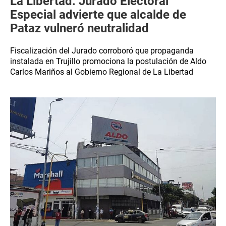
La Libertad: Jurado Electoral
Especial advierte que alcalde de
Pataz vulneró neutralidad
Fiscalización del Jurado corroboró que propaganda
instalada en Trujillo promociona la postulación de Aldo
Carlos Mariños al Gobierno Regional de La Libertad