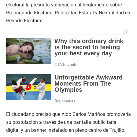
electoral la presunta vulneración al Reglamento sobre
Propaganda Electoral, Publicidad Estatal y Neutralidad en
Periodo Electoral.
El ciudadano precisó que Aldo Carlos Mariños promovería
su postulación a través de una pantalla publicitaria
digital y un banner instalado en pleno centro de Trujillo.