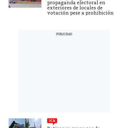
propaganda electoral en
exteriores de locales de
votación pese a prohibición
ICA