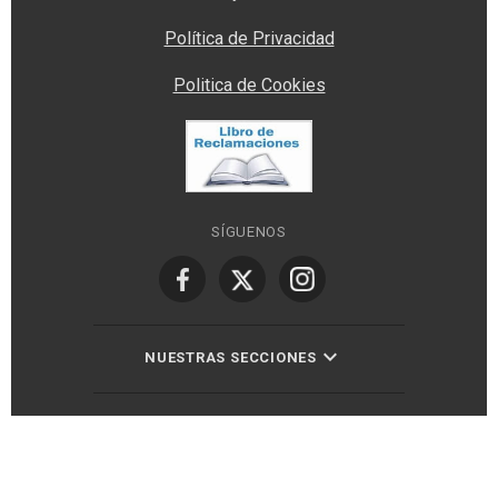
Política de Privacidad
Politica de Cookies
SÍGUENOS
NUESTRAS SECCIONES