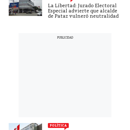
La Libertad: Jurado Electoral
Especial advierte que alcalde
de Pataz vulneró neutralidad
POLÍTICA