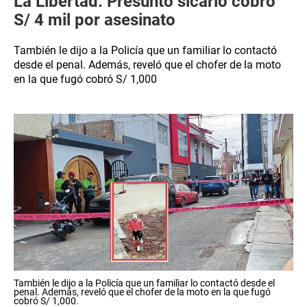
La Libertad: Presunto sicario cobró
S/ 4 mil por asesinato
También le dijo a la Policía que un familiar lo contactó
desde el penal. Además, reveló que el chofer de la moto
en la que fugó cobró S/ 1,000
También le dijo a la Policía que un familiar lo contactó desde el
penal. Además, reveló que el chofer de la moto en la que fugó
cobró S/ 1,000.