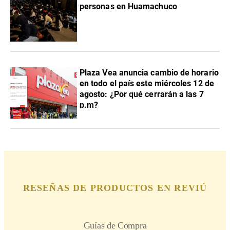
personas en Huamachuco
Plaza Vea anuncia cambio de horario
en todo el país este miércoles 12 de
agosto: ¿Por qué cerrarán a las 7
p.m?