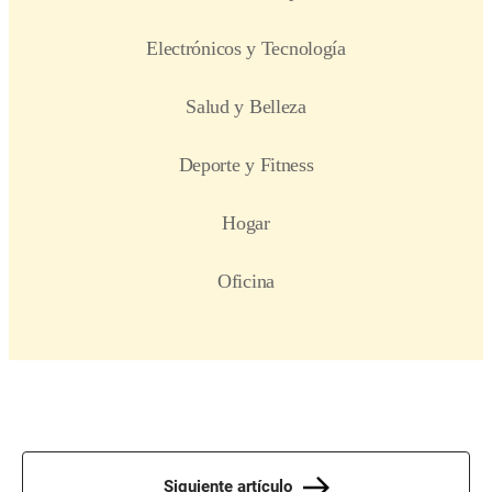
Siguiente artículo