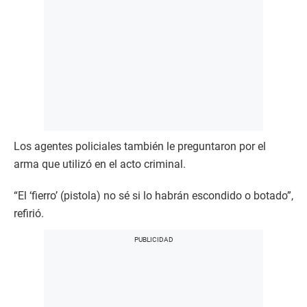
Los agentes policiales también le preguntaron por el
arma que utilizó en el acto criminal.
“El ‘fierro’ (pistola) no sé si lo habrán escondido o botado”,
refirió.