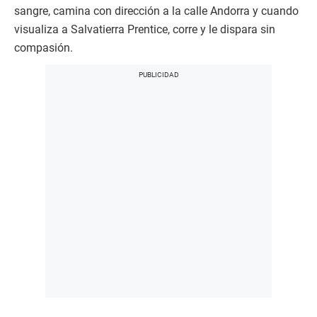
sangre, camina con dirección a la calle Andorra y cuando
visualiza a Salvatierra Prentice, corre y le dispara sin
compasión.