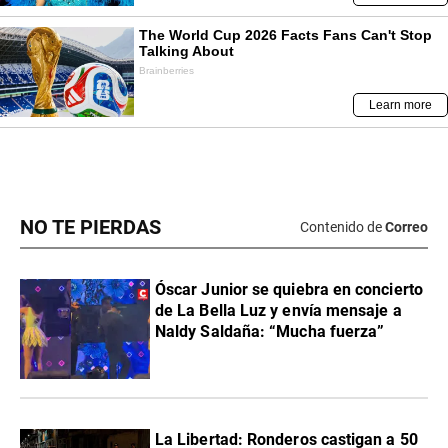
NO TE PIERDAS
Contenido de
Correo
Óscar Junior se quiebra en concierto
de La Bella Luz y envía mensaje a
Naldy Saldaña: “Mucha fuerza”
La Libertad: Ronderos castigan a 50