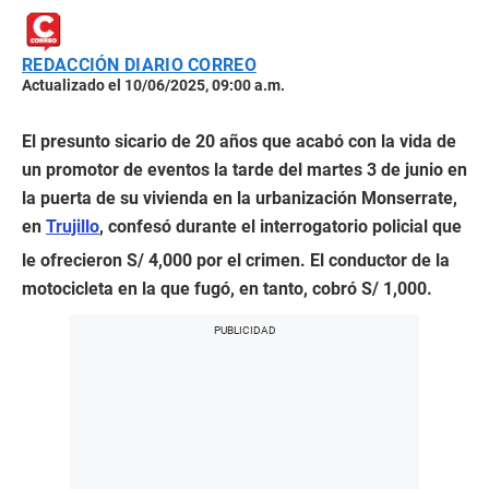
REDACCIÓN DIARIO CORREO
Actualizado el 10/06/2025, 09:00 a.m.
El presunto sicario de 20 años que acabó con la vida de
un promotor de eventos la tarde del martes 3 de junio en
la puerta de su vivienda en la urbanización Monserrate,
en
Trujillo
, confesó durante el interrogatorio policial que
le ofrecieron S/ 4,000 por el crimen. El conductor de la
motocicleta en la que fugó, en tanto, cobró S/ 1,000.