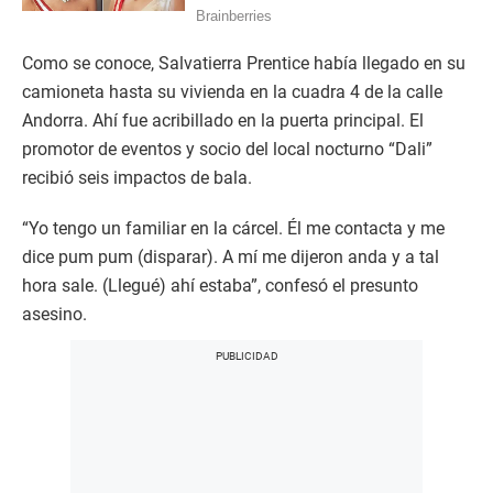
Como se conoce, Salvatierra Prentice había llegado en su
camioneta hasta su vivienda en la cuadra 4 de la calle
Andorra. Ahí fue acribillado en la puerta principal. El
promotor de eventos y socio del local nocturno “Dali”
recibió seis impactos de bala.
“Yo tengo un familiar en la cárcel. Él me contacta y me
dice pum pum (disparar). A mí me dijeron anda y a tal
hora sale. (Llegué) ahí estaba”, confesó el presunto
asesino.