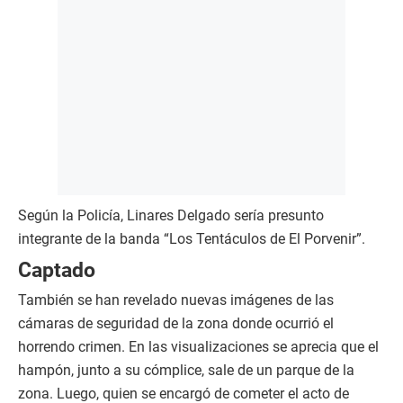
Según la Policía, Linares Delgado sería presunto
integrante de la banda “Los Tentáculos de El Porvenir”.
Captado
También se han revelado nuevas imágenes de las
cámaras de seguridad de la zona donde ocurrió el
horrendo crimen. En las visualizaciones se aprecia que el
hampón, junto a su cómplice, sale de un parque de la
zona. Luego, quien se encargó de cometer el acto de