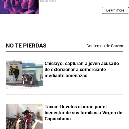
NO TE PIERDAS
Contenido de
Correo
Chiclayo: capturan a joven acusado
de extorsionar a comerciante
mediante amenazas
Tacna: Devotos claman por el
bienestar de sus familias a Virgen de
Copacabana