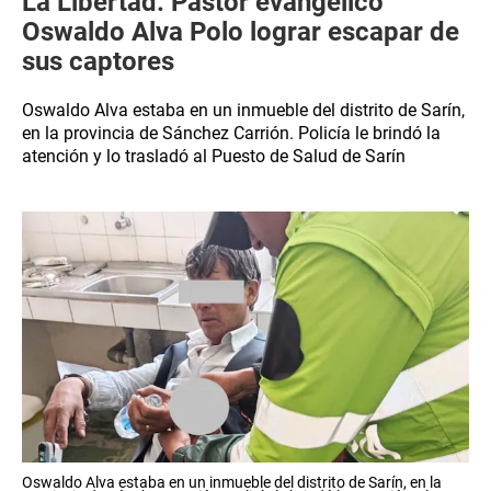
La Libertad: Pastor evangélico
Oswaldo Alva Polo lograr escapar de
sus captores
Oswaldo Alva estaba en un inmueble del distrito de Sarín,
en la provincia de Sánchez Carrión. Policía le brindó la
atención y lo trasladó al Puesto de Salud de Sarín
Oswaldo Alva estaba en un inmueble del distrito de Sarín, en la