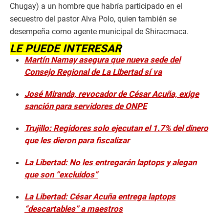
Chugay) a un hombre que habría participado en el
secuestro del pastor Alva Polo, quien también se
desempeña como agente municipal de Shiracmaca.
LE PUEDE INTERESAR
Martín Namay asegura que nueva sede del
Consejo Regional de La Libertad sí va
José Miranda, revocador de César Acuña, exige
sanción para servidores de ONPE
Trujillo: Regidores solo ejecutan el 1.7% del dinero
que les dieron para fiscalizar
La Libertad: No les entregarán laptops y alegan
que son “excluidos”
La Libertad: César Acuña entrega laptops
“descartables” a maestros