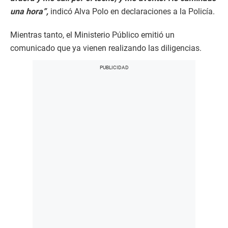
una hora”,
indicó Alva Polo en declaraciones a la Policía.
Mientras tanto, el Ministerio Público emitió un
comunicado que ya vienen realizando las diligencias.