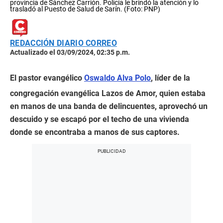
provincia de Sánchez Carrión. Policía le brindó la atención y lo
trasladó al Puesto de Salud de Sarín. (Foto: PNP)
REDACCIÓN DIARIO CORREO
Actualizado el 03/09/2024, 02:35 p.m.
El pastor evangélico
Oswaldo Alva Polo
, líder de la
congregación evangélica Lazos de Amor, quien estaba
en manos de una banda de delincuentes, aprovechó un
descuido y se escapó por el techo de una vivienda
donde se encontraba a manos de sus captores.