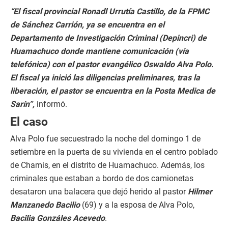
“El fiscal provincial Ronadl Urrutía Castillo, de la FPMC
de Sánchez Carrión, ya se encuentra en el
Departamento de Investigación Criminal (Depincri) de
Huamachuco donde mantiene comunicación (vía
telefónica) con el pastor evangélico Oswaldo Alva Polo.
El fiscal ya inició las diligencias preliminares, tras la
liberación, el pastor se encuentra en la Posta Medica de
Sarín”,
informó.
El caso
Alva Polo fue secuestrado la noche del domingo 1 de
setiembre en la puerta de su vivienda en el centro poblado
de Chamis, en el distrito de Huamachuco. Además, los
criminales que estaban a bordo de dos camionetas
desataron una balacera que dejó herido al pastor
Hilmer
Manzanedo Bacilio
(69) y a la esposa de Alva Polo,
Bacilia Gonzáles Acevedo
.