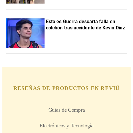
Esto es Guerra descarta falla en
colchón tras accidente de Kevin Díaz