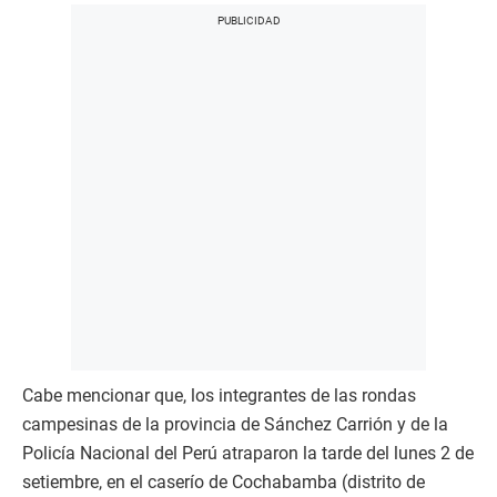
Cabe mencionar que, los integrantes de las rondas
campesinas de la provincia de Sánchez Carrión y de la
Policía Nacional del Perú atraparon la tarde del lunes 2 de
setiembre, en el caserío de Cochabamba (distrito de