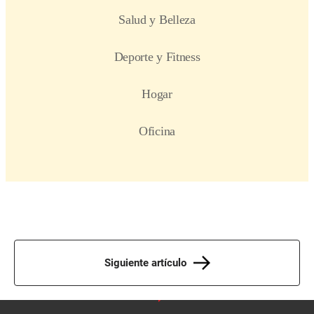
Siguiente artículo