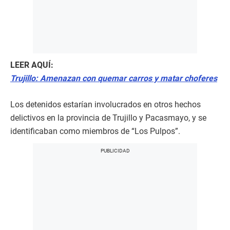
LEER AQUÍ:
Trujillo: Amenazan con quemar carros y matar choferes
Los detenidos estarían involucrados en otros hechos
delictivos en la provincia de Trujillo y Pacasmayo, y se
identificaban como miembros de “Los Pulpos”.