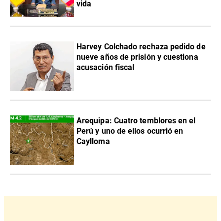
vida
Harvey Colchado rechaza pedido de
nueve años de prisión y cuestiona
acusación fiscal
Arequipa: Cuatro temblores en el
Perú y uno de ellos ocurrió en
Caylloma