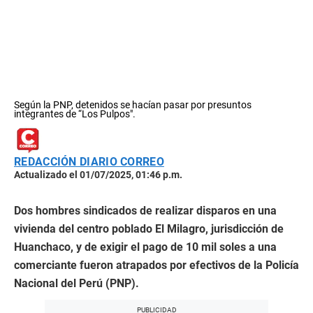
Según la PNP, detenidos se hacían pasar por presuntos
integrantes de “Los Pulpos".
REDACCIÓN DIARIO CORREO
Actualizado el 01/07/2025, 01:46 p.m.
Dos hombres sindicados de realizar disparos en una
vivienda del centro poblado El Milagro, jurisdicción de
Huanchaco, y de exigir el pago de 10 mil soles a una
comerciante fueron atrapados por efectivos de la Policía
Nacional del Perú (PNP).