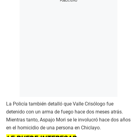
La Policía también detalló que Valle Crisólogo fue
detenido con un arma de fuego hace dos meses atrás.
Mientras tanto, Aspajo Mori se le involucró hace dos años
en el homicidio de una persona en Chiclayo.