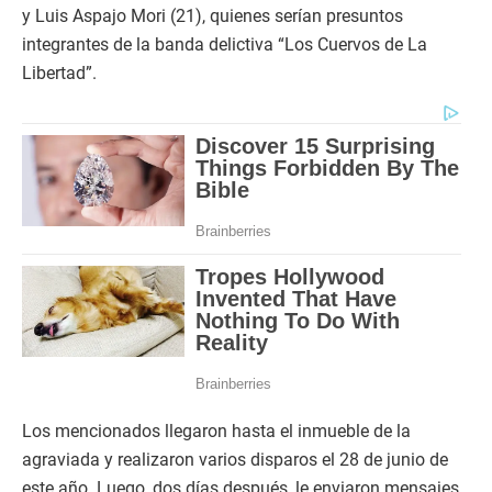
y Luis Aspajo Mori (21), quienes serían presuntos
integrantes de la banda delictiva “Los Cuervos de La
Libertad”.
Los mencionados llegaron hasta el inmueble de la
agraviada y realizaron varios disparos el 28 de junio de
este año. Luego, dos días después, le enviaron mensajes