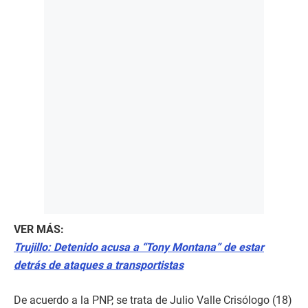
VER MÁS:
Trujillo: Detenido acusa a “Tony Montana” de estar
detrás de ataques a transportistas
De acuerdo a la PNP, se trata de Julio Valle Crisólogo (18)