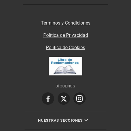
Términos y Condiciones
Política de Privacidad
Politica de Cookies
SÍGUENOS
NUESTRAS SECCIONES