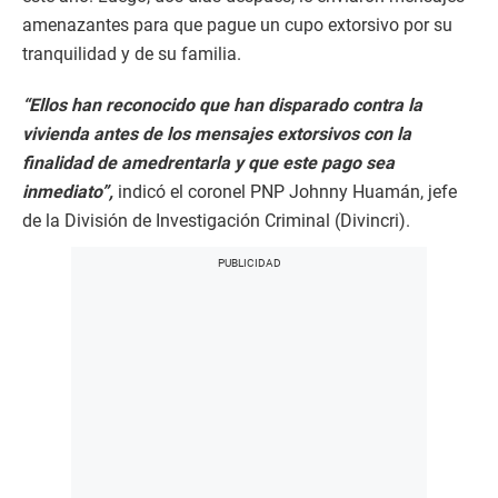
amenazantes para que pague un cupo extorsivo por su
tranquilidad y de su familia.
“Ellos han reconocido que han disparado contra la
vivienda antes de los mensajes extorsivos con la
finalidad de amedrentarla y que este pago sea
inmediato”,
indicó el coronel PNP Johnny Huamán, jefe
de la División de Investigación Criminal (Divincri).