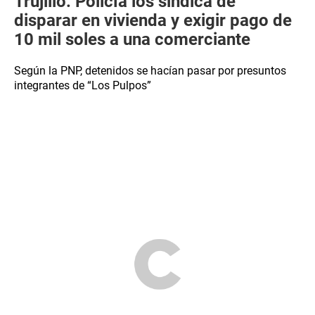
Trujillo: Policía los sindica de
disparar en vivienda y exigir pago de
10 mil soles a una comerciante
Según la PNP, detenidos se hacían pasar por presuntos
integrantes de “Los Pulpos”