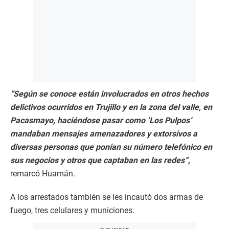
“Según se conoce están involucrados en otros hechos
delictivos ocurridos en Trujillo y en la zona del valle, en
Pacasmayo, haciéndose pasar como ‘Los Pulpos’
mandaban mensajes amenazadores y extorsivos a
diversas personas que ponían su número telefónico en
sus negocios y otros que captaban en las redes”,
remarcó Huamán.
A los arrestados también se les incautó dos armas de
fuego, tres celulares y municiones.