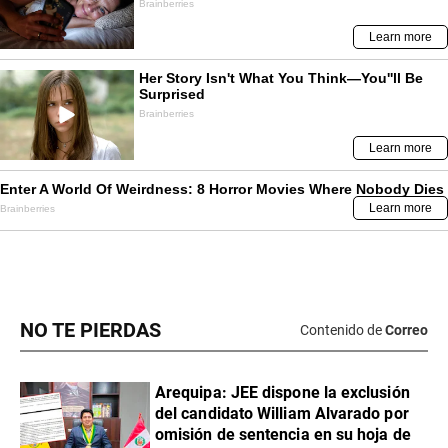
NO TE PIERDAS
Contenido de
Correo
​Arequipa: JEE dispone la exclusión
del candidato William Alvarado por
omisión de sentencia en su hoja de