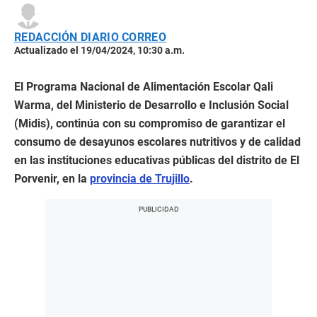
REDACCIÓN DIARIO CORREO
Actualizado el 19/04/2024, 10:30 a.m.
El Programa Nacional de Alimentación Escolar Qali
Warma, del Ministerio de Desarrollo e Inclusión Social
(Midis), continúa con su compromiso de garantizar el
consumo de desayunos escolares nutritivos y de calidad
en las instituciones educativas públicas del distrito de El
Porvenir, en la
provincia de Trujillo
.