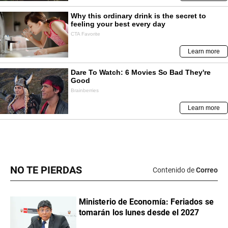
NO TE PIERDAS
Contenido de
Correo
Ministerio de Economía: Feriados se
tomarán los lunes desde el 2027