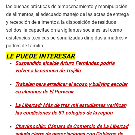
las buenas prácticas de almacenamiento y manipulación
de alimentos, el adecuado manejo de las actas de entrega
y recepción de alimentos, la disposición de residuos
sólidos, la capacitación a vigilantes sociales, así como
asistencias técnicas personalizadas dirigidas a madres y
padres de familia.
LE PUEDE INTERESAR
Suspendido alcalde Arturo Fernández podría
volver a la comuna de Trujillo
Trabajan para erradicar el acoso y bullying escolar
en alumnos de El Porvenir
La Libertad: Más de tres mil estudiantes verifican
las condiciones de 81 colegios de la región
Chavimochic: Cámara de Comercio de La Libertad
saluda cierre de negociaciones con Gobierno de