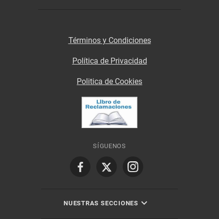
Términos y Condiciones
Política de Privacidad
Politica de Cookies
SÍGUENOS
NUESTRAS SECCIONES