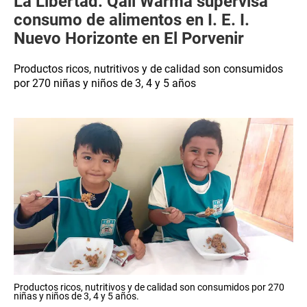
La Libertad: Qali Warma supervisa
consumo de alimentos en I. E. I.
Nuevo Horizonte en El Porvenir
Productos ricos, nutritivos y de calidad son consumidos
por 270 niñas y niños de 3, 4 y 5 años
Productos ricos, nutritivos y de calidad son consumidos por 270
niñas y niños de 3, 4 y 5 años.