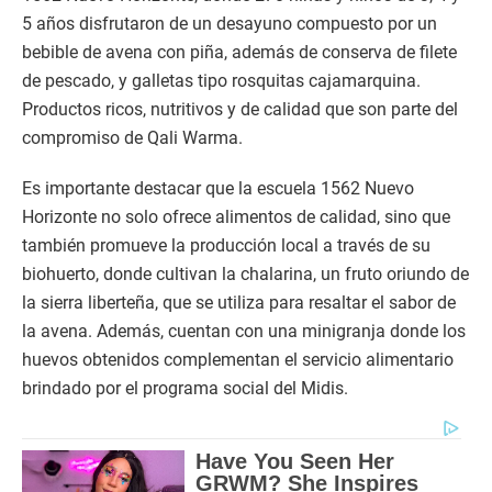
5 años disfrutaron de un desayuno compuesto por un
bebible de avena con piña, además de conserva de filete
de pescado, y galletas tipo rosquitas cajamarquina.
Productos ricos, nutritivos y de calidad que son parte del
compromiso de Qali Warma.
Es importante destacar que la escuela 1562 Nuevo
Horizonte no solo ofrece alimentos de calidad, sino que
también promueve la producción local a través de su
biohuerto, donde cultivan la chalarina, un fruto oriundo de
la sierra liberteña, que se utiliza para resaltar el sabor de
la avena. Además, cuentan con una minigranja donde los
huevos obtenidos complementan el servicio alimentario
brindado por el programa social del Midis.