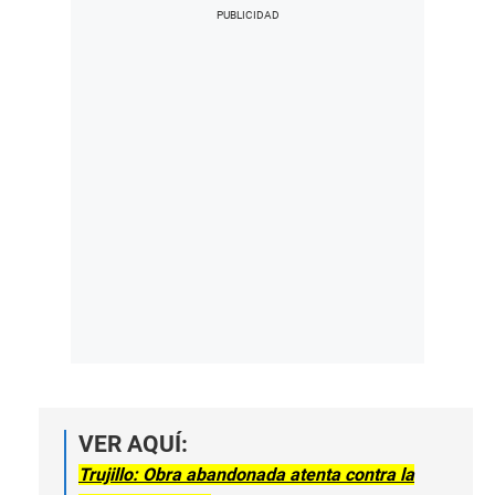
VER AQUÍ:
Trujillo: Obra abandonada atenta contra la