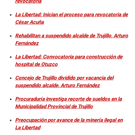
revocatoria
La Libertad: Inician el proceso para revocatoria de
César Acuña
Rehabilitan a suspendido alcalde de Trujillo, Arturo
Fernández
La Libertad: Convocatoria para construcción de
hospital de Otuzco
Concejo de Trujillo dividido por vacancia del
suspendido alcalde, Arturo Fernández
Procuraduría investiga recorte de sueldos en la
Municipalidad Provincial de Trujillo
Preocupación por avance de la minería ilegal en
La Libertad