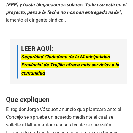
(EPP) y hasta bloqueadores solares. Todo eso está en el
proyecto, pero a la fecha no nos han entregado nada”,
lamentó el dirigente sindical.
LEER AQUÍ:
Seguridad Ciudadana de la Municipalidad
Provincial de Trujillo ofrece más servicios a la
comunidad
Que expliquen
El regidor Jorge Vásquez anunció que planteará ante el
Concejo se apruebe un acuerdo mediante el cual se
solicite al Minan autorice a sus técnicos que están
trabajando en Trujillo asistir al pleno para que brinden