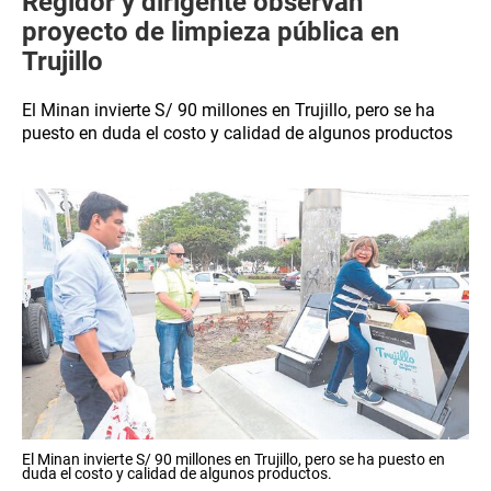
Regidor y dirigente observan
proyecto de limpieza pública en
Trujillo
El Minan invierte S/ 90 millones en Trujillo, pero se ha
puesto en duda el costo y calidad de algunos productos
El Minan invierte S/ 90 millones en Trujillo, pero se ha puesto en
duda el costo y calidad de algunos productos.