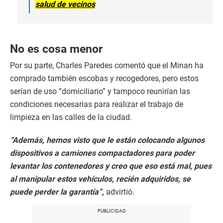
salud de vecinos
No es cosa menor
Por su parte, Charles Paredes comentó que el Minan ha
comprado también escobas y recogedores, pero estos
serían de uso “domiciliario” y tampoco reunirían las
condiciones necesarias para realizar el trabajo de
limpieza en las calles de la ciudad.
“Además, hemos visto que le están colocando algunos
dispositivos a camiones compactadores para poder
levantar los contenedores y creo que eso está mal, pues
al manipular estos vehículos, recién adquiridos, se
puede perder la garantía”,
advirtió.