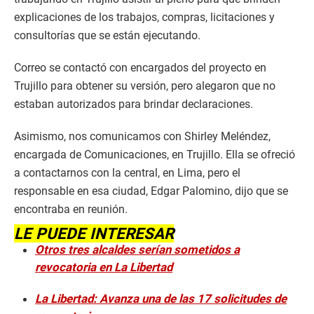
explicaciones de los trabajos, compras, licitaciones y
consultorías que se están ejecutando.
Correo se contactó con encargados del proyecto en
Trujillo para obtener su versión, pero alegaron que no
estaban autorizados para brindar declaraciones.
Asimismo, nos comunicamos con Shirley Meléndez,
encargada de Comunicaciones, en Trujillo. Ella se ofreció
a contactarnos con la central, en Lima, pero el
responsable en esa ciudad, Edgar Palomino, dijo que se
encontraba en reunión.
LE PUEDE INTERESAR
Otros tres alcaldes serían sometidos a
revocatoria en La Libertad
La Libertad: Avanza una de las 17 solicitudes de