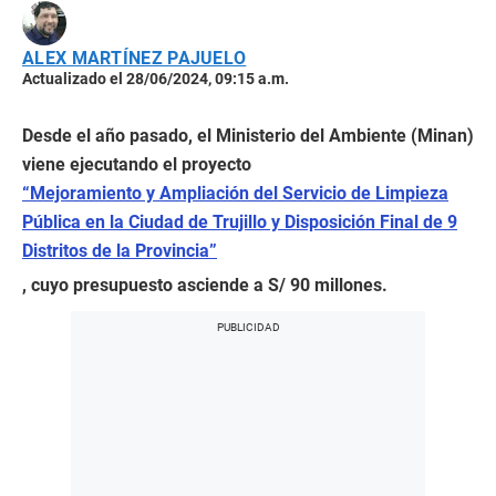
ALEX MARTÍNEZ PAJUELO
Actualizado el 28/06/2024, 09:15 a.m.
Desde el año pasado, el Ministerio del Ambiente (Minan)
viene ejecutando el proyecto
“Mejoramiento y Ampliación del Servicio de Limpieza
Pública en la Ciudad de Trujillo y Disposición Final de 9
Distritos de la Provincia”
, cuyo presupuesto asciende a S/ 90 millones.