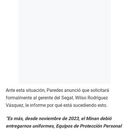
Ante esta situación, Paredes anunció que solicitará
formalmente al gerente del Segat, Wilso Rodríguez
Vásquez, le informe por qué está sucediendo esto.
“Es más, desde noviembre de 2023, el Minan debió
entregarnos uniformes, Equipos de Protección Personal