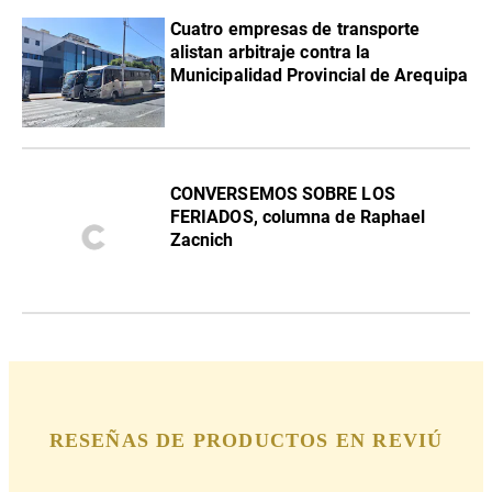
Cuatro empresas de transporte
alistan arbitraje contra la
Municipalidad Provincial de Arequipa
CONVERSEMOS SOBRE LOS
FERIADOS, columna de Raphael
Zacnich