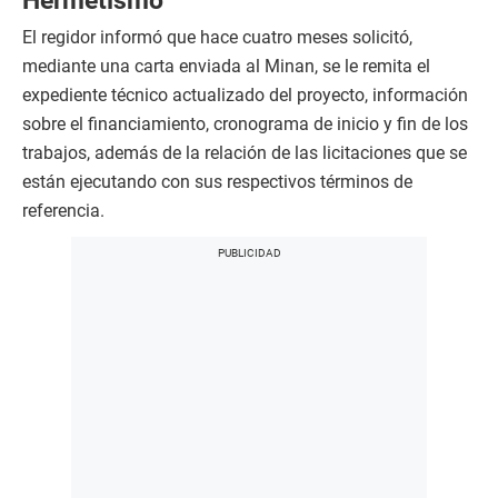
Hermetismo
El regidor informó que hace cuatro meses solicitó,
mediante una carta enviada al Minan, se le remita el
expediente técnico actualizado del proyecto, información
sobre el financiamiento, cronograma de inicio y fin de los
trabajos, además de la relación de las licitaciones que se
están ejecutando con sus respectivos términos de
referencia.