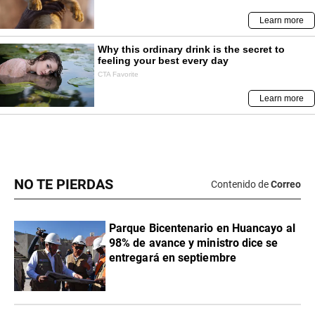
NO TE PIERDAS
Contenido de
Correo
Parque Bicentenario en Huancayo al
98% de avance y ministro dice se
entregará en septiembre