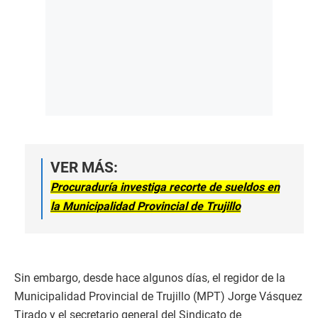
VER MÁS:
Procuraduría investiga recorte de sueldos en
la Municipalidad Provincial de Trujillo
Sin embargo, desde hace algunos días, el regidor de la
Municipalidad Provincial de Trujillo (MPT) Jorge Vásquez
Tirado y el secretario general del Sindicato de