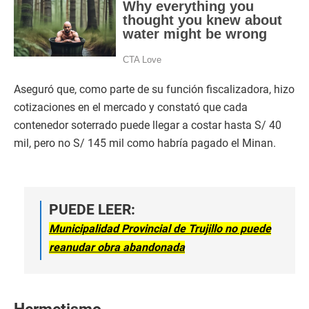
Aseguró que, como parte de su función fiscalizadora, hizo
cotizaciones en el mercado y constató que cada
contenedor soterrado puede llegar a costar hasta S/ 40
mil, pero no S/ 145 mil como habría pagado el Minan.
PUEDE LEER:
Municipalidad Provincial de Trujillo no puede
reanudar obra abandonada