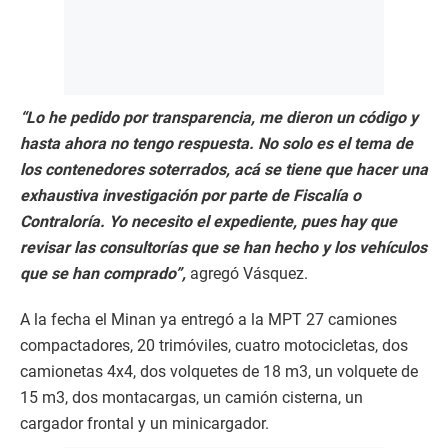
“Lo he pedido por transparencia, me dieron un código y
hasta ahora no tengo respuesta. No solo es el tema de
los contenedores soterrados, acá se tiene que hacer una
exhaustiva investigación por parte de Fiscalía o
Contraloría. Yo necesito el expediente, pues hay que
revisar las consultorías que se han hecho y los vehículos
que se han comprado”,
agregó Vásquez.
A la fecha el Minan ya entregó a la MPT 27 camiones
compactadores, 20 trimóviles, cuatro motocicletas, dos
camionetas 4x4, dos volquetes de 18 m3, un volquete de
15 m3, dos montacargas, un camión cisterna, un
cargador frontal y un minicargador.