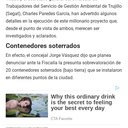
Trabajadores del Servicio de Gestión Ambiental de Trujillo
(Segat), Charles Paredes García, han advertido algunos
detalles en la ejecución de este millonario proyecto que,
desde el punto de vista de ambos, merecen ser
investigados y aclarados.
Contenedores soterrados
En efecto, el concejal Jorge Vásquez dijo que planea
denunciar ante la Fiscalía la presunta sobrevaloración de
20 contenedores soterrados (bajo tierra) que se instalaron
en diferentes puntos de la ciudad.