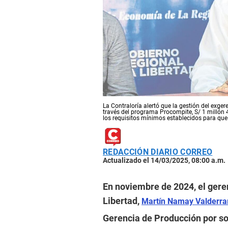
La Contraloría alertó que la gestión del exg
través del programa Procompite, S/ 1 millón 
los requisitos mínimos establecidos para que 
REDACCIÓN DIARIO CORREO
Actualizado el 14/03/2025, 08:00 a.m.
En noviembre de 2024, el gere
Libertad,
Martín Namay Valderr
Gerencia de Producción por s