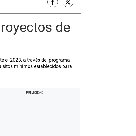
proyectos de
te el 2023, a través del programa
uisitos mínimos establecidos para