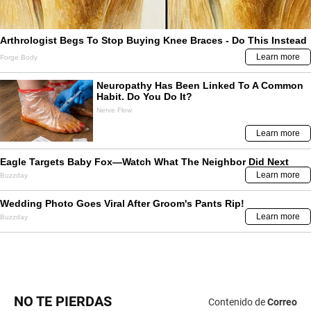
NO TE PIERDAS
Contenido de
Correo