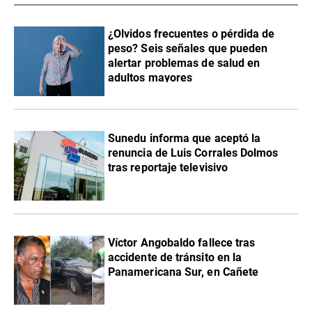
¿Olvidos frecuentes o pérdida de
peso? Seis señales que pueden
alertar problemas de salud en
adultos mayores
Sunedu informa que aceptó la
renuncia de Luis Corrales Dolmos
tras reportaje televisivo
Víctor Angobaldo fallece tras
accidente de tránsito en la
Panamericana Sur, en Cañete