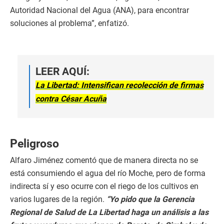
Autoridad Nacional del Agua (ANA), para encontrar
soluciones al problema”, enfatizó.
LEER AQUÍ:
La Libertad: Intensifican recolección de firmas
contra César Acuña
Peligroso
Alfaro Jiménez comentó que de manera directa no se
está consumiendo el agua del río Moche, pero de forma
indirecta sí y eso ocurre con el riego de los cultivos en
varios lugares de la región.
“Yo pido que la Gerencia
Regional de Salud de La Libertad haga un análisis a las