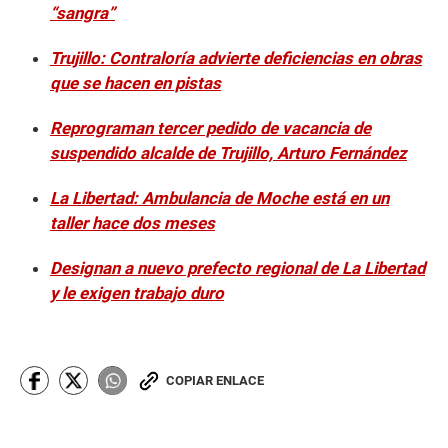
“sangra”
Trujillo: Contraloría advierte deficiencias en obras
que se hacen en pistas
Reprograman tercer pedido de vacancia de
suspendido alcalde de Trujillo, Arturo Fernández
La Libertad: Ambulancia de Moche está en un
taller hace dos meses
Designan a nuevo prefecto regional de La Libertad
y le exigen trabajo duro
COPIAR ENLACE