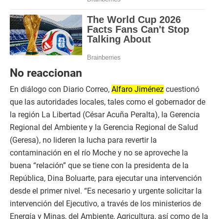
No reaccionan
En diálogo con Diario Correo,
Alfaro Jiménez
cuestionó
que las autoridades locales, tales como el gobernador de
la región La Libertad (César Acuña Peralta), la Gerencia
Regional del Ambiente y la Gerencia Regional de Salud
(Geresa), no lideren la lucha para revertir la
contaminación en el río Moche y no se aproveche la
buena “relación” que se tiene con la presidenta de la
República, Dina Boluarte, para ejecutar una intervención
desde el primer nivel. “Es necesario y urgente solicitar la
intervención del Ejecutivo, a través de los ministerios de
Energía y Minas, del Ambiente, Agricultura, así como de la