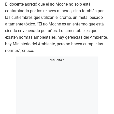
El docente agregó que el río Moche no solo está
contaminado por los relaves mineros, sino también por
las curtiembres que utilizan el cromo, un metal pesado
altamente tóxico. “El río Moche es un enfermo que está
siendo envenenado por años. Lo lamentable es que
existen normas ambientales, hay gerencias del Ambiente,
hay Ministerio del Ambiente, pero no hacen cumplir las
normas”, criticó.