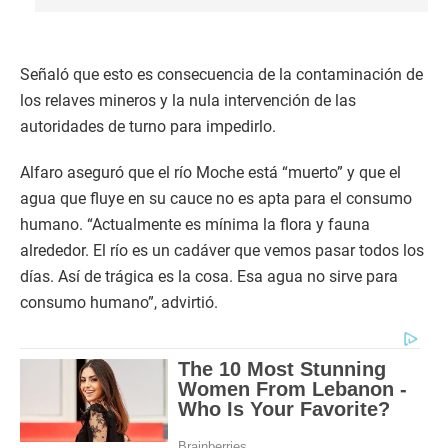
Señaló que esto es consecuencia de la contaminación de
los relaves mineros y la nula intervención de las
autoridades de turno para impedirlo.
Alfaro aseguró que el río Moche está “muerto” y que el
agua que fluye en su cauce no es apta para el consumo
humano. “Actualmente es mínima la flora y fauna
alrededor. El río es un cadáver que vemos pasar todos los
días. Así de trágica es la cosa. Esa agua no sirve para
consumo humano”, advirtió.