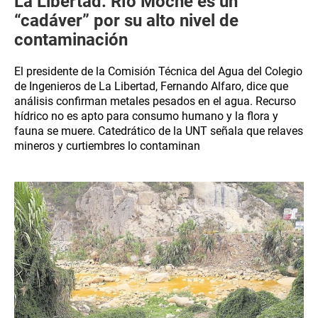
La Libertad: Río Moche es un
“cadáver” por su alto nivel de
contaminación
El presidente de la Comisión Técnica del Agua del Colegio
de Ingenieros de La Libertad, Fernando Alfaro, dice que
análisis confirman metales pesados en el agua. Recurso
hídrico no es apto para consumo humano y la flora y
fauna se muere. Catedrático de la UNT señala que relaves
mineros y curtiembres lo contaminan