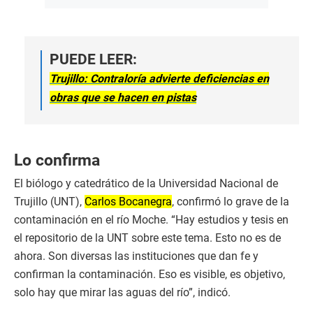
PUEDE LEER:
Trujillo: Contraloría advierte deficiencias en
obras que se hacen en pistas
Lo confirma
El biólogo y catedrático de la Universidad Nacional de
Trujillo (UNT),
Carlos Bocanegra
, confirmó lo grave de la
contaminación en el río Moche. “Hay estudios y tesis en
el repositorio de la UNT sobre este tema. Esto no es de
ahora. Son diversas las instituciones que dan fe y
confirman la contaminación. Eso es visible, es objetivo,
solo hay que mirar las aguas del río”, indicó.