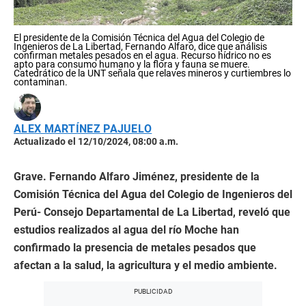
El presidente de la Comisión Técnica del Agua del Colegio de
Ingenieros de La Libertad, Fernando Alfaro, dice que análisis
confirman metales pesados en el agua. Recurso hídrico no es
apto para consumo humano y la flora y fauna se muere.
Catedrático de la UNT señala que relaves mineros y curtiembres lo
contaminan.
ALEX MARTÍNEZ PAJUELO
Actualizado el 12/10/2024, 08:00 a.m.
Grave. Fernando Alfaro Jiménez, presidente de la
Comisión Técnica del Agua del Colegio de Ingenieros del
Perú- Consejo Departamental de La Libertad, reveló que
estudios realizados al agua del río Moche han
confirmado la presencia de metales pesados que
afectan a la salud, la agricultura y el medio ambiente.