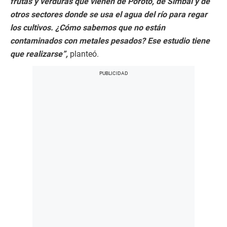
frutas y verduras que vienen de Poroto, de Simbal y de
otros sectores donde se usa el agua del río para regar
los cultivos. ¿Cómo sabemos que no están
contaminados con metales pesados? Ese estudio tiene
que realizarse”,
planteó.