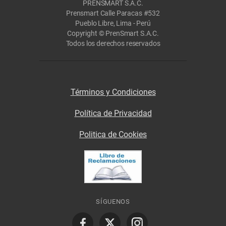
PRENSMART S.A.C.
Prensmart Calle Paracas #532
Pueblo Libre, Lima - Perú
Copyright © PrenSmart S.A.C.
Todos los derechos reservados
Términos y Condiciones
Política de Privacidad
Politica de Cookies
SÍGUENOS