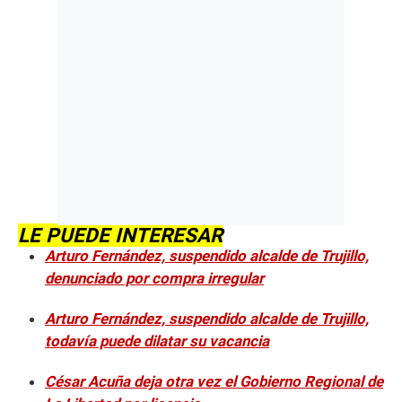
LE PUEDE INTERESAR
Arturo Fernández, suspendido alcalde de Trujillo,
denunciado por compra irregular
Arturo Fernández, suspendido alcalde de Trujillo,
todavía puede dilatar su vacancia
César Acuña deja otra vez el Gobierno Regional de