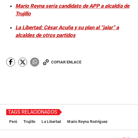
Mario Reyna sería candidato de APP a alcaldía de
Trujillo
La Libertad: César Acuña y su plan al “jalar” a
alcaldes de otros partidos
COPIAR ENLACE
TAGS RELACIONADOS
Perú
Trujillo
La Libertad
Mario Reyna Rodríguez