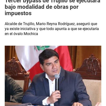
Tercer bypass de Trujillo se ejecutará
bajo modalidad de obras por
impuestos
Alcalde de Trujillo, Mario Reyna Rodríguez, aseguró que
ya existe iniciativa y que todo apunta a que se ejecutaría
en el óvalo Mochica