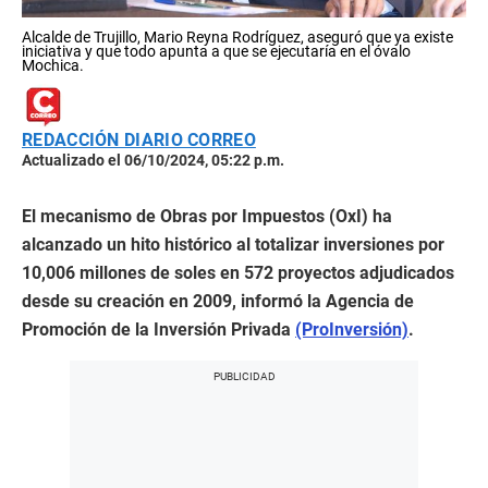
Alcalde de Trujillo, Mario Reyna Rodríguez, aseguró que ya existe
iniciativa y que todo apunta a que se ejecutaría en el óvalo
Mochica.
REDACCIÓN DIARIO CORREO
Actualizado el 06/10/2024, 05:22 p.m.
El mecanismo de Obras por Impuestos (OxI) ha
alcanzado un hito histórico al totalizar inversiones por
10,006 millones de soles en 572 proyectos adjudicados
desde su creación en 2009, informó la Agencia de
Promoción de la Inversión Privada
(ProInversión)
.