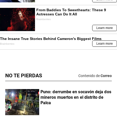
NO TE PIERDAS
Contenido de
Correo
Puno: derrumbe en socavón deja dos
mineros muertos en el distrito de
Palca