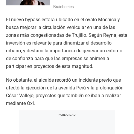
El nuevo bypass estará ubicado en el óvalo Mochica y
busca mejorar la circulación vehicular en una de las
zonas más congestionadas de Trujillo. Según Reyna, esta
inversión es relevante para dinamizar el desarrollo
urbano, y destacó la importancia de generar un entorno
de confianza para que las empresas se animen a
participar en proyectos de esta magnitud.
No obstante, el alcalde recordó un incidente previo que
afectó la ejecución de la avenida Perú y la prolongación
César Vallejo, proyectos que también se iban a realizar
mediante OxI.