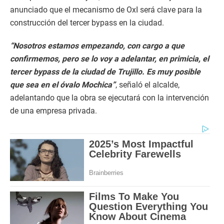
anunciado que el mecanismo de OxI será clave para la
construcción del tercer bypass en la ciudad.
“Nosotros estamos empezando, con cargo a que
confirmemos, pero se lo voy a adelantar, en primicia, el
tercer bypass de la ciudad de Trujillo. Es muy posible
que sea en el óvalo Mochica”
, señaló el alcalde,
adelantando que la obra se ejecutará con la intervención
de una empresa privada.