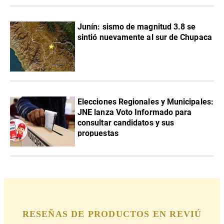
Junín: sismo de magnitud 3.8 se
sintió nuevamente al sur de Chupaca
Elecciones Regionales y Municipales:
JNE lanza Voto Informado para
consultar candidatos y sus
propuestas