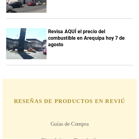
Revisa AQUÍ el precio del
combustible en Arequipa hoy 7 de
agosto