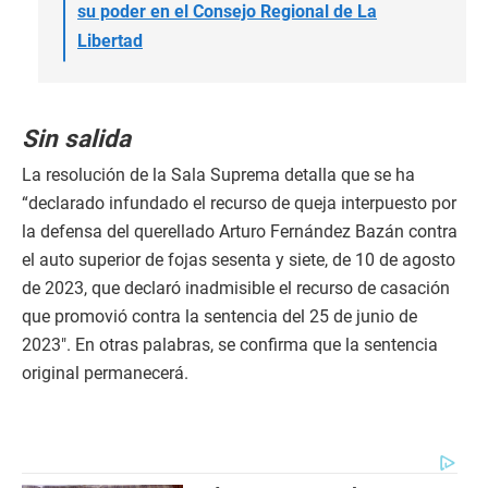
su poder en el Consejo Regional de La
Libertad
Sin salida
La resolución de la Sala Suprema detalla que se ha
“declarado infundado el recurso de queja interpuesto por
la defensa del querellado Arturo Fernández Bazán contra
el auto superior de fojas sesenta y siete, de 10 de agosto
de 2023, que declaró inadmisible el recurso de casación
que promovió contra la sentencia del 25 de junio de
2023″. En otras palabras, se confirma que la sentencia
original permanecerá.