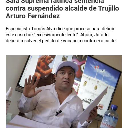
Sala Suprema ratifica sentencia
contra suspendido alcalde de Trujillo
Arturo Fernández
Especialista Tomás Alva dice que proceso para definir
este caso fue “excesivamente lento”. Ahora, Jurado
deberá resolver el pedido de vacancia contra exalcalde