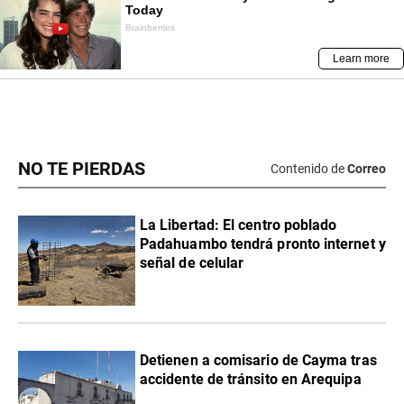
NO TE PIERDAS
Contenido de
Correo
La Libertad: El centro poblado
Padahuambo tendrá pronto internet y
señal de celular
Detienen a comisario de Cayma tras
accidente de tránsito en Arequipa