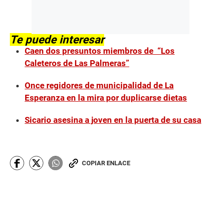
Te puede interesar
Caen dos presuntos miembros de “Los
Caleteros de Las Palmeras”
Once regidores de municipalidad de La
Esperanza en la mira por duplicarse dietas
Sicario asesina a joven en la puerta de su casa
COPIAR ENLACE