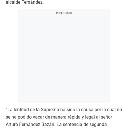
alcalde Fernández.
“La lentitud de la Suprema ha sido la causa por la cual no
se ha podido vacar de manera rápida y legal al señor
Arturo Fernández Bazán. La sentencia de segunda