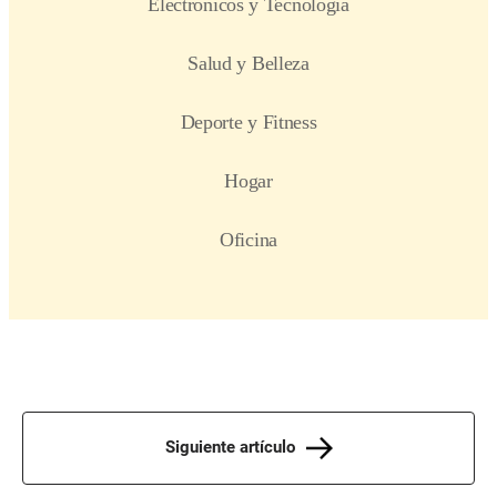
Siguiente artículo