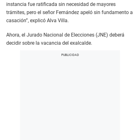
instancia fue ratificada sin necesidad de mayores
trámites, pero el señor Fernández apeló sin fundamento a
casación”, explicó Alva Villa.
Ahora, el Jurado Nacional de Elecciones (JNE) deberá
decidir sobre la vacancia del exalcalde.