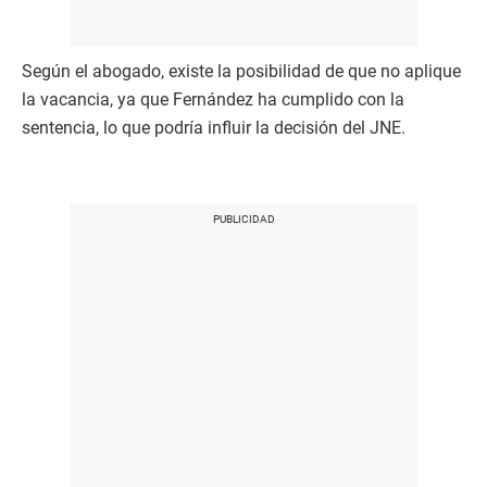
Según el abogado, existe la posibilidad de que no aplique
la vacancia, ya que Fernández ha cumplido con la
sentencia, lo que podría influir la decisión del JNE.