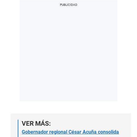
VER MÁS:
Gobernador regional César Acuña consolida