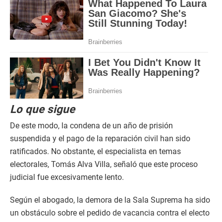
Lo que sigue
De este modo, la condena de un año de prisión
suspendida y el pago de la reparación civil han sido
ratificados. No obstante, el especialista en temas
electorales, Tomás Alva Villa, señaló que este proceso
judicial fue excesivamente lento.
Según el abogado, la demora de la Sala Suprema ha sido
un obstáculo sobre el pedido de vacancia contra el electo