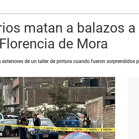
carios matan a balazos a
Florencia de Mora
 exteriores de un taller de pintura cuando fueron sorprendidos p