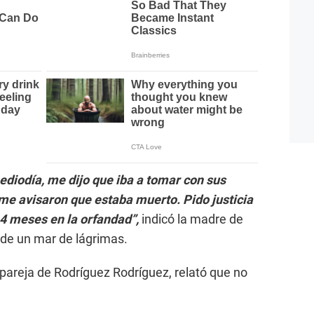
mediodía, me dijo que iba a tomar con sus
 me avisaron que estaba muerto. Pido justicia
 4 meses en la orfandad”,
indicó la madre de
de un mar de lágrimas.
 pareja de Rodríguez Rodríguez, relató que no