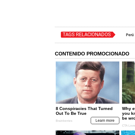
TAGS RELACIONADOS
Perú