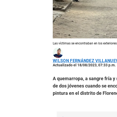
Las víctimas se encontraban en los exteriores
WILSON FERNÁNDEZ VILLANUE
Actualizado el 18/08/2023, 07:33 p.m.
A quemarropa, a sangre fría y 
de dos jóvenes cuando se encon
pintura en el distrito de Flore