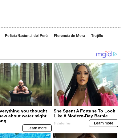
Policía Nacional del Perú
Florencia de Mora
Trujillo