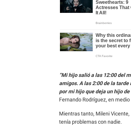
“Mi hijo salió a las 12:00 del 
amigos. A las 2:00 de la tarde
por mi hijo que deja un hijo de
Fernando Rodríguez, en medio 
Mientras tanto, Mileni Vicente,
tenía problemas con nadie.