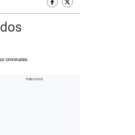
 dos
or criminales