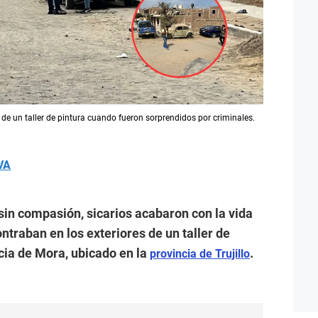
 de un taller de pintura cuando fueron sorprendidos por criminales.
VA
sin compasión, sicarios acabaron con la vida
traban en los exteriores de un taller de
ncia de Mora, ubicado en la
.
provincia de Trujillo