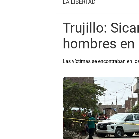
LA LIBERTAD
Trujillo: Si
hombres en 
Las víctimas se encontraban en los