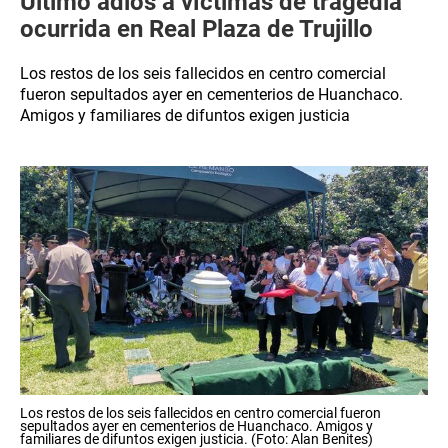
Último adiós a víctimas de tragedia
ocurrida en Real Plaza de Trujillo
Los restos de los seis fallecidos en centro comercial
fueron sepultados ayer en cementerios de Huanchaco.
Amigos y familiares de difuntos exigen justicia
Los restos de los seis fallecidos en centro comercial fueron
sepultados ayer en cementerios de Huanchaco. Amigos y
familiares de difuntos exigen justicia. (Foto: Alan Benites)