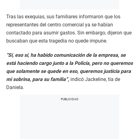
Tras las exequias, sus familiares informaron que los
representantes del centro comercial ya se habían
contactado para asumir gastos. Sin embargo, dijeron que
buscaban que esta tragedia no quede impune.
“Sí, eso sí, ha habido comunicación de la empresa, se
está haciendo cargo junto a la Policía, pero no queremos
que solamente se quede en eso, queremos justicia para
mi sobrina, para su familia”,
indicó Jackeline, tía de
Daniela.