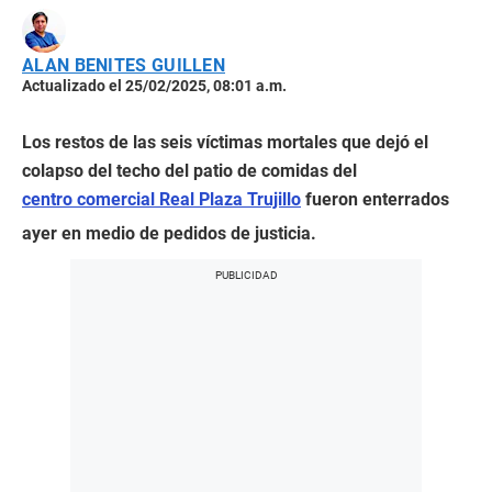
ALAN BENITES GUILLEN
Actualizado el 25/02/2025, 08:01 a.m.
Los restos de las seis víctimas mortales que dejó el
colapso del techo del patio de comidas del
centro comercial Real Plaza Trujillo
fueron enterrados
ayer en medio de pedidos de justicia.