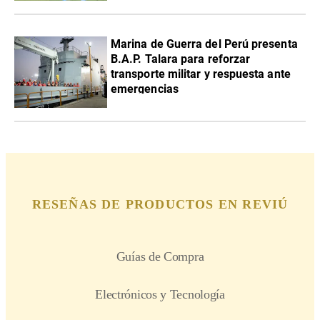
Marina de Guerra del Perú presenta
B.A.P. Talara para reforzar
transporte militar y respuesta ante
emergencias