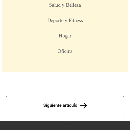
Siguiente artículo