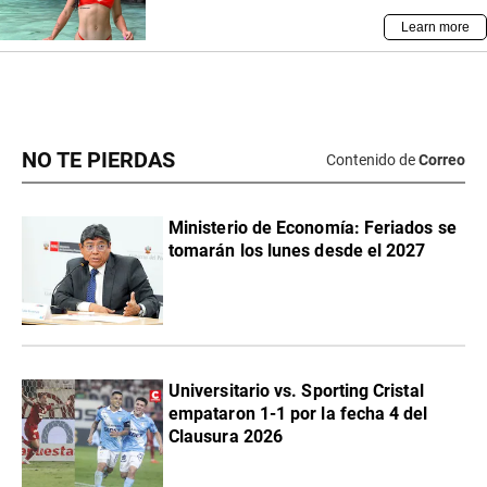
NO TE PIERDAS
Contenido de
Correo
Ministerio de Economía: Feriados se
tomarán los lunes desde el 2027
Universitario vs. Sporting Cristal
empataron 1-1 por la fecha 4 del
Clausura 2026