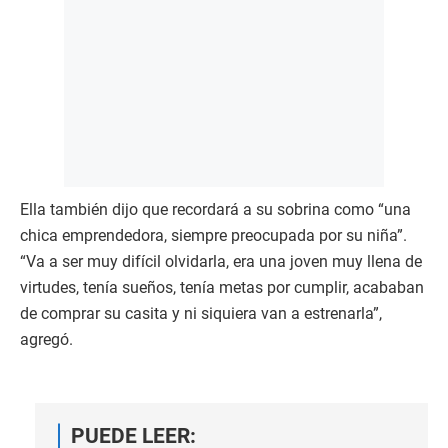
Ella también dijo que recordará a su sobrina como “una
chica emprendedora, siempre preocupada por su niña”.
“Va a ser muy difícil olvidarla, era una joven muy llena de
virtudes, tenía sueños, tenía metas por cumplir, acababan
de comprar su casita y ni siquiera van a estrenarla”,
agregó.
PUEDE LEER: