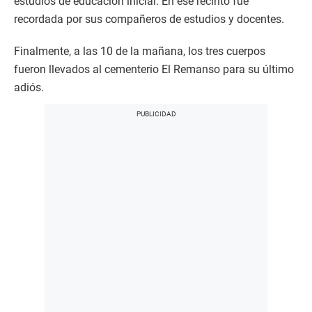
estudios de educación inicial. En ese recinto fue
recordada por sus compañeros de estudios y docentes.
Finalmente, a las 10 de la mañana, los tres cuerpos
fueron llevados al cementerio El Remanso para su último
adiós.