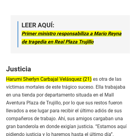
LEER AQUÍ:
Primer ministro responsabiliza a Mario Reyna
de tragedia en Real Plaza Trujillo
Justicia
Harumi Sherlyn Carbajal Velásquez (21)
es otra de las
víctimas mortales de este trágico suceso. Ella trabajaba
en una tienda por departamento situada en el Mall
Aventura Plaza de Trujillo, por lo que sus restos fueron
llevados a ese lugar para recibir el último adiós de sus
compañeros de trabajo. Ahí, sus amigos cargaban una
gran banderola en donde exigían justicia. “Estamos aquí
pidiendo justicia y lo haremos hasta el último día”,