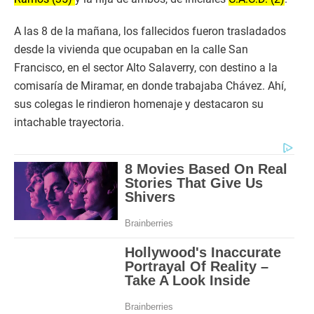
A las 8 de la mañana, los fallecidos fueron trasladados
desde la vivienda que ocupaban en la calle San
Francisco, en el sector Alto Salaverry, con destino a la
comisaría de Miramar, en donde trabajaba Chávez. Ahí,
sus colegas le rindieron homenaje y destacaron su
intachable trayectoria.