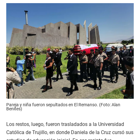
Pareja y niña fueron sepultados en El Remanso. (Foto: Alan
Benites)
Los restos, luego, fueron trasladados a la Universidad
Católica de Trujillo, en donde Daniela de la Cruz cursó sus