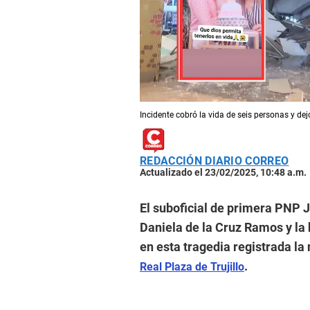
Incidente cobró la vida de seis personas y dejó
REDACCIÓN DIARIO CORREO
Actualizado el 23/02/2025, 10:48 a.m.
El suboficial de primera PNP 
Daniela de la Cruz Ramos y la 
en esta tragedia registrada la
.
Real Plaza de Trujillo