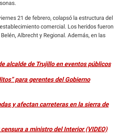
rsonas.
ernes 21 de febrero, colapsó la estructura del
 establecimiento comercial. Los heridos fueron
 Belén, Albrecht y Regional. Además, en las
e alcalde de Trujillo en eventos públicos
litos” para gerentes del Gobierno
ndas y afectan carreteras en la sierra de
censura a ministro del Interior (VIDEO)