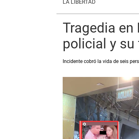
LA LIBERTAD
Tragedia en R
policial y su
Incidente cobró la vida de seis pers