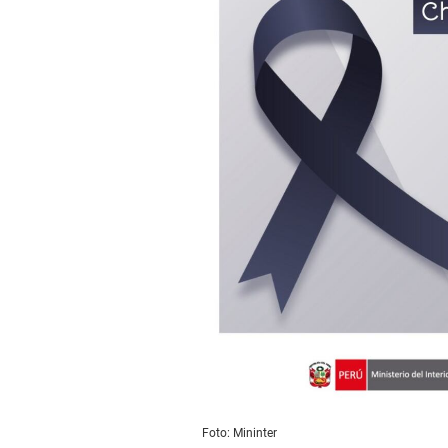
Foto: Mininter