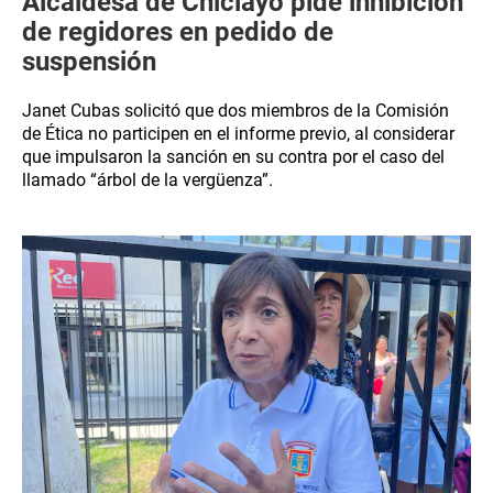
Alcaldesa de Chiclayo pide inhibición
de regidores en pedido de
suspensión
Janet Cubas solicitó que dos miembros de la Comisión
de Ética no participen en el informe previo, al considerar
que impulsaron la sanción en su contra por el caso del
llamado “árbol de la vergüenza”.