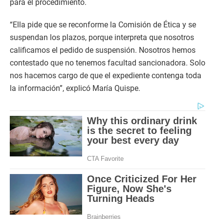
para el procedimiento.
“Ella pide que se reconforme la Comisión de Ética y se
suspendan los plazos, porque interpreta que nosotros
calificamos el pedido de suspensión. Nosotros hemos
contestado que no tenemos facultad sancionadora. Solo
nos hacemos cargo de que el expediente contenga toda
la información”, explicó María Quispe.