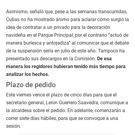
Asimismo, señaló que, pese a las semanas transcurridas,
Cubas no ha mostrado ánimo para aclarar cómo surgió la
idea de contratar a un privado para la decoración
navideña en el Parque Principal; por el contrario “actuó de
manera burlesca y antojadiza” al comunicar que el debate
de la suspensión sería en julio de este año. Tampoco ha
presentado sus descargos en la Comisión.
De esa
manera los regidores hubieran tenido más tiempo para
analizar los hechos.
Plazo de pedido
Este viernes vence el plazo de cinco días para que el
secretario general, Lenin Guerrero Saavedra, comunique a
la alcaldesa sobre el pedido. En adelante, comenzarán a
correr siete días hábiles, para que se convoque a una
sesión.