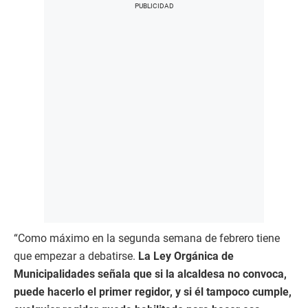
“Como máximo en la segunda semana de febrero tiene
que empezar a debatirse.
La Ley Orgánica de
Municipalidades señala que si la alcaldesa no convoca,
puede hacerlo el primer regidor, y si él tampoco cumple,