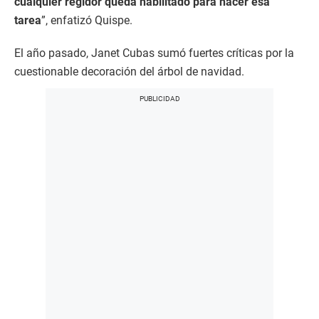
cualquier regidor queda habilitado para hacer esa
tarea
”, enfatizó Quispe.
El año pasado, Janet Cubas sumó fuertes críticas por la
cuestionable decoración del árbol de navidad.