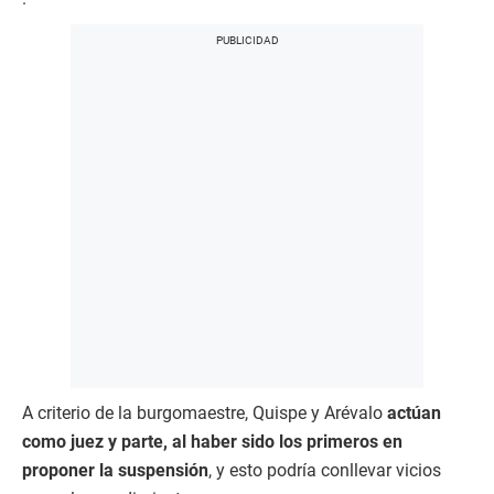
A criterio de la burgomaestre, Quispe y Arévalo
actúan
como juez y parte, al haber sido los primeros en
proponer la suspensión
, y esto podría conllevar vicios