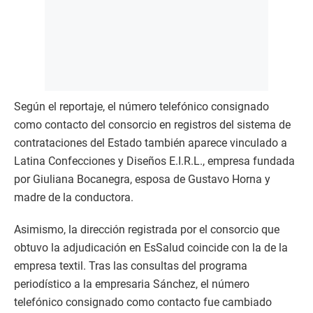
Según el reportaje, el número telefónico consignado
como contacto del consorcio en registros del sistema de
contrataciones del Estado también aparece vinculado a
Latina Confecciones y Diseños E.I.R.L., empresa fundada
por Giuliana Bocanegra, esposa de Gustavo Horna y
madre de la conductora.
Asimismo, la dirección registrada por el consorcio que
obtuvo la adjudicación en EsSalud coincide con la de la
empresa textil. Tras las consultas del programa
periodístico a la empresaria Sánchez, el número
telefónico consignado como contacto fue cambiado