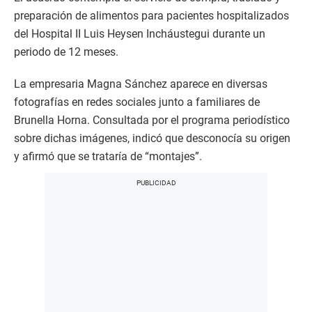
preparación de alimentos para pacientes hospitalizados
del Hospital II Luis Heysen Incháustegui durante un
periodo de 12 meses.
La empresaria Magna Sánchez aparece en diversas
fotografías en redes sociales junto a familiares de
Brunella Horna. Consultada por el programa periodístico
sobre dichas imágenes, indicó que desconocía su origen
y afirmó que se trataría de “montajes”.