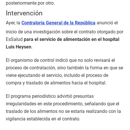
posteriormente por otro.
Intervención
Ayer, la
Contraloría General de la República
anunció el
inicio de una investigación sobre el contrato otorgado por
EsSalud
para el servicio de alimentación en el hospital
Luis Heysen
.
El organismo de control indicó que no solo revisará el
proceso de contratación, sino también la forma en que se
viene ejecutando el servicio, incluido el proceso de
compra y traslado de alimentos hacia el hospital.
El programa periodístico advirtió presuntas
irregularidades en este procedimiento, señalando que el
traslado de los alimentos no se estaría realizando con la
vigilancia establecida en el contrato.