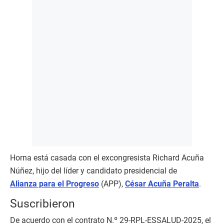
Horna está casada con el excongresista Richard Acuña
Núñez, hijo del líder y candidato presidencial de
Alianza para el Progreso
(APP),
César Acuña Peralta
.
Suscribieron
De acuerdo con el contrato N.º 29-RPL-ESSALUD-2025, el