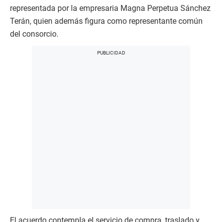
representada por la empresaria Magna Perpetua Sánchez
Terán, quien además figura como representante común
del consorcio.
El acuerdo contempla el servicio de compra, traslado y