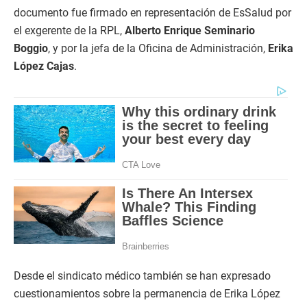
documento fue firmado en representación de EsSalud por
el exgerente de la RPL,
Alberto Enrique Seminario
Boggio
, y por la jefa de la Oficina de Administración,
Erika
López Cajas
.
Desde el sindicato médico también se han expresado
cuestionamientos sobre la permanencia de Erika López