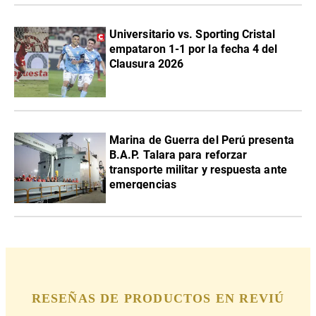
Universitario vs. Sporting Cristal
empataron 1-1 por la fecha 4 del
Clausura 2026
Marina de Guerra del Perú presenta
B.A.P. Talara para reforzar
transporte militar y respuesta ante
emergencias