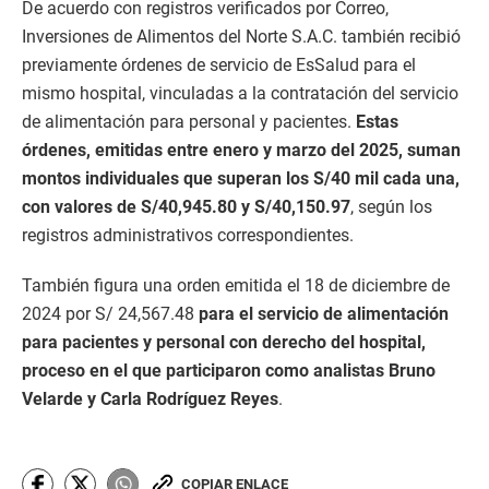
De acuerdo con registros verificados por Correo,
Inversiones de Alimentos del Norte S.A.C. también recibió
previamente órdenes de servicio de EsSalud para el
mismo hospital, vinculadas a la contratación del servicio
de alimentación para personal y pacientes.
Estas
órdenes, emitidas entre enero y marzo del 2025, suman
montos individuales que superan los S/40 mil cada una,
con valores de S/40,945.80 y S/40,150.97
, según los
registros administrativos correspondientes.
También figura una orden emitida el 18 de diciembre de
2024 por S/ 24,567.48
para el servicio de alimentación
para pacientes y personal con derecho del hospital,
proceso en el que participaron como analistas Bruno
Velarde y Carla Rodríguez Reyes
.
COPIAR ENLACE