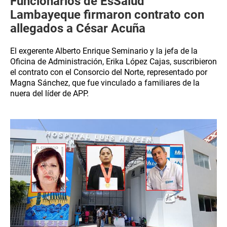
Funcionarios de EsSalud
Lambayeque firmaron contrato con
allegados a César Acuña
El exgerente Alberto Enrique Seminario y la jefa de la
Oficina de Administración, Erika López Cajas, suscribieron
el contrato con el Consorcio del Norte, representado por
Magna Sánchez, que fue vinculado a familiares de la
nuera del líder de APP.