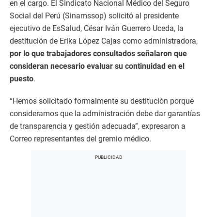
en el cargo. El Sindicato Nacional Médico del Seguro
Social del Perú (Sinamssop) solicitó al presidente
ejecutivo de EsSalud, César Iván Guerrero Uceda, la
destitución de Erika López Cajas como administradora,
por lo que trabajadores consultados señalaron que
consideran necesario evaluar su continuidad en el
puesto
.
“Hemos solicitado formalmente su destitución porque
consideramos que la administración debe dar garantías
de transparencia y gestión adecuada”, expresaron a
Correo representantes del gremio médico.