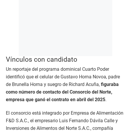
Vínculos con candidato
Un reportaje del programa dominical Cuarto Poder
identificó que el celular de Gustavo Horna Novoa, padre
de Brunella Horna y suegro de Richard Acuña,
figuraba
como número de contacto del Consorcio del Norte,
empresa que ganó el contrato en abril del 2025
.
El consorcio está integrado por Empresa de Alimentación
F&D S.A.C., el empresario Luis Fernando Dávila Calle y
Inversiones de Alimentos del Norte S.A.C., compañía