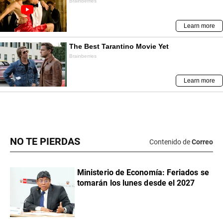
NO TE PIERDAS
Contenido de
Correo
Ministerio de Economía: Feriados se
tomarán los lunes desde el 2027