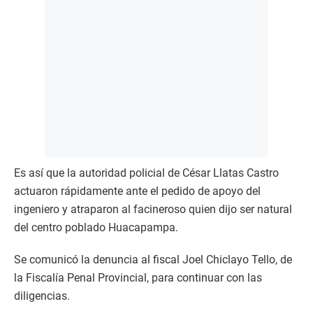
Es así que la autoridad policial de César Llatas Castro
actuaron rápidamente ante el pedido de apoyo del
ingeniero y atraparon al facineroso quien dijo ser natural
del centro poblado Huacapampa.
Se comunicó la denuncia al fiscal Joel Chiclayo Tello, de
la Fiscalía Penal Provincial, para continuar con las
diligencias.