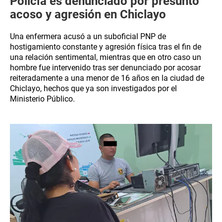
Policía es denunciado por presunto
acoso y agresión en Chiclayo
Una enfermera acusó a un suboficial PNP de
hostigamiento constante y agresión física tras el fin de
una relación sentimental, mientras que en otro caso un
hombre fue intervenido tras ser denunciado por acosar
reiteradamente a una menor de 16 años en la ciudad de
Chiclayo, hechos que ya son investigados por el
Ministerio Público.