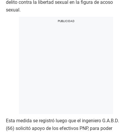
delito contra la libertad sexual en la figura de acoso
sexual.
Esta medida se registró luego que el ingeniero G.A.B.D.
(66) solicitó apoyo de los efectivos PNP, para poder