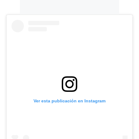
Ver esta publicación en Instagram