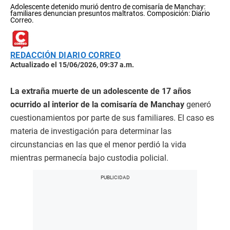
Adolescente detenido murió dentro de comisaría de Manchay:
familiares denuncian presuntos maltratos. Composición: Diario
Correo.
REDACCIÓN DIARIO CORREO
Actualizado el 15/06/2026, 09:37 a.m.
La extraña muerte de un adolescente de 17 años
ocurrido al interior de la comisaría de Manchay
generó
cuestionamientos por parte de sus familiares. El caso es
materia de investigación para determinar las
circunstancias en las que el menor perdió la vida
mientras permanecía bajo custodia policial.