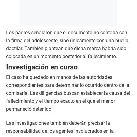
Los padres señalaron que el documento no contaba con
la firma del adolescente, sino únicamente con una huella
dactilar. También plantean que dicha marca habría sido
colocada en un momento posterior al fallecimiento.
Investigación en curso
El caso ha quedado en manos de las autoridades
correspondientes para determinar lo ocurrido dentro de la
comisaría. Las diligencias buscan establecer la causa del
fallecimiento y el tiempo exacto en el que el menor
permaneció detenido.
Las investigaciones también deberán precisar la
responsabilidad de los agentes involucrados en la