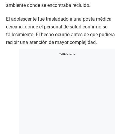
ambiente donde se encontraba recluido.
El adolescente fue trasladado a una posta médica
cercana, donde el personal de salud confirmó su
fallecimiento. El hecho ocurrió antes de que pudiera
recibir una atención de mayor complejidad.