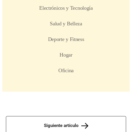
Siguiente artículo