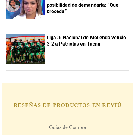
posibilidad de demandarla: “Que
proceda”
Liga 3: Nacional de Mollendo venció
3-2 a Patriotas en Tacna