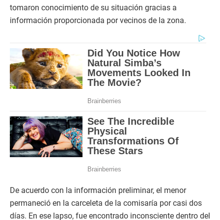
tomaron conocimiento de su situación gracias a
información proporcionada por vecinos de la zona.
De acuerdo con la información preliminar, el menor
permaneció en la carceleta de la comisaría por casi dos
días. En ese lapso, fue encontrado inconsciente dentro del