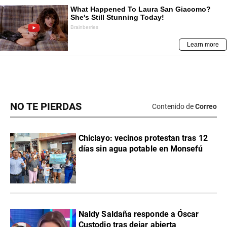
NO TE PIERDAS
Contenido de
Correo
Chiclayo: vecinos protestan tras 12
días sin agua potable en Monsefú
Naldy Saldaña responde a Óscar
Custodio tras dejar abierta