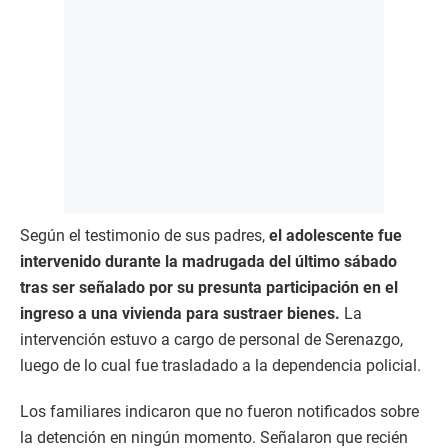
Según el testimonio de sus padres,
el adolescente fue
intervenido durante la madrugada del último sábado
tras ser señalado por su presunta participación en el
ingreso a una vivienda para sustraer bienes.
La
intervención estuvo a cargo de personal de Serenazgo,
luego de lo cual fue trasladado a la dependencia policial.
Los familiares indicaron que no fueron notificados sobre
la detención en ningún momento. Señalaron que recién