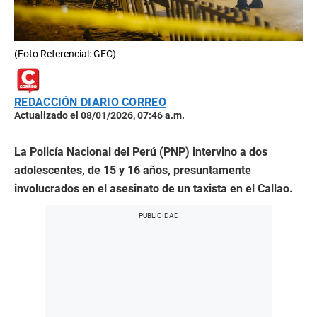
(Foto Referencial: GEC)
REDACCIÓN DIARIO CORREO
Actualizado el 08/01/2026, 07:46 a.m.
La Policía Nacional del Perú (PNP) intervino a dos
adolescentes, de 15 y 16 años, presuntamente
involucrados en el asesinato de un taxista en el Callao.