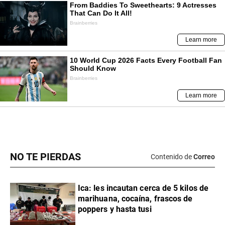
NO TE PIERDAS
Contenido de
Correo
Ica: les incautan cerca de 5 kilos de
marihuana, cocaína, frascos de
poppers y hasta tusi