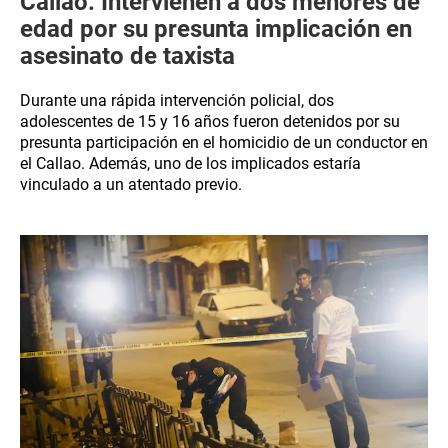
Callao: Intervienen a dos menores de
edad por su presunta implicación en
asesinato de taxista
Durante una rápida intervención policial, dos
adolescentes de 15 y 16 años fueron detenidos por su
presunta participación en el homicidio de un conductor en
el Callao. Además, uno de los implicados estaría
vinculado a un atentado previo.