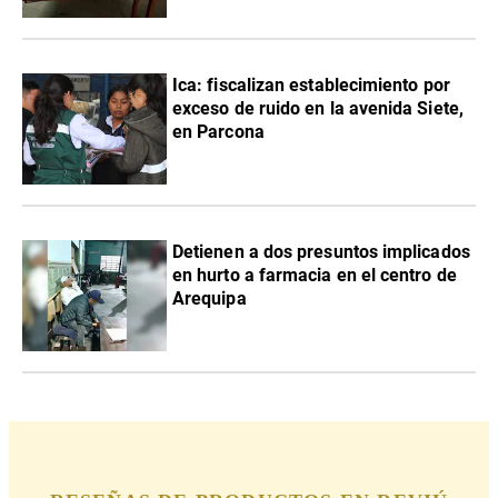
Ica: fiscalizan establecimiento por
exceso de ruido en la avenida Siete,
en Parcona
Detienen a dos presuntos implicados
en hurto a farmacia en el centro de
Arequipa