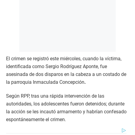
El crimen se registró este miércoles, cuando la víctima,
identificada como Sergio Rodríguez Aponte, fue
asesinada de dos disparos en la cabeza a un costado de
la parroquia Inmaculada Concepción
.
Según RPP, tras una rápida intervención de las
autoridades, los adolescentes fueron detenidos; durante
la acción se les incautó armamento y habrían confesado
espontáneamente el crimen.