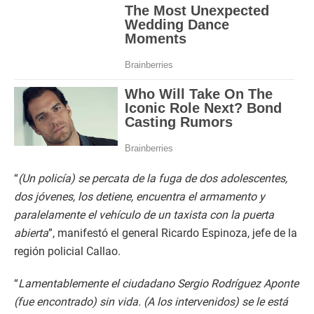
“
(Un policía) se percata de la fuga de dos adolescentes,
dos jóvenes, los detiene, encuentra el armamento y
paralelamente el vehículo de un taxista con la puerta
abierta
”, manifestó el general Ricardo Espinoza, jefe de la
región policial Callao.
“
Lamentablemente el ciudadano Sergio Rodríguez Aponte
(fue encontrado) sin vida. (A los intervenidos) se le está