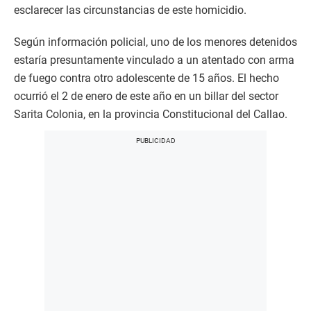
esclarecer las circunstancias de este homicidio.
Según información policial, uno de los menores detenidos
estaría presuntamente vinculado a un atentado con arma
de fuego contra otro adolescente de 15 años. El hecho
ocurrió el 2 de enero de este año en un billar del sector
Sarita Colonia, en la provincia Constitucional del Callao.