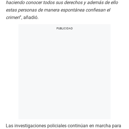
haciendo conocer todos sus derechos y además de ello
estas personas de manera espontánea confiesan el
crimen
”, añadió.
Las investigaciones policiales continúan en marcha para