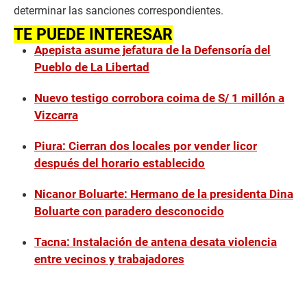
determinar las sanciones correspondientes.
TE PUEDE INTERESAR
Apepista asume jefatura de la Defensoría del
Pueblo de La Libertad
Nuevo testigo corrobora coima de S/ 1 millón a
Vizcarra
Piura: Cierran dos locales por vender licor
después del horario establecido
Nicanor Boluarte: Hermano de la presidenta Dina
Boluarte con paradero desconocido
Tacna: Instalación de antena desata violencia
entre vecinos y trabajadores