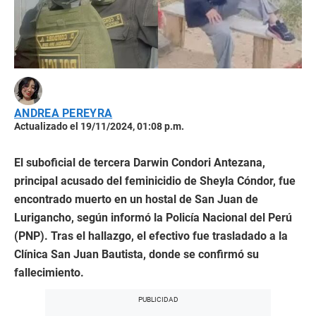
ANDREA PEREYRA
Actualizado el 19/11/2024, 01:08 p.m.
El suboficial de tercera Darwin Condori Antezana,
principal acusado del feminicidio de Sheyla Cóndor, fue
encontrado muerto en un hostal de San Juan de
Lurigancho, según informó la Policía Nacional del Perú
(PNP). Tras el hallazgo, el efectivo fue trasladado a la
Clínica San Juan Bautista, donde se confirmó su
fallecimiento.