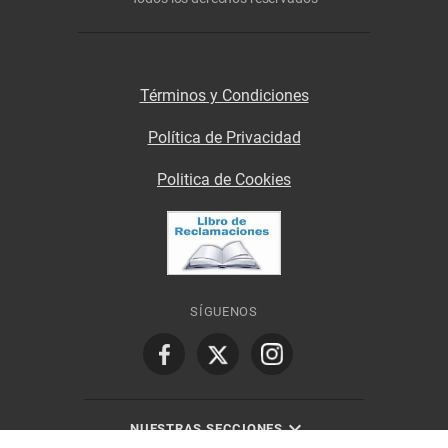
Términos y Condiciones
Política de Privacidad
Politica de Cookies
SÍGUENOS
NUESTRAS SECCIONES