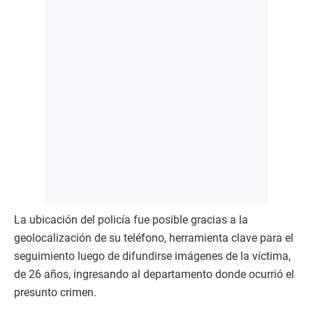
La ubicación del policía fue posible gracias a la
geolocalización de su teléfono, herramienta clave para el
seguimiento luego de difundirse imágenes de la víctima,
de 26 años, ingresando al departamento donde ocurrió el
presunto crimen.