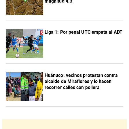
magnitud 4.3
Liga 1: Por penal UTC empata al ADT
Huánuco: vecinos protestan contra
alcalde de Miraflores y lo hacen
recorrer calles con pollera