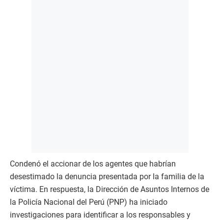
Condenó el accionar de los agentes que habrían
desestimado la denuncia presentada por la familia de la
víctima. En respuesta, la Dirección de Asuntos Internos de
la Policía Nacional del Perú (PNP) ha iniciado
investigaciones para identificar a los responsables y