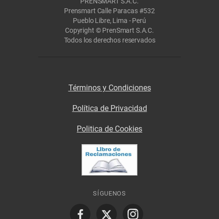
PRENSMART S.A.C.
Prensmart Calle Paracas #532
Pueblo Libre, Lima - Perú
Copyright © PrenSmart S.A.C.
Todos los derechos reservados
Términos y Condiciones
Política de Privacidad
Politica de Cookies
SÍGUENOS