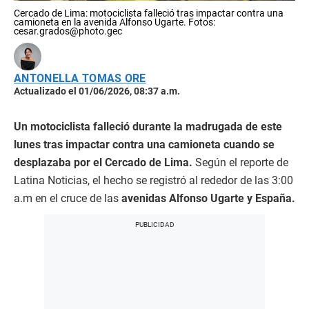
Cercado de Lima: motociclista falleció tras impactar contra una
camioneta en la avenida Alfonso Ugarte. Fotos:
cesar.grados@photo.gec
ANTONELLA TOMAS ORE
Actualizado el 01/06/2026, 08:37 a.m.
Un motociclista falleció durante la madrugada de este
lunes tras impactar contra una camioneta cuando se
desplazaba por el Cercado de Lima.
Según el reporte de
Latina Noticias, el hecho se registró al rededor de las 3:00
a.m en el cruce de las
avenidas Alfonso Ugarte y España.