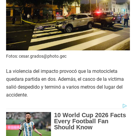
Fotos: cesar.grados@photo.gec
La violencia del impacto provocó que la motocicleta
quedara partida en dos. Además, el casco de la víctima
salió despedido y terminó a varios metros del lugar del
accidente.