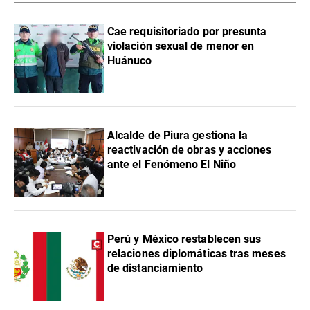
Cae requisitoriado por presunta
violación sexual de menor en
Huánuco
Alcalde de Piura gestiona la
reactivación de obras y acciones
ante el Fenómeno El Niño
Perú y México restablecen sus
relaciones diplomáticas tras meses
de distanciamiento