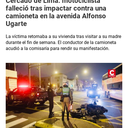
Cercado de Lima: motociclista
falleció tras impactar contra una
camioneta en la avenida Alfonso
Ugarte
La víctima retornaba a su vivienda tras visitar a su madre
durante el fin de semana. El conductor de la camioneta
acudió a la comisaría para rendir su manifestación.