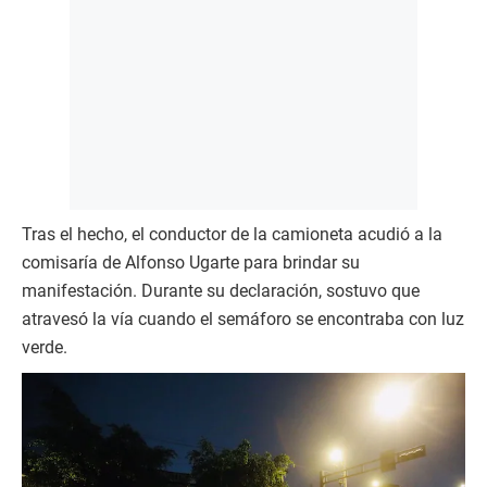
Tras el hecho, el conductor de la camioneta acudió a la
comisaría de Alfonso Ugarte para brindar su
manifestación. Durante su declaración, sostuvo que
atravesó la vía cuando el semáforo se encontraba con luz
verde.