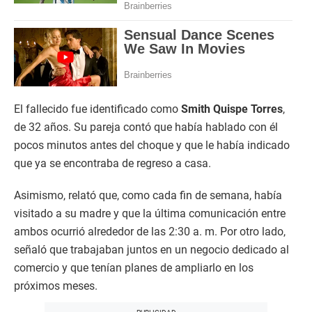
El fallecido fue identificado como
Smith Quispe Torres
,
de 32 años. Su pareja contó que había hablado con él
pocos minutos antes del choque y que le había indicado
que ya se encontraba de regreso a casa.
Asimismo, relató que, como cada fin de semana, había
visitado a su madre y que la última comunicación entre
ambos ocurrió alrededor de las 2:30 a. m. Por otro lado,
señaló que trabajaban juntos en un negocio dedicado al
comercio y que tenían planes de ampliarlo en los
próximos meses.