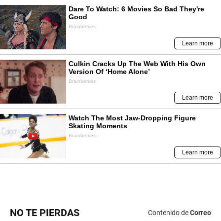
NO TE PIERDAS
Contenido de
Correo