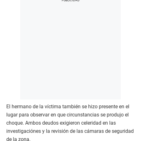
El hermano de la víctima también se hizo presente en el
lugar para observar en que circunstancias se produjo el
choque. Ambos deudos exigieron celeridad en las
investigaciónes y la revisión de las cámaras de seguridad
de la zona.