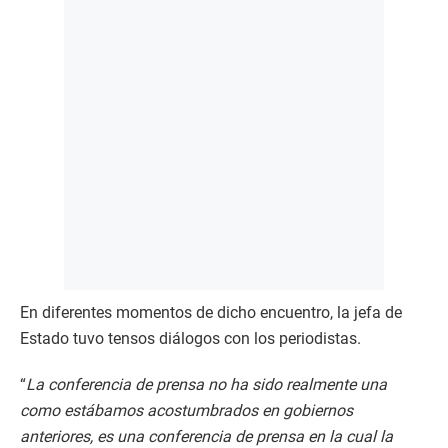
En diferentes momentos de dicho encuentro, la jefa de
Estado tuvo tensos diálogos con los periodistas.
“
La conferencia de prensa no ha sido realmente una
como estábamos acostumbrados en gobiernos
anteriores, es una conferencia de prensa en la cual la