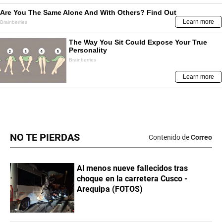
NO TE PIERDAS
Contenido de
Correo
Al menos nueve fallecidos tras
choque en la carretera Cusco -
Arequipa (FOTOS)