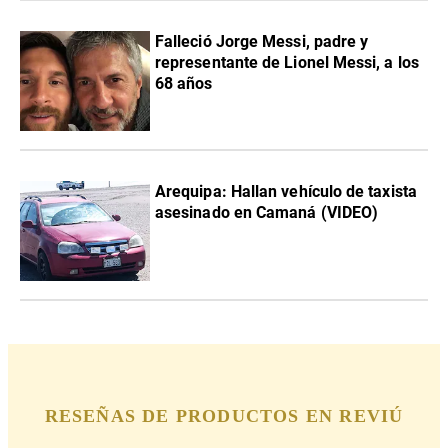
Falleció Jorge Messi, padre y
representante de Lionel Messi, a los
68 años
Arequipa: Hallan vehículo de taxista
asesinado en Camaná (VIDEO)