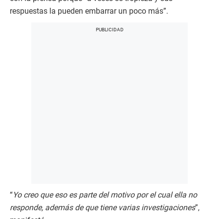
respuestas la pueden embarrar un poco más”.
“
Yo creo que eso es parte del motivo por el cual ella no
responde, además de que tiene varias investigaciones
”,