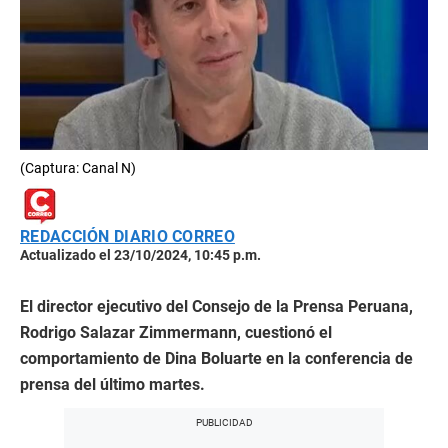
(Captura: Canal N)
REDACCIÓN DIARIO CORREO
Actualizado el 23/10/2024, 10:45 p.m.
El director ejecutivo del Consejo de la Prensa Peruana,
Rodrigo Salazar Zimmermann, cuestionó el
comportamiento de Dina Boluarte en la conferencia de
prensa del último martes.