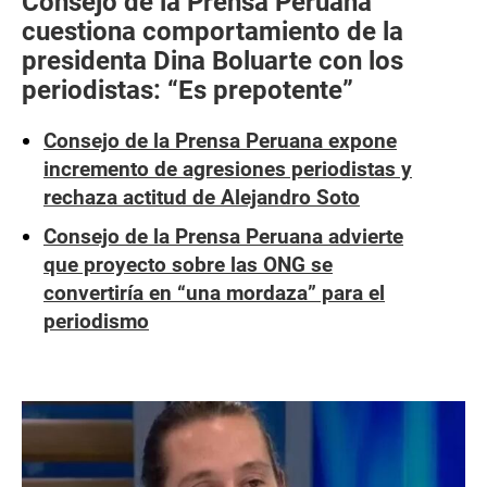
Consejo de la Prensa Peruana
cuestiona comportamiento de la
presidenta Dina Boluarte con los
periodistas: “Es prepotente”
Consejo de la Prensa Peruana expone
incremento de agresiones periodistas y
rechaza actitud de Alejandro Soto
Consejo de la Prensa Peruana advierte
que proyecto sobre las ONG se
convertiría en “una mordaza” para el
periodismo