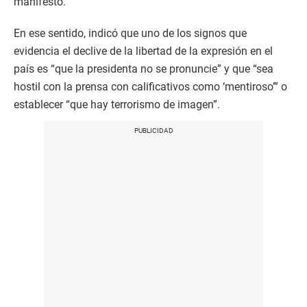
manifestó.
En ese sentido, indicó que uno de los signos que
evidencia el declive de la libertad de la expresión en el
país es “que la presidenta no se pronuncie” y que “sea
hostil con la prensa con calificativos como ‘mentiroso’” o
establecer “que hay terrorismo de imagen”.